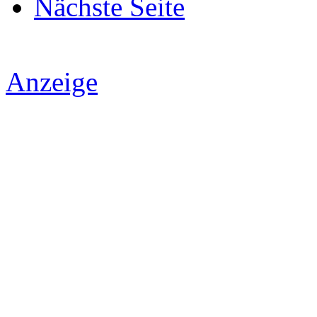
Nächste Seite
Anzeige