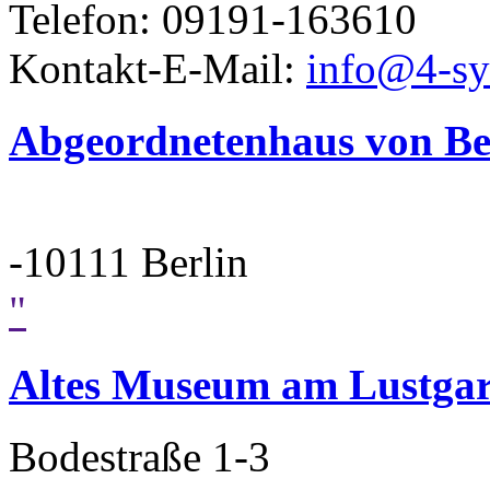
Telefon: 09191-163610
Kontakt-E-Mail:
info@4-sy
Abgeordnetenhaus von Ber
-10111 Berlin
"
Altes Museum am Lustgar
Bodestraße 1-3