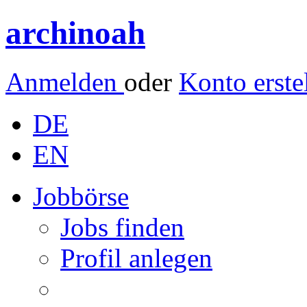
archinoah
Anmelden
oder
Konto erste
DE
EN
Jobbörse
Jobs finden
Profil anlegen