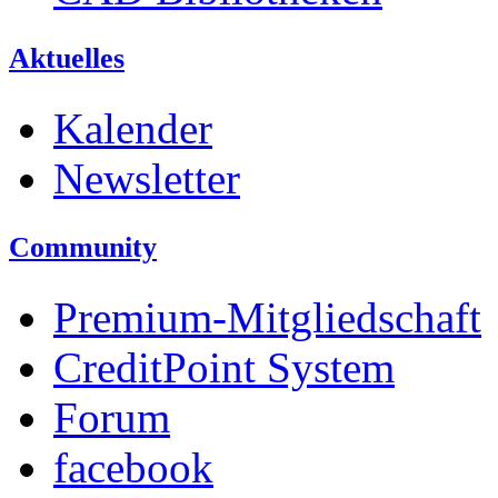
Aktuelles
Kalender
Newsletter
Community
Premium-Mitgliedschaft
CreditPoint System
Forum
facebook