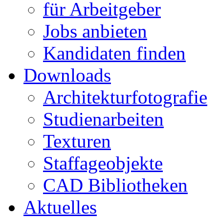
für Arbeitgeber
Jobs anbieten
Kandidaten finden
Downloads
Architekturfotografie
Studienarbeiten
Texturen
Staffageobjekte
CAD Bibliotheken
Aktuelles