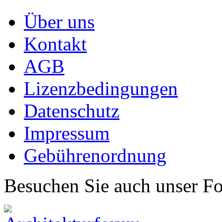
Über uns
Kontakt
AGB
Lizenzbedingungen
Datenschutz
Impressum
Gebührenordnung
Besuchen Sie auch unser F