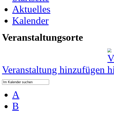
Aktuelles
Kalender
Veranstaltungsorte
Veranstaltung hinzufügen
A
B