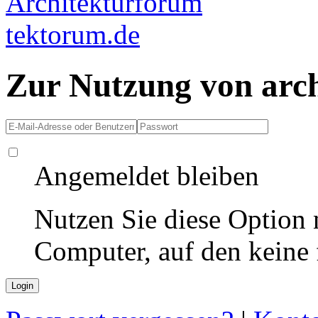
Zur Nutzung von arc
Angemeldet bleiben
Nutzen Sie diese Option 
Computer, auf den keine