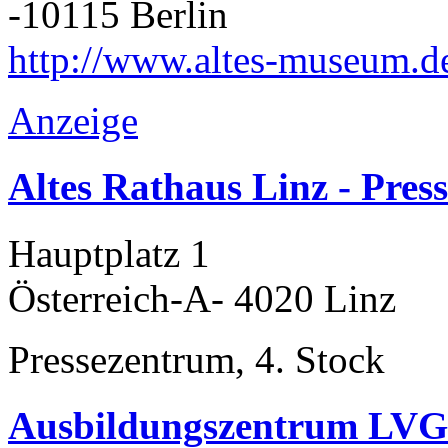
-10115 Berlin
http://www.altes-museum.d
Anzeige
Altes Rathaus Linz - Pres
Hauptplatz 1
Österreich-A- 4020 Linz
Pressezentrum, 4. Stock
Ausbildungszentrum LVG