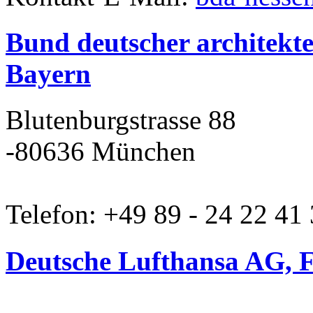
Bund deutscher architek
Bayern
Blutenburgstrasse 88
-80636 München
Telefon: +49 89 - 24 22 41
Deutsche Lufthansa AG, 