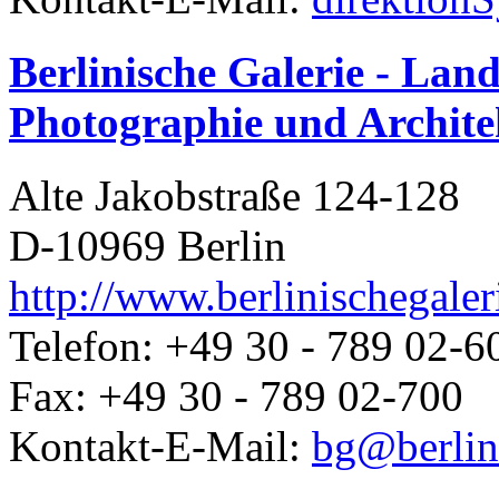
Berlinische Galerie - La
Photographie und Archite
Alte Jakobstraße 124-128
D-10969 Berlin
http://www.berlinischegaler
Telefon: +49 30 - 789 02-6
Fax: +49 30 - 789 02-700
Kontakt-E-Mail:
bg@berlini