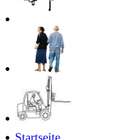
Startseite