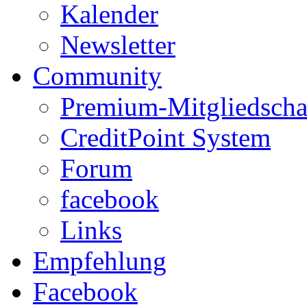
Kalender
Newsletter
Community
Premium-Mitgliedscha
CreditPoint System
Forum
facebook
Links
Empfehlung
Facebook