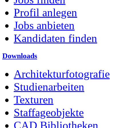
Profil anlegen
Jobs anbieten
Kandidaten finden
Downloads
Architekturfotografie
Studienarbeiten
Texturen
Staffageobjekte
CAD Bibliotheken