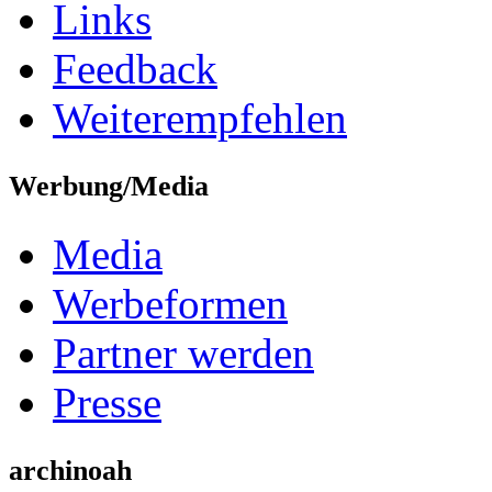
Links
Feedback
Weiterempfehlen
Werbung/Media
Media
Werbeformen
Partner werden
Presse
archinoah