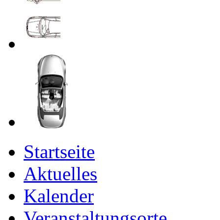
Startseite
Aktuelles
Kalender
Veranstaltungsorte