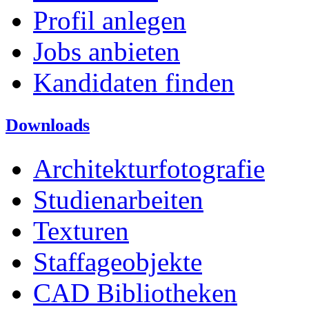
Profil anlegen
Jobs anbieten
Kandidaten finden
Downloads
Architekturfotografie
Studienarbeiten
Texturen
Staffageobjekte
CAD Bibliotheken