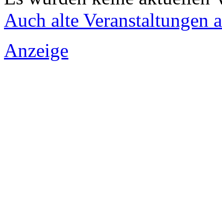
Auch alte Veranstaltungen 
Anzeige