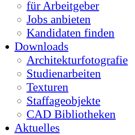
für Arbeitgeber
Jobs anbieten
Kandidaten finden
Downloads
Architekturfotografie
Studienarbeiten
Texturen
Staffageobjekte
CAD Bibliotheken
Aktuelles