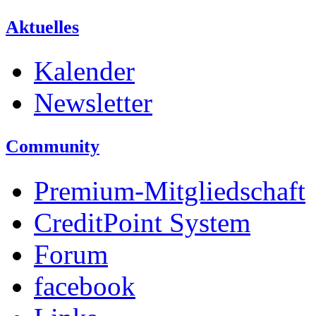
Aktuelles
Kalender
Newsletter
Community
Premium-Mitgliedschaft
CreditPoint System
Forum
facebook