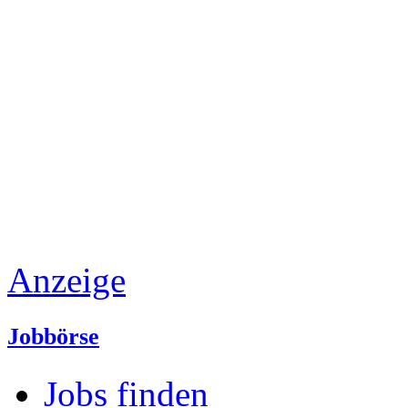
Anzeige
Jobbörse
Jobs finden