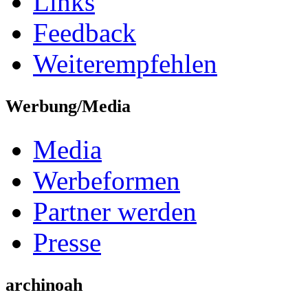
Links
Feedback
Weiterempfehlen
Werbung/Media
Media
Werbeformen
Partner werden
Presse
archinoah