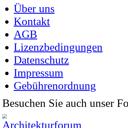
Über uns
Kontakt
AGB
Lizenzbedingungen
Datenschutz
Impressum
Gebührenordnung
Besuchen Sie auch unser F