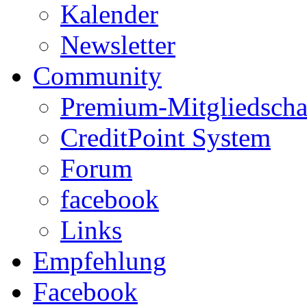
Kalender
Newsletter
Community
Premium-Mitgliedscha
CreditPoint System
Forum
facebook
Links
Empfehlung
Facebook