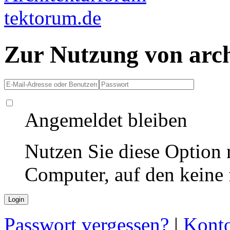
Zur Nutzung von arc
Angemeldet bleiben
Nutzen Sie diese Option 
Computer, auf den keine
Passwort vergessen?
|
Konto