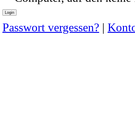
Passwort vergessen?
|
Konto