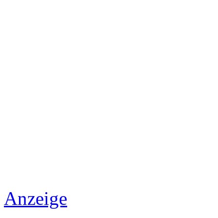
Anzeige