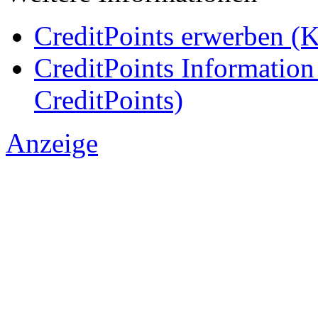
CreditPoints erwerben (K
CreditPoints Information
CreditPoints)
Anzeige