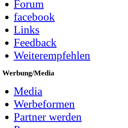
Forum
facebook
Links
Feedback
Weiterempfehlen
Werbung/Media
Media
Werbeformen
Partner werden