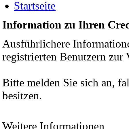
Startseite
Information zu Ihren Cred
Ausführlichere Information
registrierten Benutzern zur
Bitte melden Sie sich an, fa
besitzen.
Weitere Informationen