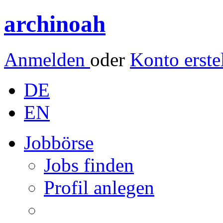
archinoah
Anmelden
oder
Konto erste
DE
EN
Jobbörse
Jobs finden
Profil anlegen