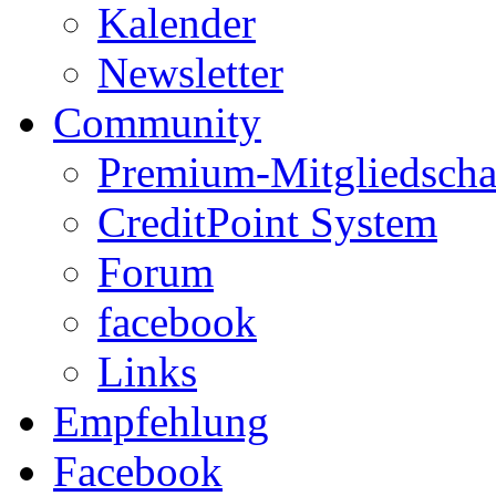
Kalender
Newsletter
Community
Premium-Mitgliedscha
CreditPoint System
Forum
facebook
Links
Empfehlung
Facebook