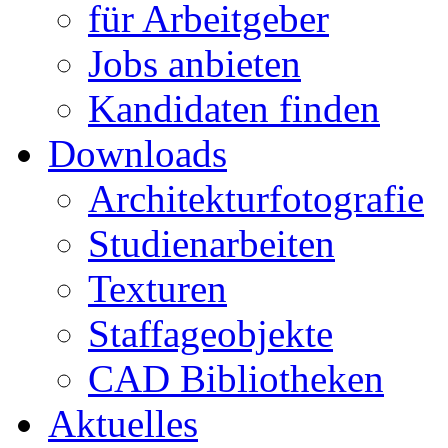
für Arbeitgeber
Jobs anbieten
Kandidaten finden
Downloads
Architekturfotografie
Studienarbeiten
Texturen
Staffageobjekte
CAD Bibliotheken
Aktuelles