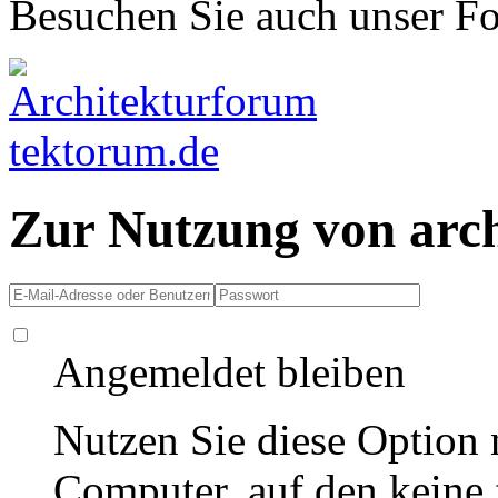
Besuchen Sie auch unser F
Zur Nutzung von arc
Angemeldet bleiben
Nutzen Sie diese Option 
Computer, auf den keine