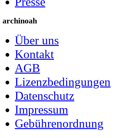
Presse
archinoah
Über uns
Kontakt
AGB
Lizenzbedingungen
Datenschutz
Impressum
Gebührenordnung