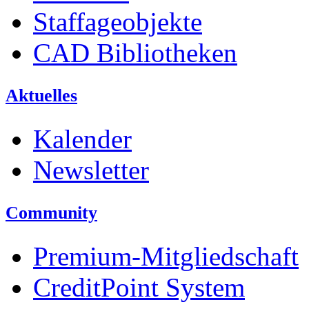
Staffageobjekte
CAD Bibliotheken
Aktuelles
Kalender
Newsletter
Community
Premium-Mitgliedschaft
CreditPoint System