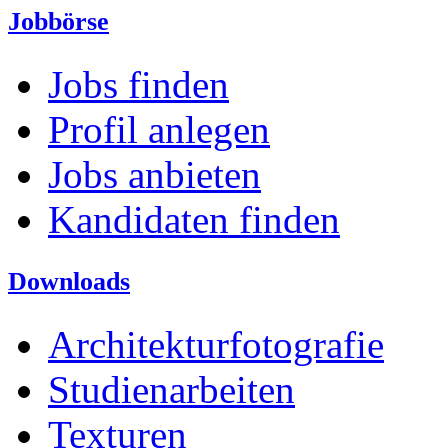
Jobbörse
Jobs finden
Profil anlegen
Jobs anbieten
Kandidaten finden
Downloads
Architekturfotografie
Studienarbeiten
Texturen