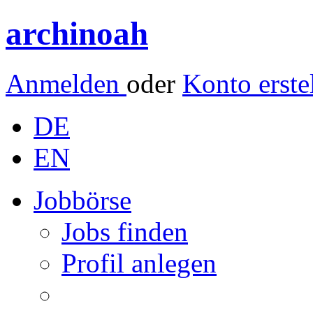
archinoah
Anmelden
oder
Konto erste
DE
EN
Jobbörse
Jobs finden
Profil anlegen