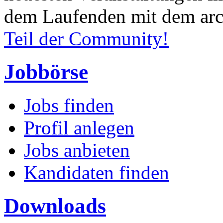
dem Laufenden mit dem arc
Teil der Community!
Jobbörse
Jobs finden
Profil anlegen
Jobs anbieten
Kandidaten finden
Downloads