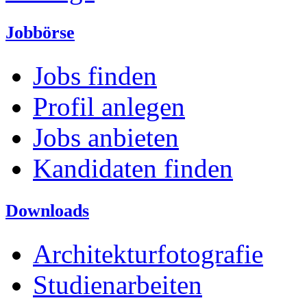
Jobbörse
Jobs finden
Profil anlegen
Jobs anbieten
Kandidaten finden
Downloads
Architekturfotografie
Studienarbeiten