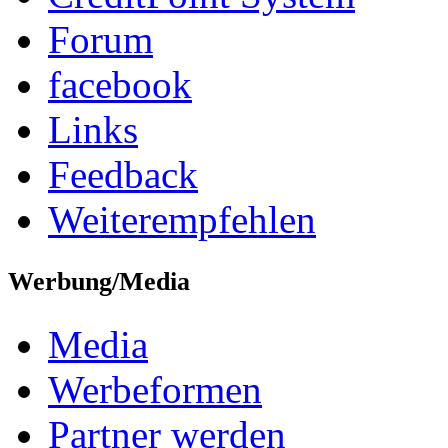
Forum
facebook
Links
Feedback
Weiterempfehlen
Werbung/Media
Media
Werbeformen
Partner werden