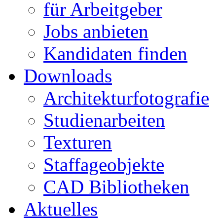
für Arbeitgeber
Jobs anbieten
Kandidaten finden
Downloads
Architekturfotografie
Studienarbeiten
Texturen
Staffageobjekte
CAD Bibliotheken
Aktuelles