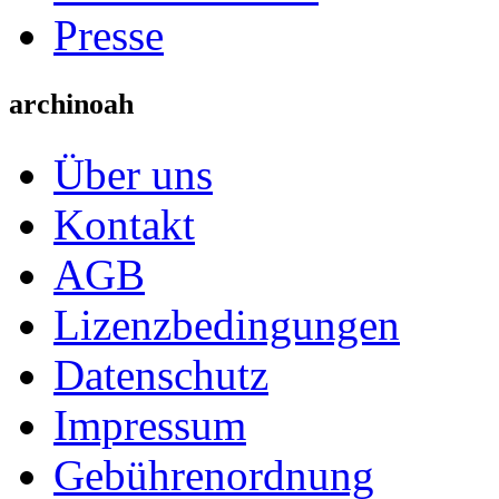
Presse
archinoah
Über uns
Kontakt
AGB
Lizenzbedingungen
Datenschutz
Impressum
Gebührenordnung