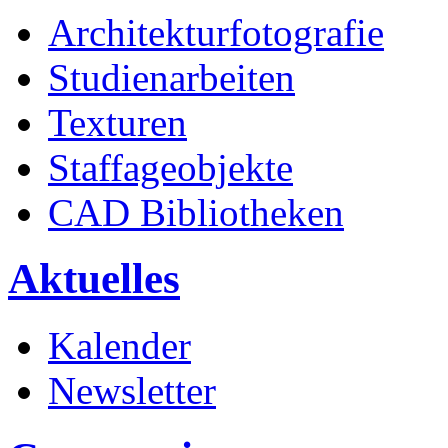
Architekturfotografie
Studienarbeiten
Texturen
Staffageobjekte
CAD Bibliotheken
Aktuelles
Kalender
Newsletter