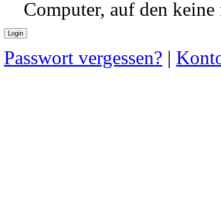
Computer, auf den keine
Passwort vergessen?
|
Konto