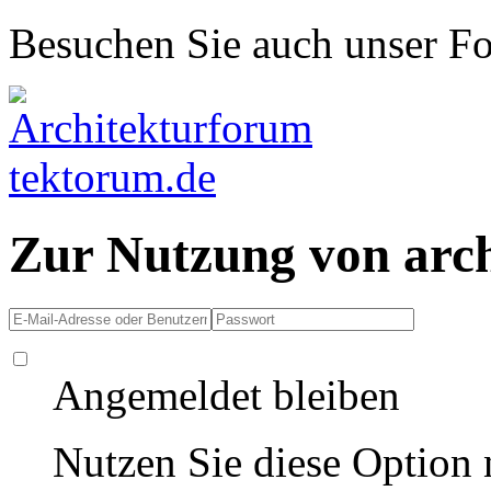
Besuchen Sie auch unser F
Zur Nutzung von arc
Angemeldet bleiben
Nutzen Sie diese Option 