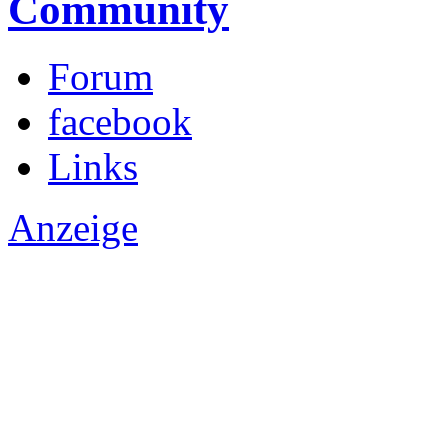
Community
Forum
facebook
Links
Anzeige