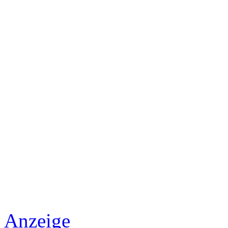
Anzeige