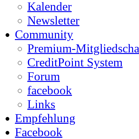
Kalender
Newsletter
Community
Premium-Mitgliedscha
CreditPoint System
Forum
facebook
Links
Empfehlung
Facebook