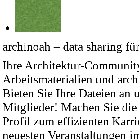
archinoah – data sharing fü
Ihre Architektur-Community
Arbeitsmaterialien und arch
Bieten Sie Ihre Dateien an
Mitglieder! Machen Sie die
Profil zum effizienten Karr
neuesten Veranstaltungen i