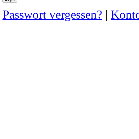
Passwort vergessen?
|
Konto