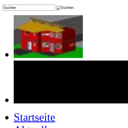
Startseite