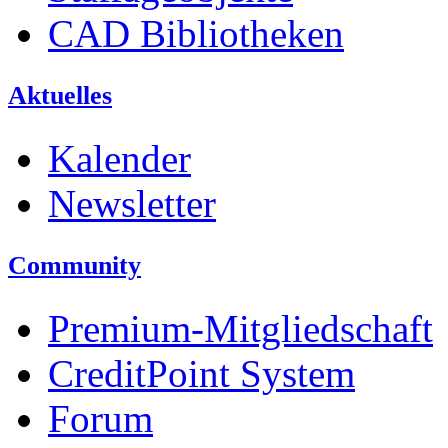
CAD Bibliotheken
Aktuelles
Kalender
Newsletter
Community
Premium-Mitgliedschaft
CreditPoint System
Forum