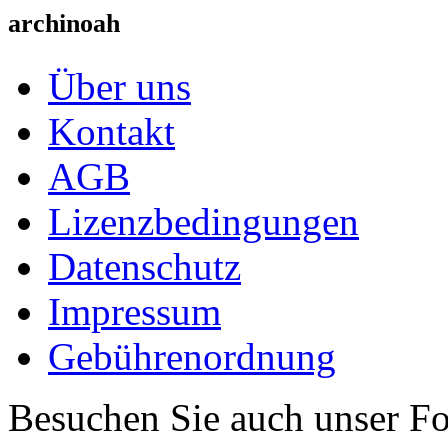
archinoah
Über uns
Kontakt
AGB
Lizenzbedingungen
Datenschutz
Impressum
Gebührenordnung
Besuchen Sie auch unser F