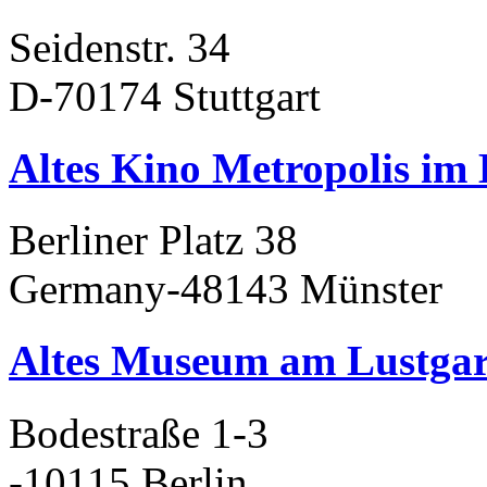
Seidenstr. 34
D-70174 Stuttgart
Altes Kino Metropolis im
Berliner Platz 38
Germany-48143 Münster
Altes Museum am Lustgar
Bodestraße 1-3
-10115 Berlin