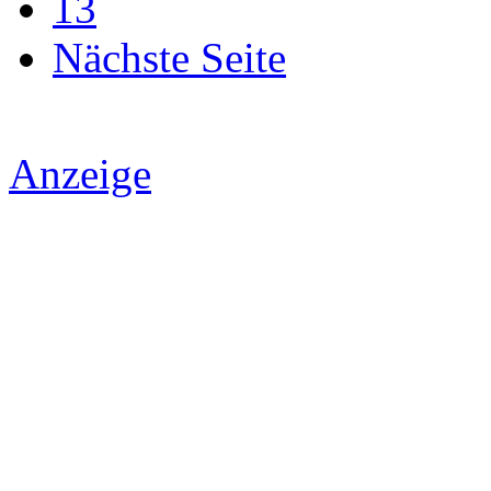
13
Nächste Seite
Anzeige