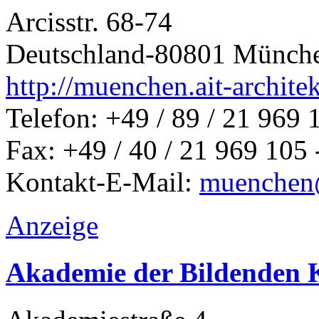
Arcisstr. 68-74
Deutschland-80801 Münch
http://muenchen.ait-archite
Telefon: +49 / 89 / 21 969 
Fax: +49 / 40 / 21 969 105 
Kontakt-E-Mail:
muenchen@
Anzeige
Akademie der Bildenden