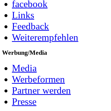
facebook
Links
Feedback
Weiterempfehlen
Werbung/Media
Media
Werbeformen
Partner werden
Presse