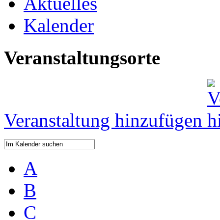
Aktuelles
Kalender
Veranstaltungsorte
Veranstaltung hinzufügen
A
B
C