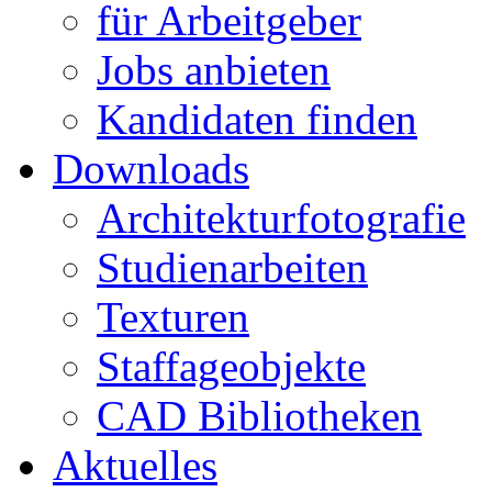
für Arbeitgeber
Jobs anbieten
Kandidaten finden
Downloads
Architekturfotografie
Studienarbeiten
Texturen
Staffageobjekte
CAD Bibliotheken
Aktuelles