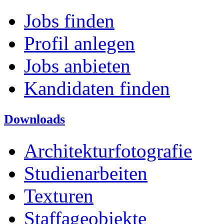
Jobs finden
Profil anlegen
Jobs anbieten
Kandidaten finden
Downloads
Architekturfotografie
Studienarbeiten
Texturen
Staffageobjekte