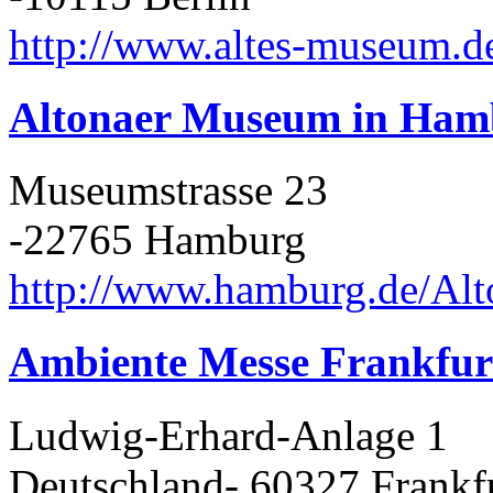
http://www.altes-museum.d
Altonaer Museum in Ham
Museumstrasse 23
-22765 Hamburg
http://www.hamburg.de/Al
Ambiente Messe Frankfur
Ludwig-Erhard-Anlage 1
Deutschland- 60327 Frankf