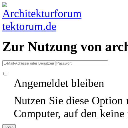
Zur Nutzung von arc
Angemeldet bleiben
Nutzen Sie diese Option 
Computer, auf den keine