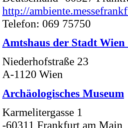
http://ambiente.messefrankf
Telefon: 069 75750
Amtshaus der Stadt Wien
Niederhofstraße 23
A-1120 Wien
Archäologisches Museum
Karmelitergasse 1
-60311 Frankfurt am Main