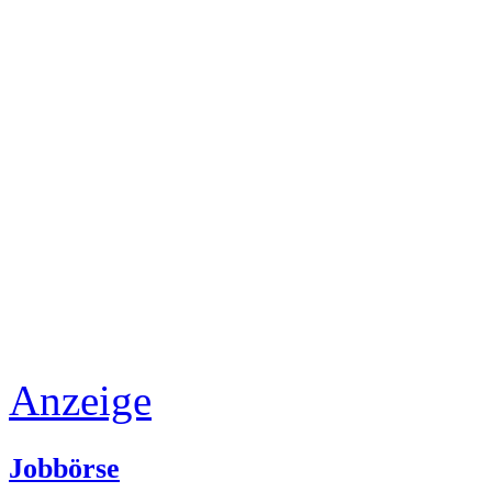
Anzeige
Jobbörse