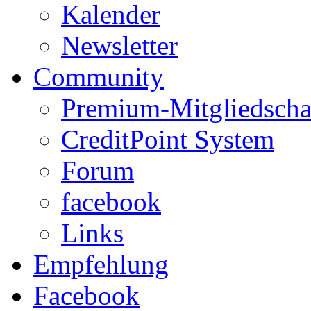
Kalender
Newsletter
Community
Premium-Mitgliedscha
CreditPoint System
Forum
facebook
Links
Empfehlung
Facebook