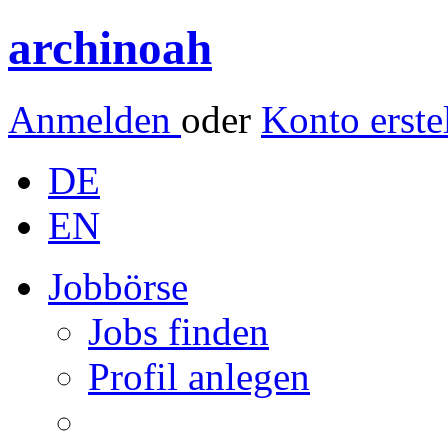
archinoah
Anmelden
oder
Konto erste
DE
EN
Jobbörse
Jobs finden
Profil anlegen