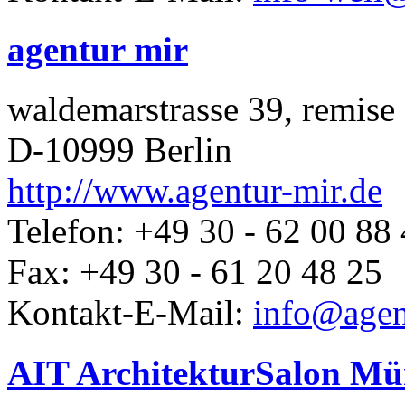
agentur mir
waldemarstrasse 39, remise
D-10999 Berlin
http://www.agentur-mir.de
Telefon: +49 30 - 62 00 88
Fax: +49 30 - 61 20 48 25
Kontakt-E-Mail:
info@agen
AIT ArchitekturSalon M