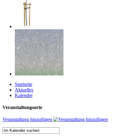
Startseite
Aktuelles
Kalender
Veranstaltungsorte
Veranstaltung hinzufügen