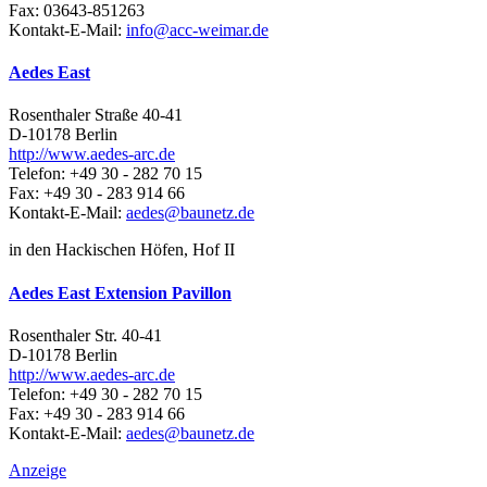
Fax: 03643-851263
Kontakt-E-Mail:
info@acc-weimar.de
Aedes East
Rosenthaler Straße 40-41
D-10178 Berlin
http://www.aedes-arc.de
Telefon: +49 30 - 282 70 15
Fax: +49 30 - 283 914 66
Kontakt-E-Mail:
aedes@baunetz.de
in den Hackischen Höfen, Hof II
Aedes East Extension Pavillon
Rosenthaler Str. 40-41
D-10178 Berlin
http://www.aedes-arc.de
Telefon: +49 30 - 282 70 15
Fax: +49 30 - 283 914 66
Kontakt-E-Mail:
aedes@baunetz.de
Anzeige