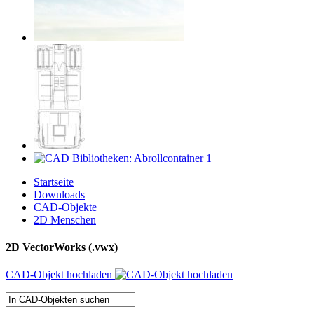
Startseite
Downloads
CAD-Objekte
2D Menschen
2D VectorWorks (.vwx)
CAD-Objekt hochladen