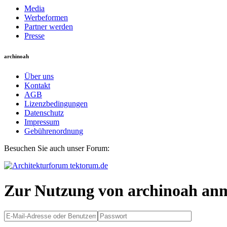
Media
Werbeformen
Partner werden
Presse
archinoah
Über uns
Kontakt
AGB
Lizenzbedingungen
Datenschutz
Impressum
Gebührenordnung
Besuchen Sie auch unser Forum:
Zur Nutzung von archinoah an