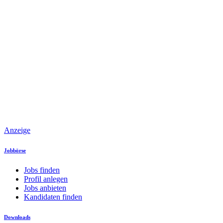
Anzeige
Jobbörse
Jobs finden
Profil anlegen
Jobs anbieten
Kandidaten finden
Downloads