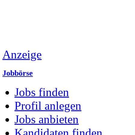
Anzeige
Jobbörse
Jobs finden
Profil anlegen
Jobs anbieten
Kandidaten finden