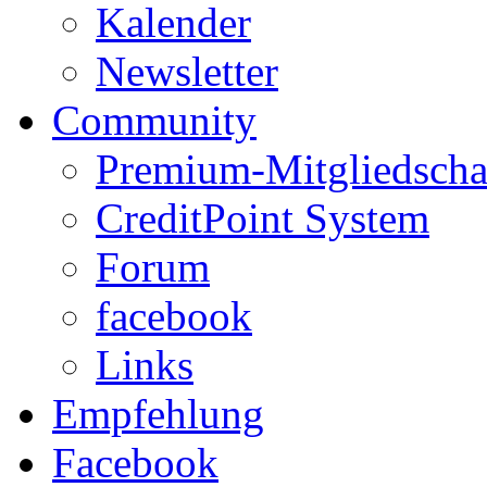
Kalender
Newsletter
Community
Premium-Mitgliedscha
CreditPoint System
Forum
facebook
Links
Empfehlung
Facebook