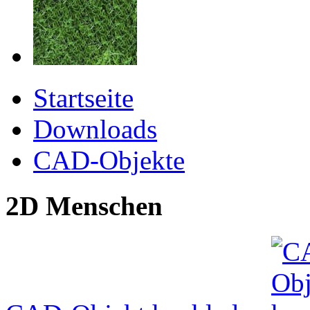
Startseite
Downloads
CAD-Objekte
2D Menschen