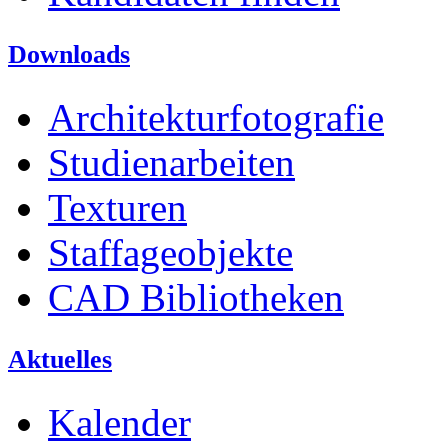
Downloads
Architekturfotografie
Studienarbeiten
Texturen
Staffageobjekte
CAD Bibliotheken
Aktuelles
Kalender