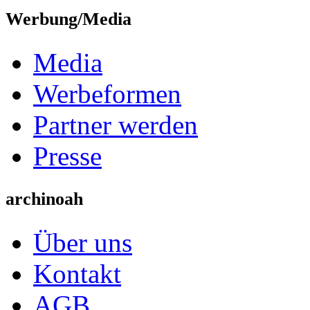
Werbung/Media
Media
Werbeformen
Partner werden
Presse
archinoah
Über uns
Kontakt
AGB