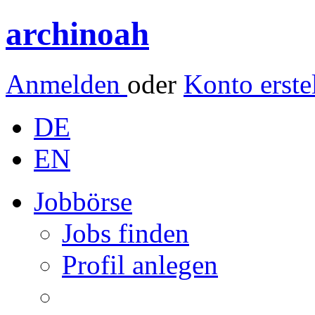
archinoah
Anmelden
oder
Konto erste
DE
EN
Jobbörse
Jobs finden
Profil anlegen