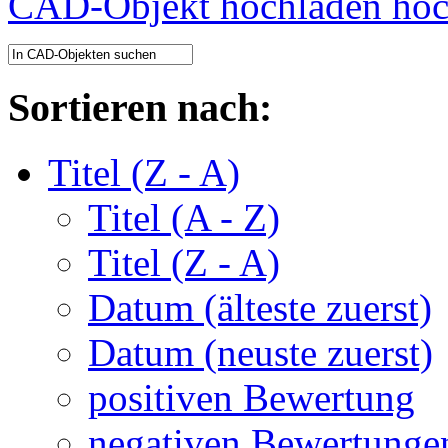
CAD-Objekt hochladen
Sortieren nach:
Titel (Z - A)
Titel (A - Z)
Titel (Z - A)
Datum (älteste zuerst)
Datum (neuste zuerst)
positiven Bewertung
negativen Bewertunge