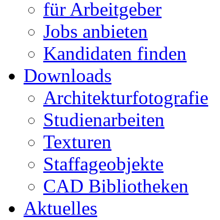
für Arbeitgeber
Jobs anbieten
Kandidaten finden
Downloads
Architekturfotografie
Studienarbeiten
Texturen
Staffageobjekte
CAD Bibliotheken
Aktuelles