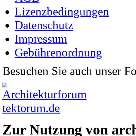
Lizenzbedingungen
Datenschutz
Impressum
Gebührenordnung
Besuchen Sie auch unser F
Zur Nutzung von arc