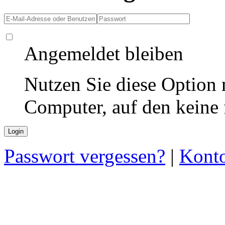
Angemeldet bleiben
Nutzen Sie diese Option 
Computer, auf den keine
Passwort vergessen?
|
Konto