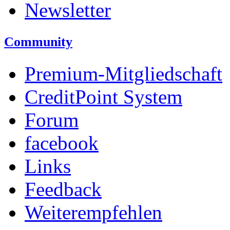
Newsletter
Community
Premium-Mitgliedschaft
CreditPoint System
Forum
facebook
Links
Feedback
Weiterempfehlen