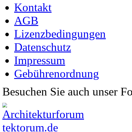
Kontakt
AGB
Lizenzbedingungen
Datenschutz
Impressum
Gebührenordnung
Besuchen Sie auch unser F