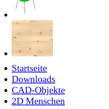
Startseite
Downloads
CAD-Objekte
2D Menschen