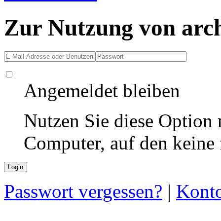
Zur Nutzung von arc
Angemeldet bleiben
Nutzen Sie diese Option 
Computer, auf den keine
Passwort vergessen?
|
Konto