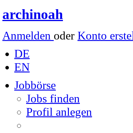
archinoah
Anmelden
oder
Konto erste
DE
EN
Jobbörse
Jobs finden
Profil anlegen