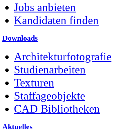
Jobs anbieten
Kandidaten finden
Downloads
Architekturfotografie
Studienarbeiten
Texturen
Staffageobjekte
CAD Bibliotheken
Aktuelles