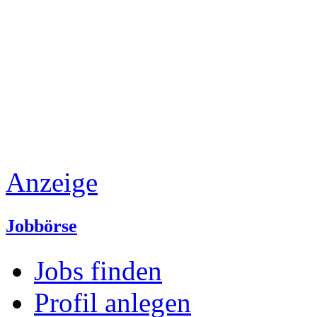
Anzeige
Jobbörse
Jobs finden
Profil anlegen