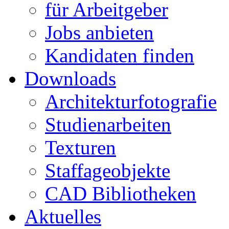
für Arbeitgeber
Jobs anbieten
Kandidaten finden
Downloads
Architekturfotografie
Studienarbeiten
Texturen
Staffageobjekte
CAD Bibliotheken
Aktuelles