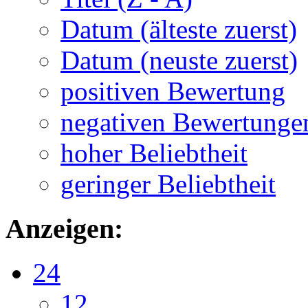
Datum (älteste zuerst)
Datum (neuste zuerst)
positiven Bewertung
negativen Bewertunge
hoher Beliebtheit
geringer Beliebtheit
Anzeigen:
24
12