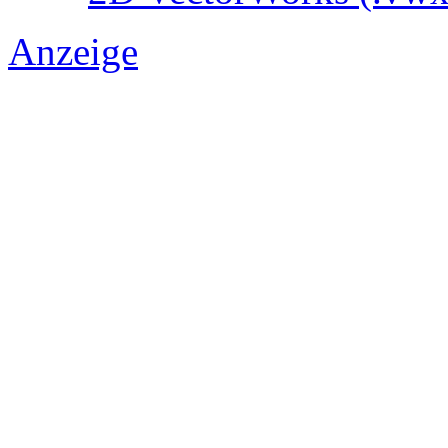
Anzeige