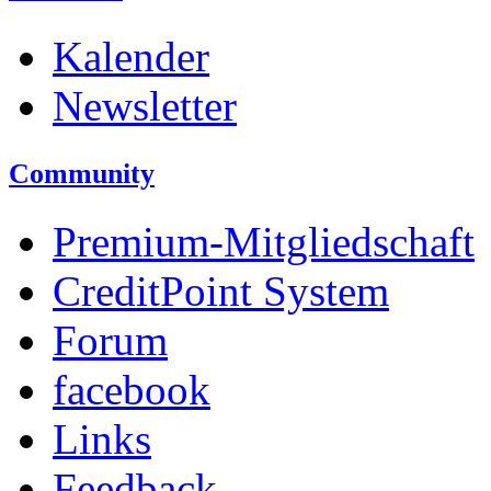
Kalender
Newsletter
Community
Premium-Mitgliedschaft
CreditPoint System
Forum
facebook
Links
Feedback