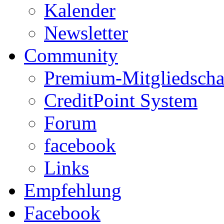
Kalender
Newsletter
Community
Premium-Mitgliedscha
CreditPoint System
Forum
facebook
Links
Empfehlung
Facebook