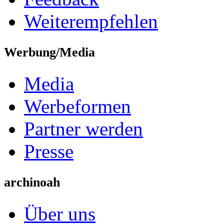
Weiterempfehlen
Werbung/Media
Media
Werbeformen
Partner werden
Presse
archinoah
Über uns