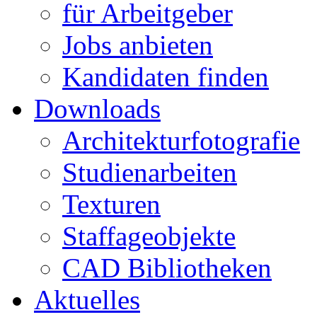
für Arbeitgeber
Jobs anbieten
Kandidaten finden
Downloads
Architekturfotografie
Studienarbeiten
Texturen
Staffageobjekte
CAD Bibliotheken
Aktuelles