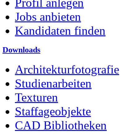
Profil anlegen
Jobs anbieten
Kandidaten finden
Downloads
Architekturfotografie
Studienarbeiten
Texturen
Staffageobjekte
CAD Bibliotheken