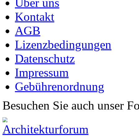
Über uns
Kontakt
AGB
Lizenzbedingungen
Datenschutz
Impressum
Gebührenordnung
Besuchen Sie auch unser F