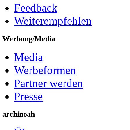
Feedback
Weiterempfehlen
Werbung/Media
Media
Werbeformen
Partner werden
Presse
archinoah