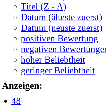
Titel (Z - A)
Datum (älteste zuerst)
Datum (neuste zuerst)
positiven Bewertung
negativen Bewertunge
hoher Beliebtheit
geringer Beliebtheit
Anzeigen:
48