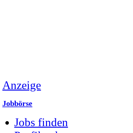
Anzeige
Jobbörse
Jobs finden