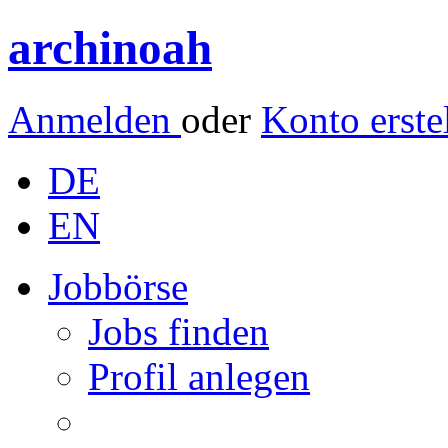
archinoah
Anmelden
oder
Konto erste
DE
EN
Jobbörse
Jobs finden
Profil anlegen