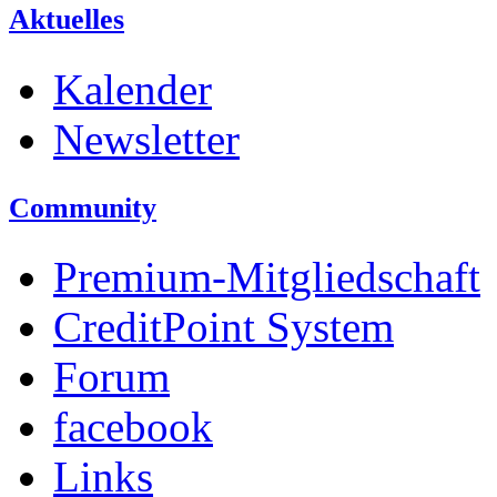
Aktuelles
Kalender
Newsletter
Community
Premium-Mitgliedschaft
CreditPoint System
Forum
facebook
Links