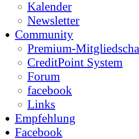
Kalender
Newsletter
Community
Premium-Mitgliedscha
CreditPoint System
Forum
facebook
Links
Empfehlung
Facebook