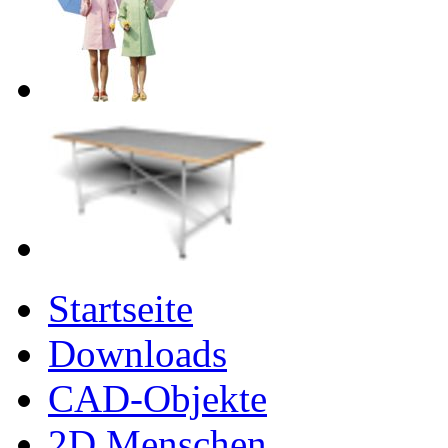
Startseite
Downloads
CAD-Objekte
2D Menschen