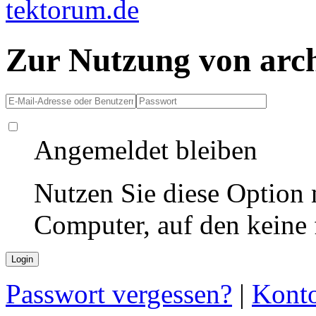
Zur Nutzung von arc
Angemeldet bleiben
Nutzen Sie diese Option 
Computer, auf den keine
Passwort vergessen?
|
Konto