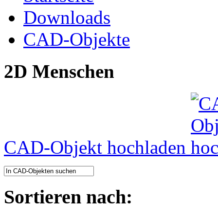
Downloads
CAD-Objekte
2D Menschen
CAD-Objekt hochladen
Sortieren nach: