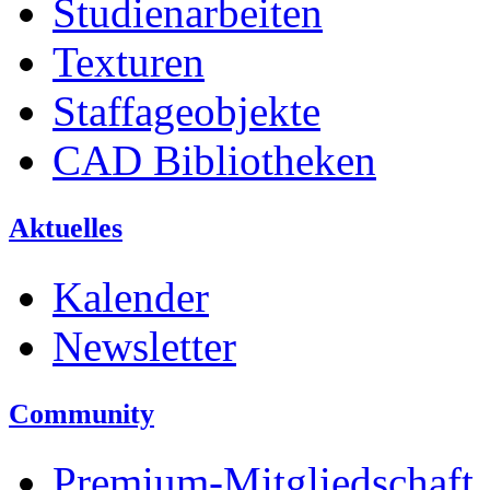
Studienarbeiten
Texturen
Staffageobjekte
CAD Bibliotheken
Aktuelles
Kalender
Newsletter
Community
Premium-Mitgliedschaft