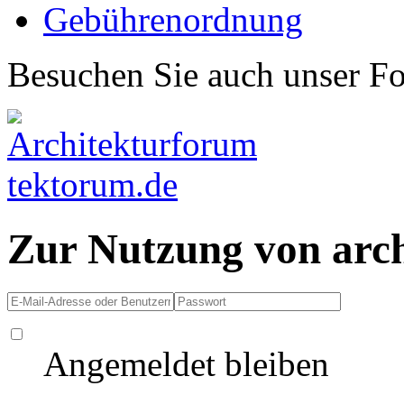
Gebührenordnung
Besuchen Sie auch unser F
Zur Nutzung von arc
Angemeldet bleiben