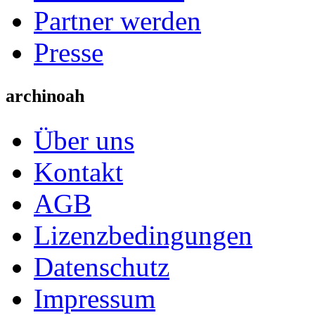
Partner werden
Presse
archinoah
Über uns
Kontakt
AGB
Lizenzbedingungen
Datenschutz
Impressum