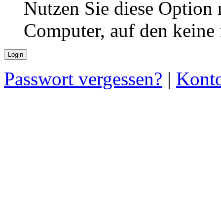
Nutzen Sie diese Option 
Computer, auf den keine
Passwort vergessen?
|
Konto