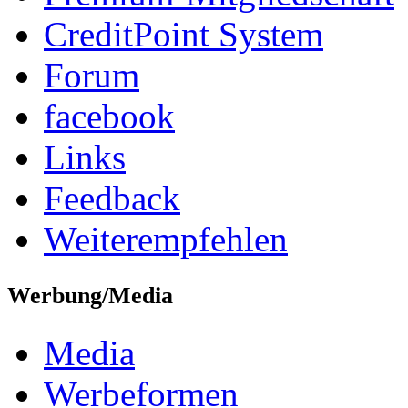
CreditPoint System
Forum
facebook
Links
Feedback
Weiterempfehlen
Werbung/Media
Media
Werbeformen