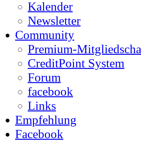
Kalender
Newsletter
Community
Premium-Mitgliedscha
CreditPoint System
Forum
facebook
Links
Empfehlung
Facebook