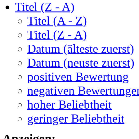
Titel (Z - A)
Titel (A - Z)
Titel (Z - A)
Datum (älteste zuerst)
Datum (neuste zuerst)
positiven Bewertung
negativen Bewertunge
hoher Beliebtheit
geringer Beliebtheit
Anzeigen: