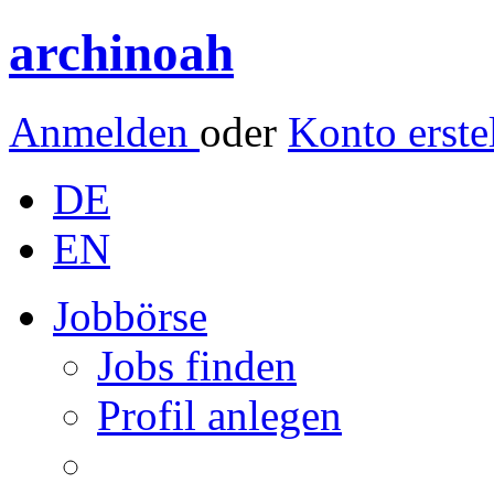
archinoah
Anmelden
oder
Konto erste
DE
EN
Jobbörse
Jobs finden
Profil anlegen