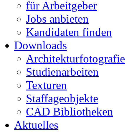
für Arbeitgeber
Jobs anbieten
Kandidaten finden
Downloads
Architekturfotografie
Studienarbeiten
Texturen
Staffageobjekte
CAD Bibliotheken
Aktuelles