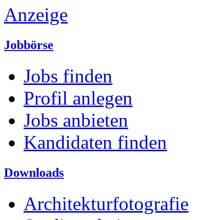
Anzeige
Jobbörse
Jobs finden
Profil anlegen
Jobs anbieten
Kandidaten finden
Downloads
Architekturfotografie