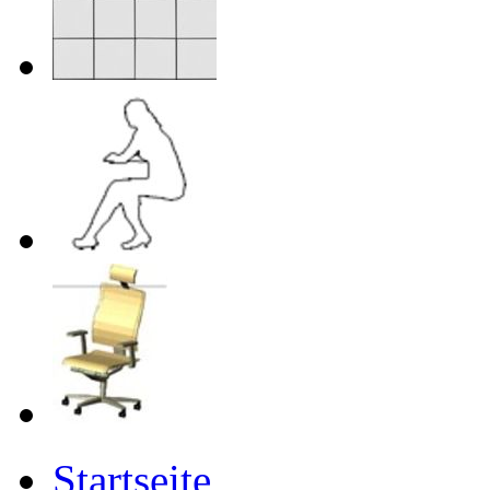
Startseite