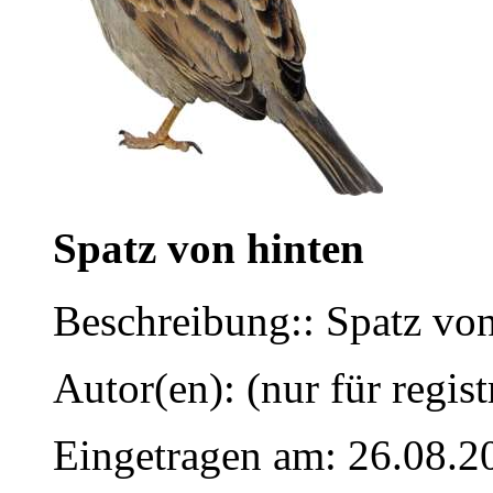
Spatz von hinten
Beschreibung:: Spatz von
Autor(en): (nur für regist
Eingetragen am: 26.08.2