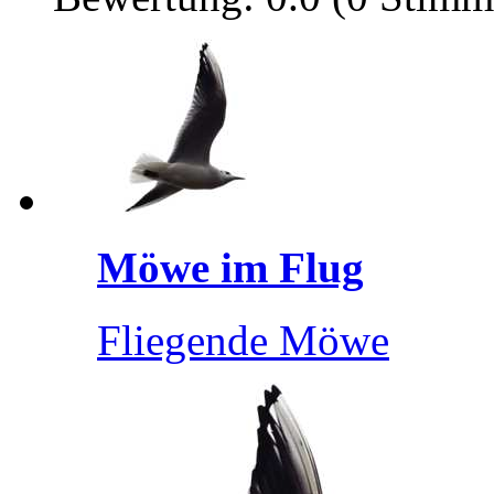
Möwe im Flug
Fliegende Möwe