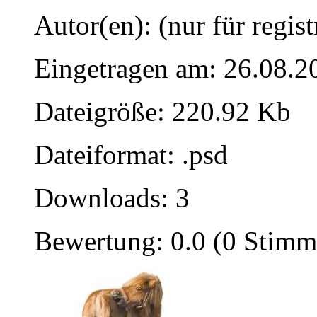
Autor(en): (nur für regist
Eingetragen am: 26.08.2
Dateigröße: 220.92 Kb
Dateiformat: .psd
Downloads: 3
Bewertung: 0.0 (0 Stimm