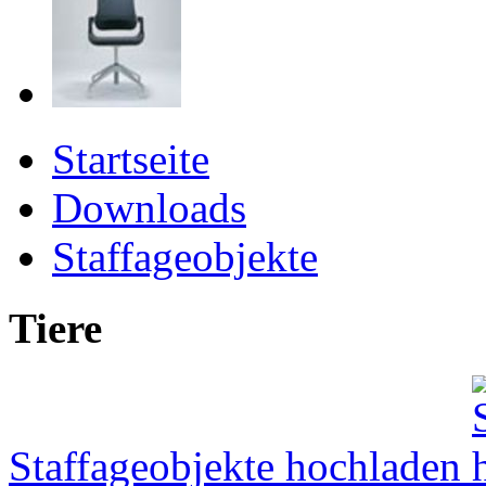
Startseite
Downloads
Staffageobjekte
Tiere
Staffageobjekte hochladen