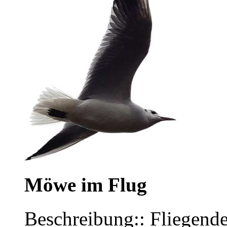
Möwe im Flug
Beschreibung:: Fliegen