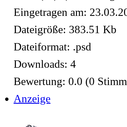
Eingetragen am: 23.03.2
Dateigröße: 383.51 Kb
Dateiformat: .psd
Downloads: 4
Bewertung: 0.0 (0 Stimm
Anzeige