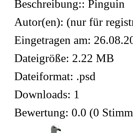
Beschreibung:: Pinguin
Autor(en): (nur für regist
Eingetragen am: 26.08.2
Dateigröße: 2.22 MB
Dateiformat: .psd
Downloads: 1
Bewertung: 0.0 (0 Stimm