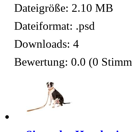
Dateigröße: 2.10 MB
Dateiformat: .psd
Downloads: 4
Bewertung: 0.0 (0 Stimm