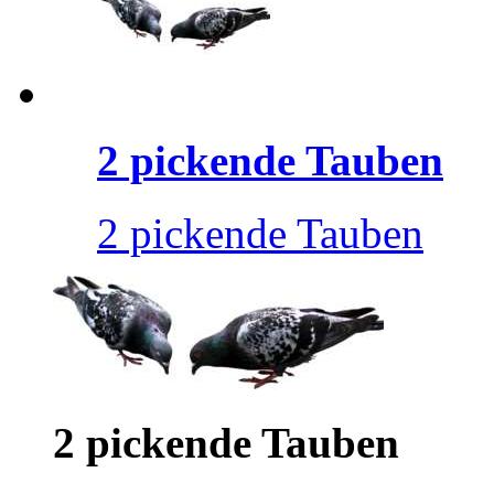
2 pickende Tauben
2 pickende Tauben
2 pickende Tauben