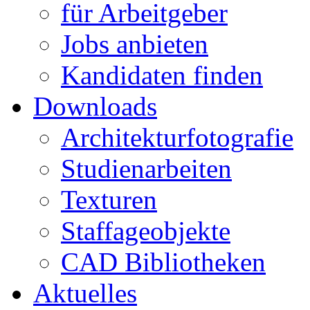
für Arbeitgeber
Jobs anbieten
Kandidaten finden
Downloads
Architekturfotografie
Studienarbeiten
Texturen
Staffageobjekte
CAD Bibliotheken
Aktuelles