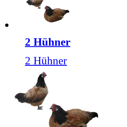
2 Hühner
2 Hühner