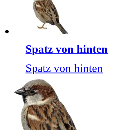
Spatz von hinten
Spatz von hinten