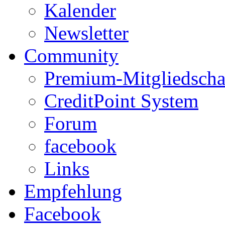
Kalender
Newsletter
Community
Premium-Mitgliedscha
CreditPoint System
Forum
facebook
Links
Empfehlung
Facebook