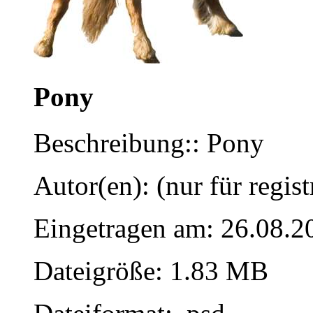
Pony
Beschreibung:: Pony
Autor(en): (nur für regist
Eingetragen am: 26.08.2
Dateigröße: 1.83 MB