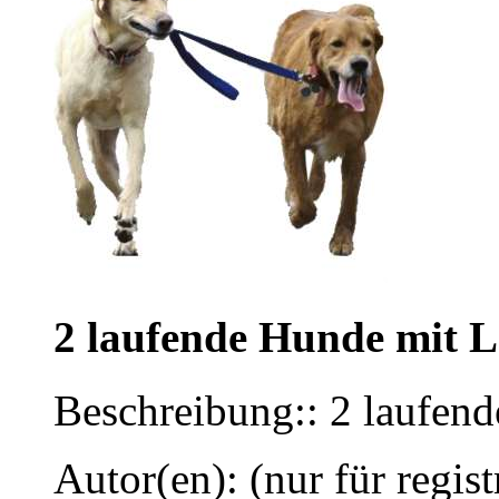
2 laufende Hunde mit L
Beschreibung:: 2 laufen
Autor(en): (nur für regist