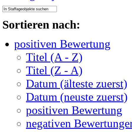
Sortieren nach:
positiven Bewertung
Titel (A - Z)
Titel (Z - A)
Datum (älteste zuerst)
Datum (neuste zuerst)
positiven Bewertung
negativen Bewertunge