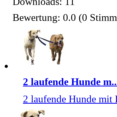
Downloads: 11
Bewertung: 0.0 (0 Stimm
2 laufende Hunde m..
2 laufende Hunde mit 