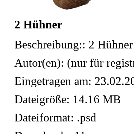
2 Hühner
Beschreibung:: 2 Hühner
Autor(en): (nur für regist
Eingetragen am: 23.02.2
Dateigröße: 14.16 MB
Dateiformat: .psd