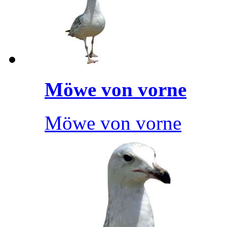
Möwe von vorne
Möwe von vorne