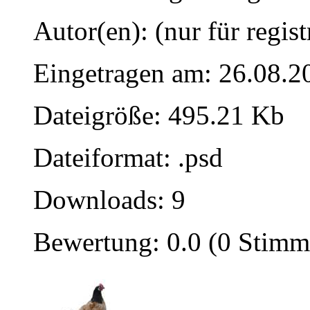
Autor(en): (nur für regist
Eingetragen am: 26.08.2
Dateigröße: 495.21 Kb
Dateiformat: .psd
Downloads: 9
Bewertung: 0.0 (0 Stimm