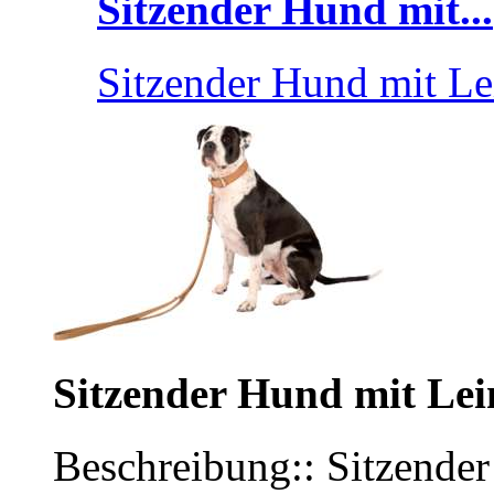
Sitzender Hund mit...
Sitzender Hund mit Le
Sitzender Hund mit Lei
Beschreibung:: Sitzende