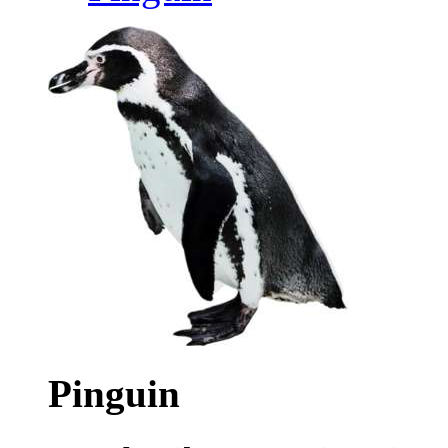
Pinguin