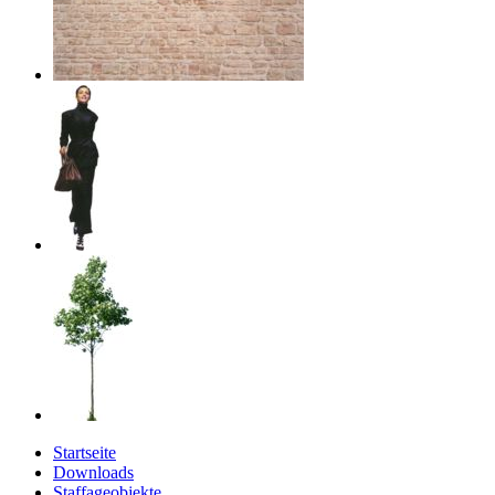
Startseite
Downloads
Staffageobjekte