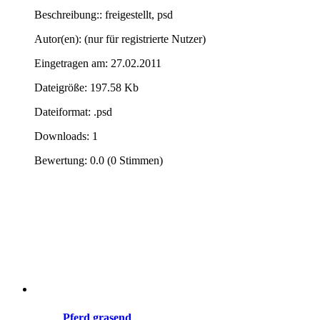
Beschreibung:: freigestellt, psd
Autor(en): (nur für registrierte Nutzer)
Eingetragen am: 27.02.2011
Dateigröße: 197.58 Kb
Dateiformat: .psd
Downloads: 1
Bewertung: 0.0 (0 Stimmen)
Pferd grasend