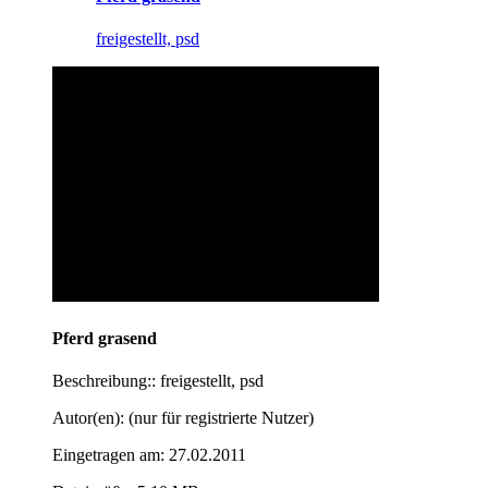
freigestellt, psd
Pferd grasend
Beschreibung:: freigestellt, psd
Autor(en): (nur für registrierte Nutzer)
Eingetragen am: 27.02.2011