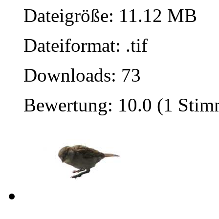
Dateigröße: 11.12 MB
Dateiformat: .tif
Downloads: 73
Bewertung: 10.0 (1 Stim