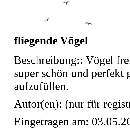
fliegende Vögel
Beschreibung:: Vögel frei
super schön und perfekt
aufzufüllen.
Autor(en): (nur für regist
Eingetragen am: 03.05.2