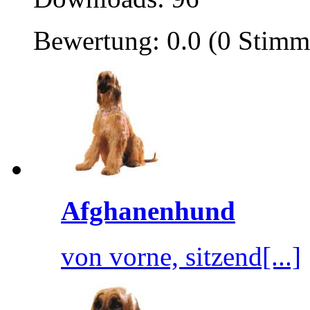
Bewertung: 0.0 (0 Stimm
Afghanenhund
von vorne, sitzend[...]