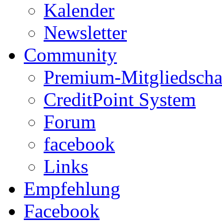
Kalender
Newsletter
Community
Premium-Mitgliedscha
CreditPoint System
Forum
facebook
Links
Empfehlung
Facebook