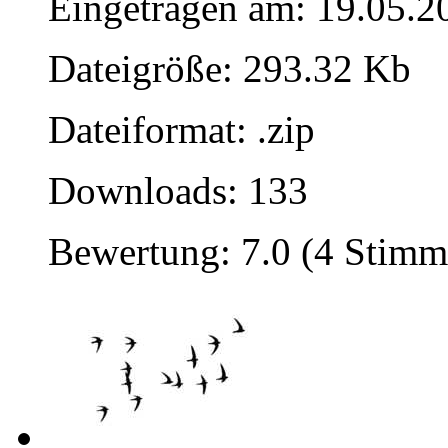
Eingetragen am: 19.05.2
Dateigröße: 293.32 Kb
Dateiformat: .zip
Downloads: 133
Bewertung: 7.0 (4 Stimm