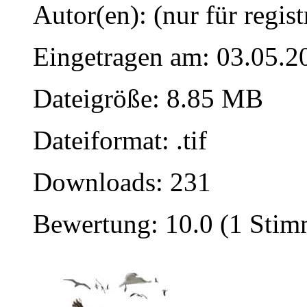
Autor(en): (nur für regist
Eingetragen am: 03.05.2
Dateigröße: 8.85 MB
Dateiformat: .tif
Downloads: 231
Bewertung: 10.0 (1 Stim