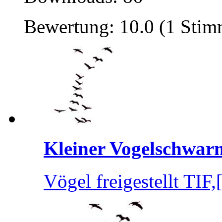
Bewertung: 10.0 (1 Stim
Kleiner Vogelschwar
Vögel freigestellt TIF,[