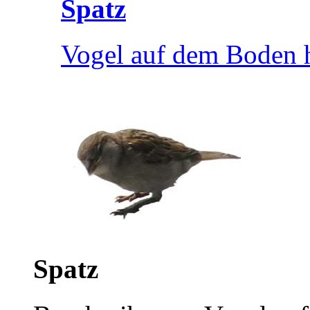
Spatz
Vogel auf dem Boden 
Spatz