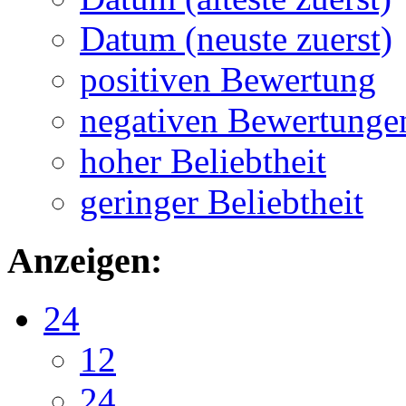
Datum (neuste zuerst)
positiven Bewertung
negativen Bewertunge
hoher Beliebtheit
geringer Beliebtheit
Anzeigen:
24
12
24