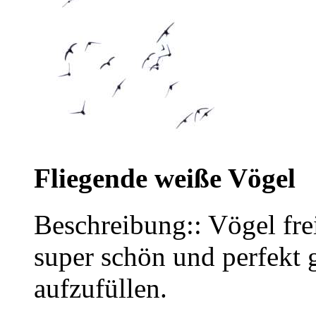
Fliegende weiße Vögel
Beschreibung:: Vögel frei
super schön und perfekt
aufzufüllen.