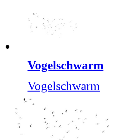
Vogelschwarm
Vogelschwarm