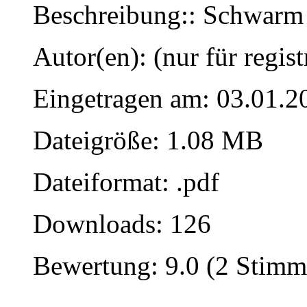
Beschreibung:: Schwarm
Autor(en): (nur für regist
Eingetragen am: 03.01.2
Dateigröße: 1.08 MB
Dateiformat: .pdf
Downloads: 126
Bewertung: 9.0 (2 Stimm