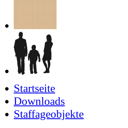
Startseite
Downloads
Staffageobjekte