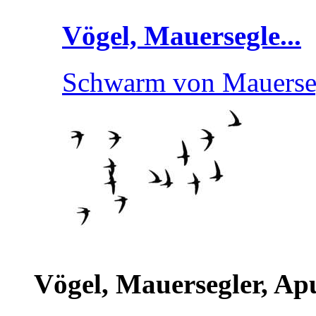
Vögel, Mauersegle...
Schwarm von Mauerse
Vögel, Mauersegler, Ap