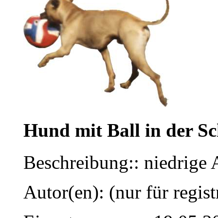
Hund mit Ball in der S
Beschreibung:: niedrige
Autor(en): (nur für regist