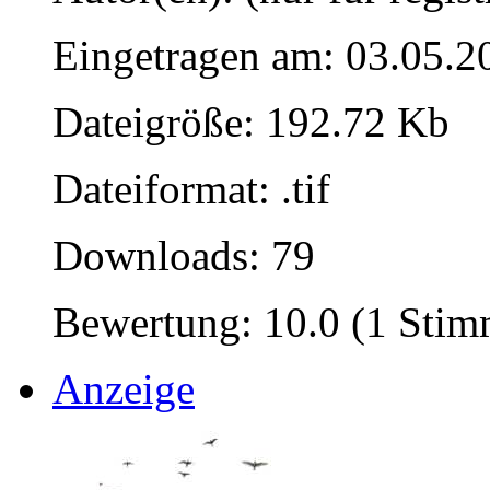
Eingetragen am: 03.05.2
Dateigröße: 192.72 Kb
Dateiformat: .tif
Downloads: 79
Bewertung: 10.0 (1 Stim
Anzeige