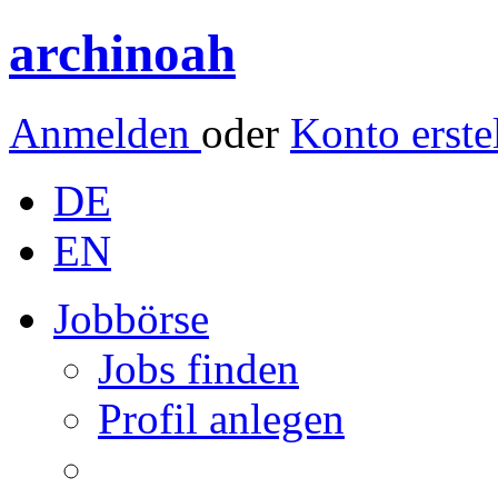
archinoah
Anmelden
oder
Konto erste
DE
EN
Jobbörse
Jobs finden
Profil anlegen