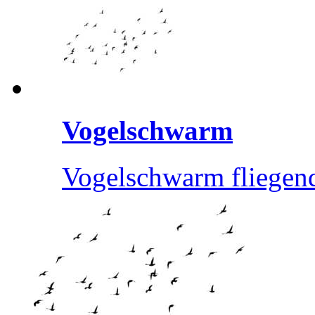
Vogelschwarm
Vogelschwarm fliegend,