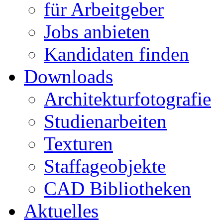
für Arbeitgeber
Jobs anbieten
Kandidaten finden
Downloads
Architekturfotografie
Studienarbeiten
Texturen
Staffageobjekte
CAD Bibliotheken
Aktuelles