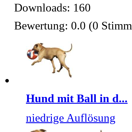
Downloads: 160
Bewertung: 0.0 (0 Stimm
Hund mit Ball in d...
niedrige Auflösung