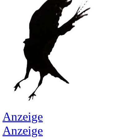
Anzeige
Anzeige