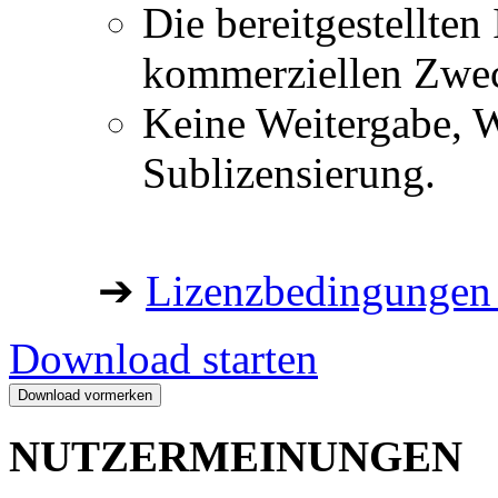
Die bereitgestellten 
kommerziellen Zwe
Keine Weitergabe, W
Sublizensierung.
➔
Lizenzbedingungen 
Download starten
NUTZERMEINUNGEN