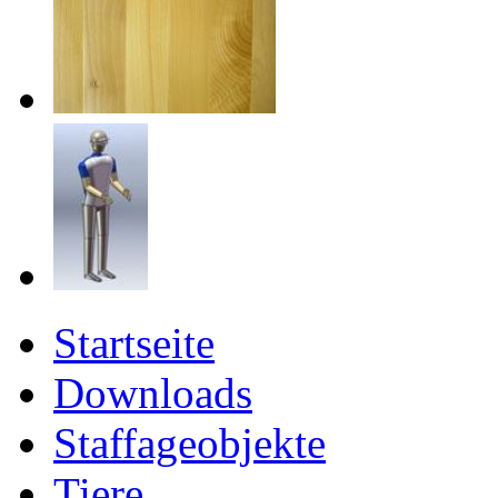
Startseite
Downloads
Staffageobjekte
Tiere