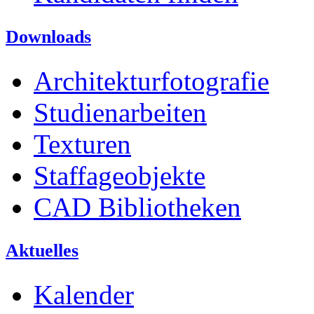
Downloads
Architekturfotografie
Studienarbeiten
Texturen
Staffageobjekte
CAD Bibliotheken
Aktuelles
Kalender