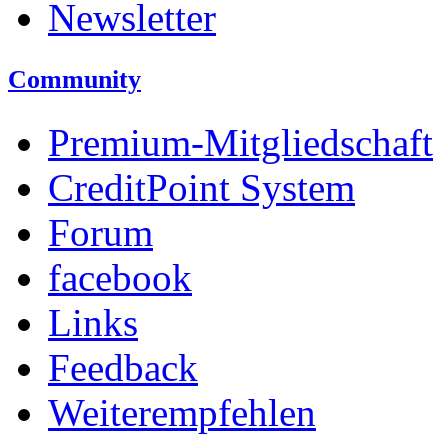
Newsletter
Community
Premium-Mitgliedschaft
CreditPoint System
Forum
facebook
Links
Feedback
Weiterempfehlen