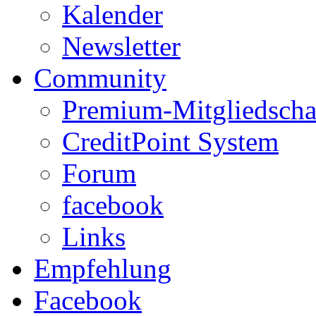
Kalender
Newsletter
Community
Premium-Mitgliedscha
CreditPoint System
Forum
facebook
Links
Empfehlung
Facebook