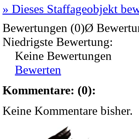
»
Dieses Staffageobjekt bew
Bewertungen (0)
Ø Bewertu
Niedrigste Bewertung:
Keine Bewertungen
Bewerten
Kommentare: (0):
Keine Kommentare bisher.