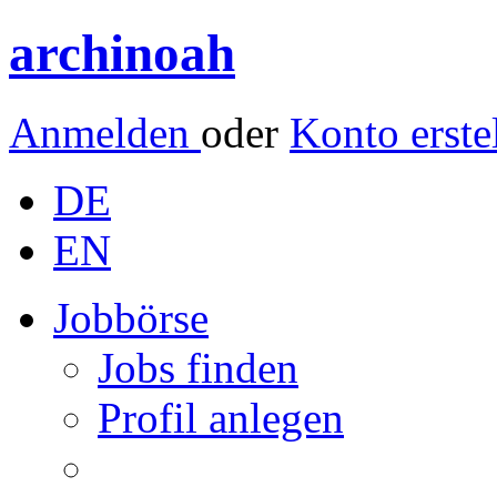
archinoah
Anmelden
oder
Konto erste
DE
EN
Jobbörse
Jobs finden
Profil anlegen