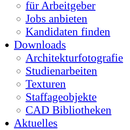
für Arbeitgeber
Jobs anbieten
Kandidaten finden
Downloads
Architekturfotografie
Studienarbeiten
Texturen
Staffageobjekte
CAD Bibliotheken
Aktuelles