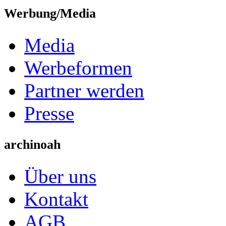
Werbung/Media
Media
Werbeformen
Partner werden
Presse
archinoah
Über uns
Kontakt
AGB