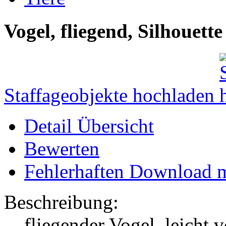
Vogel, fliegend, Silhouette
Staffageobjekte hochladen
Detail Übersicht
Bewerten
Fehlerhaften Download 
Beschreibung:
fliegender Vogel, leicht 