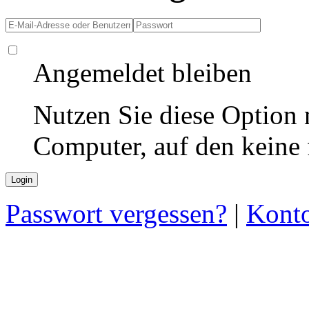
Angemeldet bleiben
Nutzen Sie diese Option 
Computer, auf den keine
Passwort vergessen?
|
Konto