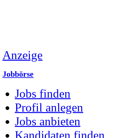
Anzeige
Jobbörse
Jobs finden
Profil anlegen
Jobs anbieten
Kandidaten finden