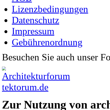
Lizenzbedingungen
Datenschutz
Impressum
Gebührenordnung
Besuchen Sie auch unser F
Zur Nutzung von arc