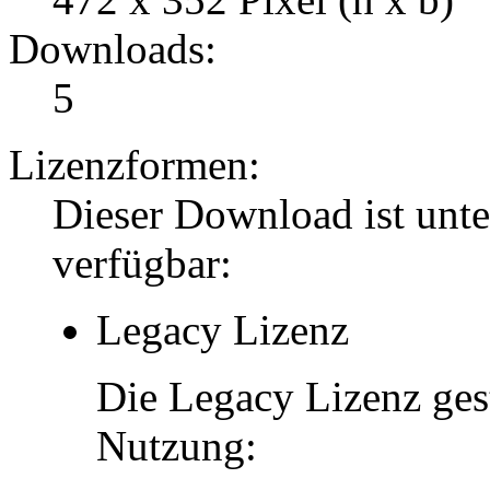
Downloads:
5
Lizenzformen:
Dieser Download ist unt
verfügbar:
Legacy Lizenz
Die Legacy Lizenz ges
Nutzung: