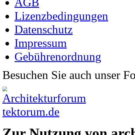
AGB
Lizenzbedingungen
Datenschutz
Impressum
Gebührenordnung
Besuchen Sie auch unser F
Zur Nutzung von arc