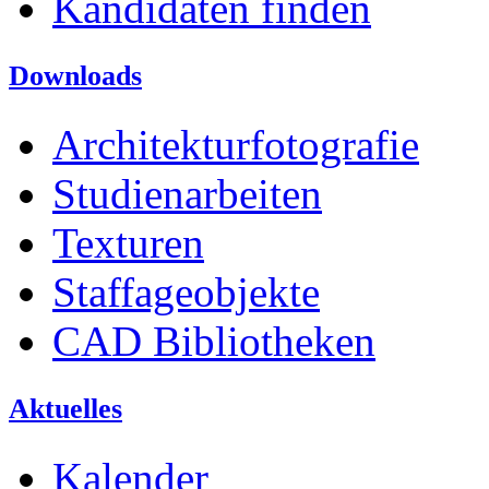
Kandidaten finden
Downloads
Architekturfotografie
Studienarbeiten
Texturen
Staffageobjekte
CAD Bibliotheken
Aktuelles
Kalender