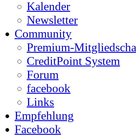
Kalender
Newsletter
Community
Premium-Mitgliedscha
CreditPoint System
Forum
facebook
Links
Empfehlung
Facebook