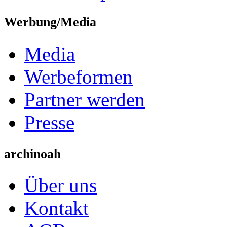
Werbung/Media
Media
Werbeformen
Partner werden
Presse
archinoah
Über uns
Kontakt