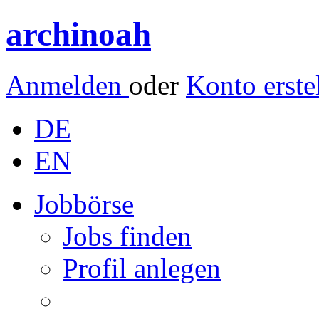
archinoah
Anmelden
oder
Konto erste
DE
EN
Jobbörse
Jobs finden
Profil anlegen