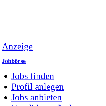
Anzeige
Jobbörse
Jobs finden
Profil anlegen
Jobs anbieten