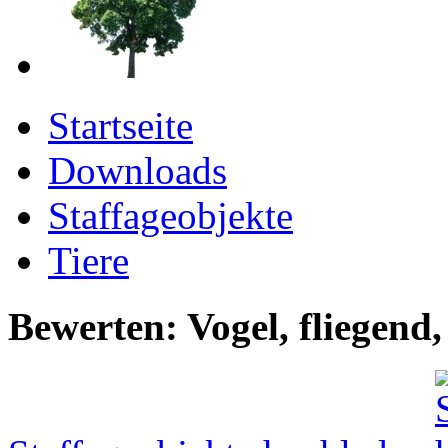
Startseite
Downloads
Staffageobjekte
Tiere
Bewerten: Vogel, fliegend,