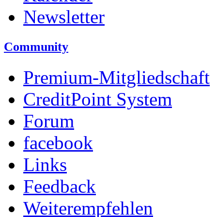
Newsletter
Community
Premium-Mitgliedschaft
CreditPoint System
Forum
facebook
Links
Feedback
Weiterempfehlen