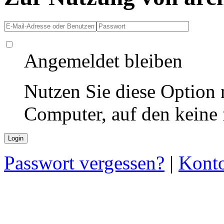
Angemeldet bleiben
Nutzen Sie diese Option 
Computer, auf den keine
Passwort vergessen?
|
Konto