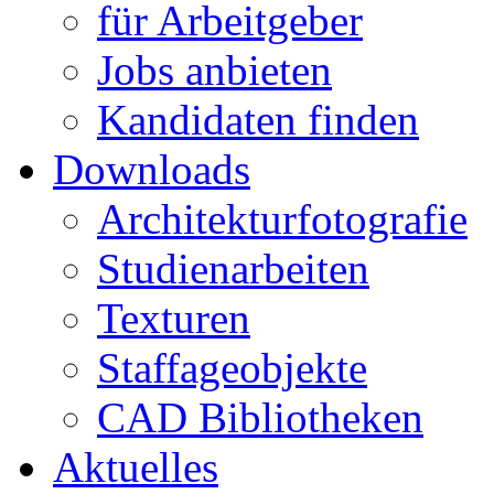
für Arbeitgeber
Jobs anbieten
Kandidaten finden
Downloads
Architekturfotografie
Studienarbeiten
Texturen
Staffageobjekte
CAD Bibliotheken
Aktuelles