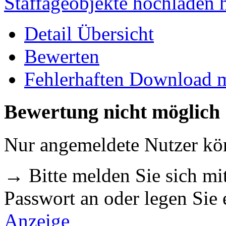
Staffageobjekte hochladen
Detail Übersicht
Bewerten
Fehlerhaften Download 
Bewertung nicht möglich
Nur angemeldete Nutzer k
→ Bitte melden Sie sich m
Passwort an oder legen Sie
Anzeige