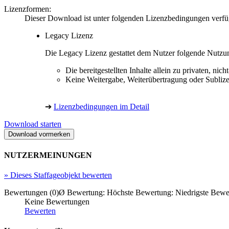
Lizenzformen:
Dieser Download ist unter folgenden Lizenzbedingungen verfü
Legacy Lizenz
Die Legacy Lizenz gestattet dem Nutzer folgende Nutzu
Die bereitgestellten Inhalte allein zu privaten, 
Keine Weitergabe, Weiterübertragung oder Sublize
➔
Lizenzbedingungen im Detail
Download starten
NUTZERMEINUNGEN
»
Dieses Staffageobjekt bewerten
Bewertungen (0)
Ø Bewertung:
Höchste Bewertung:
Niedrigste Bewe
Keine Bewertungen
Bewerten