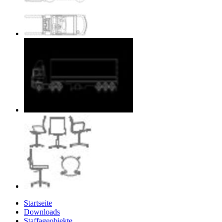
Startseite
Downloads
Staffageobjekte