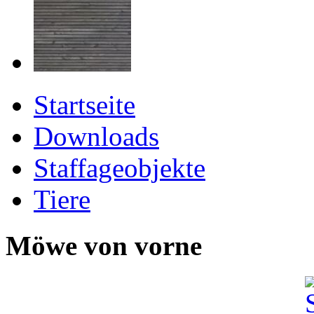
Startseite
Downloads
Staffageobjekte
Tiere
Möwe von vorne