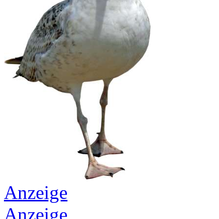
Anzeige
Anzeige