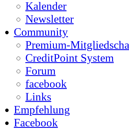
Kalender
Newsletter
Community
Premium-Mitgliedscha
CreditPoint System
Forum
facebook
Links
Empfehlung
Facebook