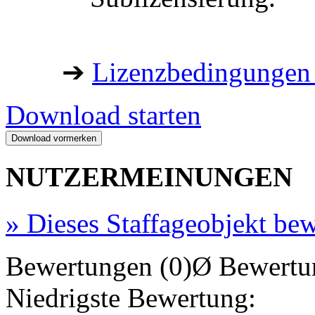
➔
Lizenzbedingungen 
Download starten
NUTZERMEINUNGEN
»
Dieses Staffageobjekt bew
Bewertungen (0)
Ø Bewertu
Niedrigste Bewertung: