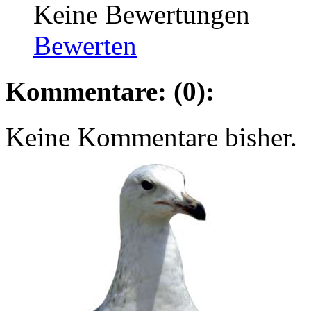
Keine Bewertungen
Bewerten
Kommentare: (0):
Keine Kommentare bisher.