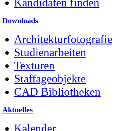
Kandidaten finden
Downloads
Architekturfotografie
Studienarbeiten
Texturen
Staffageobjekte
CAD Bibliotheken
Aktuelles
Kalender