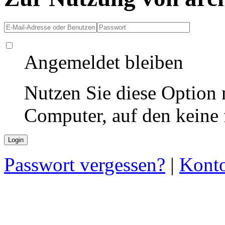
Angemeldet bleiben
Nutzen Sie diese Option 
Computer, auf den keine
Passwort vergessen?
|
Konto