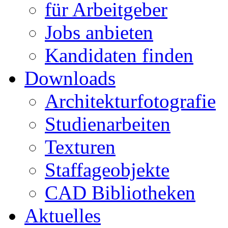
für Arbeitgeber
Jobs anbieten
Kandidaten finden
Downloads
Architekturfotografie
Studienarbeiten
Texturen
Staffageobjekte
CAD Bibliotheken
Aktuelles