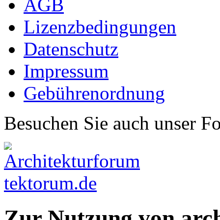
AGB
Lizenzbedingungen
Datenschutz
Impressum
Gebührenordnung
Besuchen Sie auch unser F
Zur Nutzung von arc