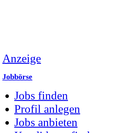
Anzeige
Jobbörse
Jobs finden
Profil anlegen
Jobs anbieten