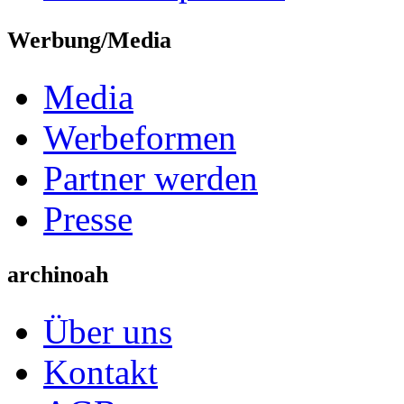
Werbung/Media
Media
Werbeformen
Partner werden
Presse
archinoah
Über uns
Kontakt