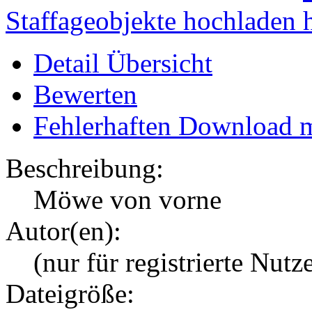
Staffageobjekte hochladen
Detail Übersicht
Bewerten
Fehlerhaften Download 
Beschreibung:
Möwe von vorne
Autor(en):
(nur für registrierte Nutz
Dateigröße: