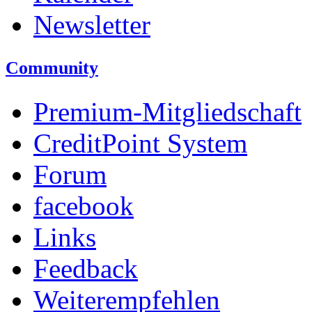
Newsletter
Community
Premium-Mitgliedschaft
CreditPoint System
Forum
facebook
Links
Feedback
Weiterempfehlen