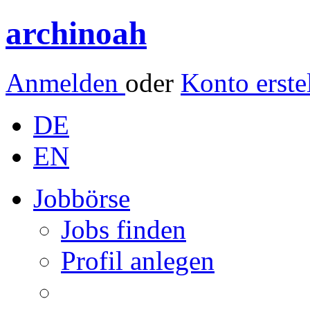
archinoah
Anmelden
oder
Konto erste
DE
EN
Jobbörse
Jobs finden
Profil anlegen