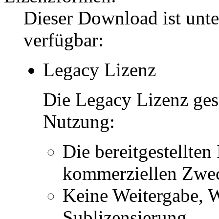
Dieser Download ist unt
verfügbar:
Legacy Lizenz
Die Legacy Lizenz ges
Nutzung:
Die bereitgestellten 
kommerziellen Zwe
Keine Weitergabe, W
Sublizensierung.