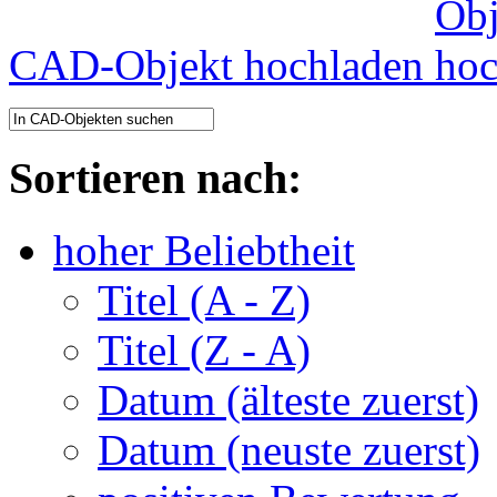
CAD-Objekt hochladen
Sortieren nach:
hoher Beliebtheit
Titel (A - Z)
Titel (Z - A)
Datum (älteste zuerst)
Datum (neuste zuerst)