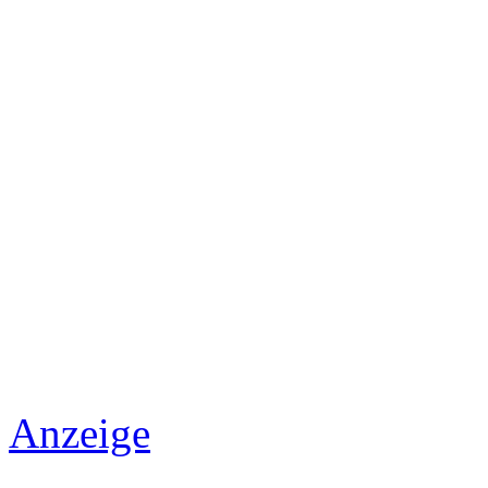
Anzeige