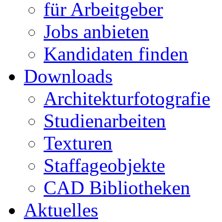
für Arbeitgeber
Jobs anbieten
Kandidaten finden
Downloads
Architekturfotografie
Studienarbeiten
Texturen
Staffageobjekte
CAD Bibliotheken
Aktuelles