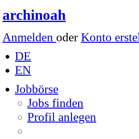
archinoah
Anmelden
oder
Konto erste
DE
EN
Jobbörse
Jobs finden
Profil anlegen