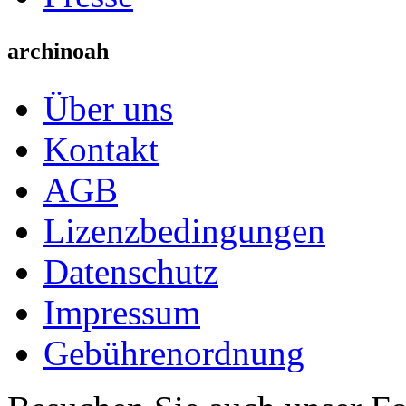
archinoah
Über uns
Kontakt
AGB
Lizenzbedingungen
Datenschutz
Impressum
Gebührenordnung