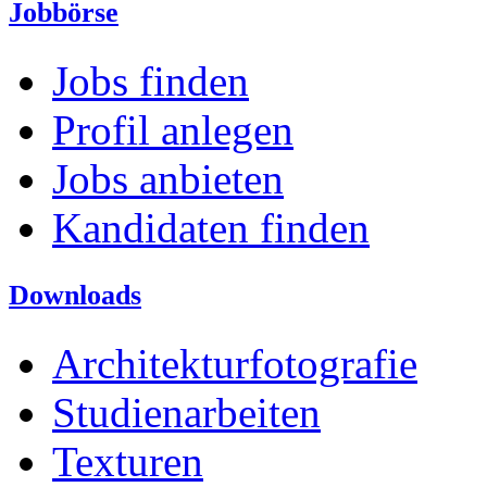
Jobbörse
Jobs finden
Profil anlegen
Jobs anbieten
Kandidaten finden
Downloads
Architekturfotografie
Studienarbeiten
Texturen