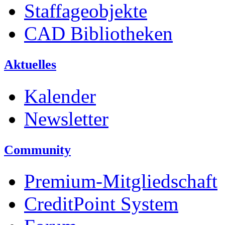
Staffageobjekte
CAD Bibliotheken
Aktuelles
Kalender
Newsletter
Community
Premium-Mitgliedschaft
CreditPoint System