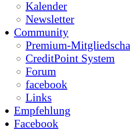
Kalender
Newsletter
Community
Premium-Mitgliedscha
CreditPoint System
Forum
facebook
Links
Empfehlung
Facebook