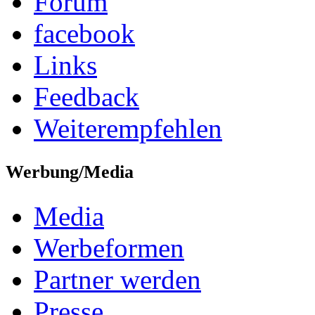
Forum
facebook
Links
Feedback
Weiterempfehlen
Werbung/Media
Media
Werbeformen
Partner werden
Presse