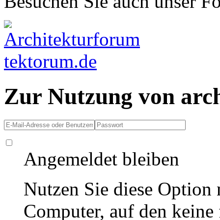
Besuchen Sie auch unser F
Zur Nutzung von arc
Angemeldet bleiben
Nutzen Sie diese Option 
Computer, auf den keine