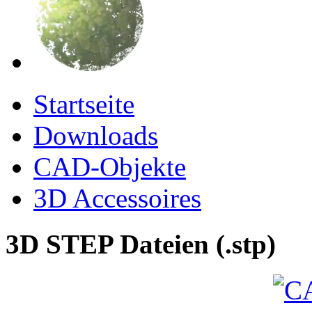
Startseite
Downloads
CAD-Objekte
3D Accessoires
3D STEP Dateien (.stp)