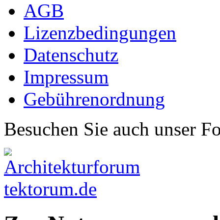
AGB
Lizenzbedingungen
Datenschutz
Impressum
Gebührenordnung
Besuchen Sie auch unser F