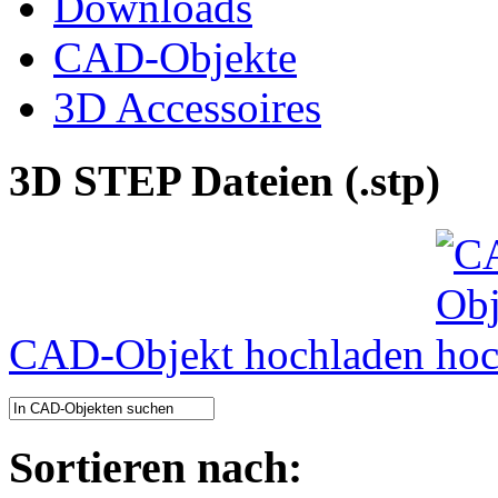
Downloads
CAD-Objekte
3D Accessoires
3D STEP Dateien (.stp)
CAD-Objekt hochladen
Sortieren nach: