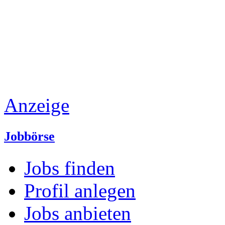
Anzeige
Jobbörse
Jobs finden
Profil anlegen
Jobs anbieten