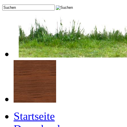
Startseite