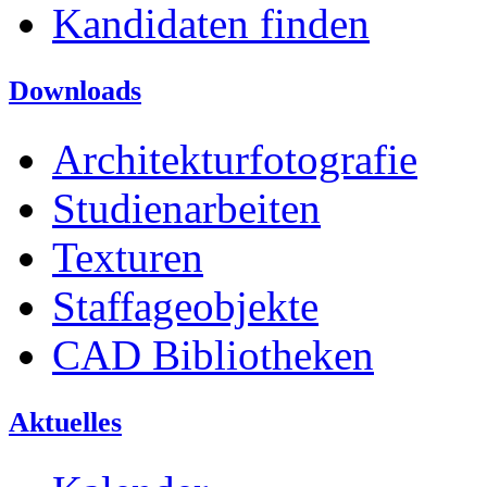
Kandidaten finden
Downloads
Architekturfotografie
Studienarbeiten
Texturen
Staffageobjekte
CAD Bibliotheken
Aktuelles