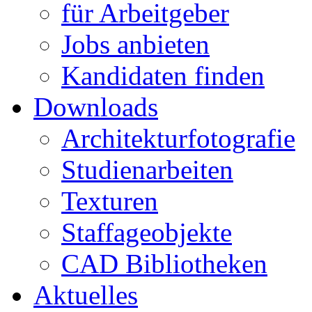
für Arbeitgeber
Jobs anbieten
Kandidaten finden
Downloads
Architekturfotografie
Studienarbeiten
Texturen
Staffageobjekte
CAD Bibliotheken
Aktuelles