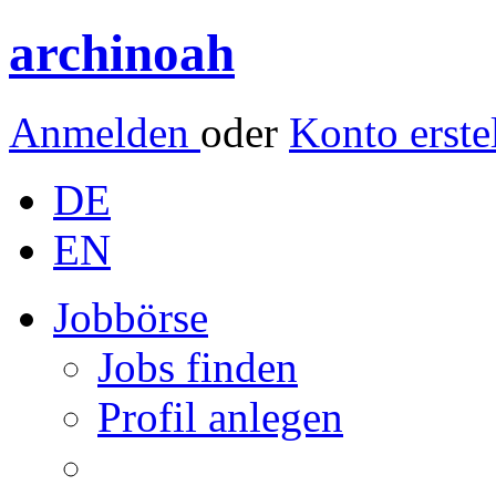
archinoah
Anmelden
oder
Konto erste
DE
EN
Jobbörse
Jobs finden
Profil anlegen