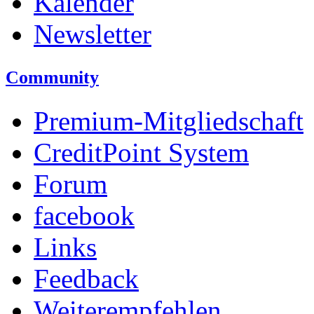
Kalender
Newsletter
Community
Premium-Mitgliedschaft
CreditPoint System
Forum
facebook
Links
Feedback
Weiterempfehlen