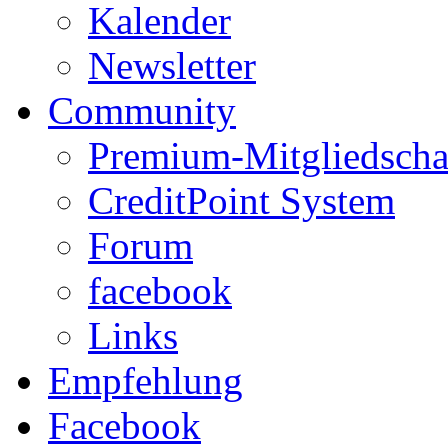
Kalender
Newsletter
Community
Premium-Mitgliedscha
CreditPoint System
Forum
facebook
Links
Empfehlung
Facebook