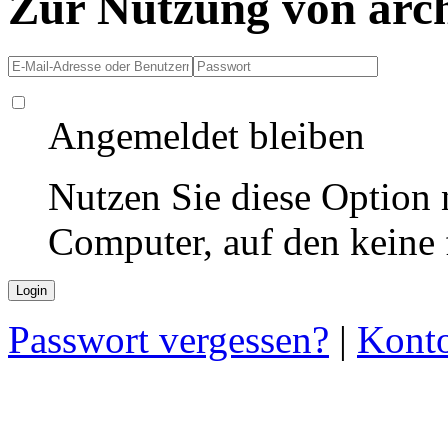
Zur Nutzung von arc
Angemeldet bleiben
Nutzen Sie diese Option 
Computer, auf den keine
Passwort vergessen?
|
Konto