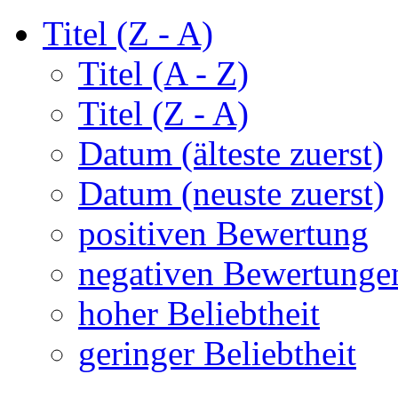
Titel (Z - A)
Titel (A - Z)
Titel (Z - A)
Datum (älteste zuerst)
Datum (neuste zuerst)
positiven Bewertung
negativen Bewertunge
hoher Beliebtheit
geringer Beliebtheit