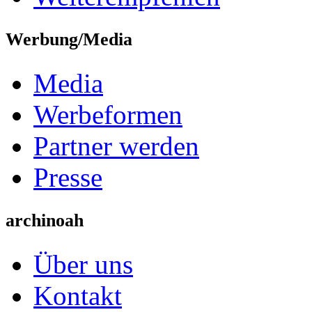
Werbung/Media
Media
Werbeformen
Partner werden
Presse
archinoah
Über uns
Kontakt