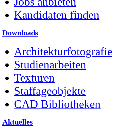
Jobs anbieten
Kandidaten finden
Downloads
Architekturfotografie
Studienarbeiten
Texturen
Staffageobjekte
CAD Bibliotheken
Aktuelles