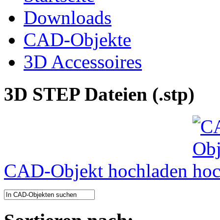
Downloads
CAD-Objekte
3D Accessoires
3D STEP Dateien (.stp)
CAD-Objekt hochladen