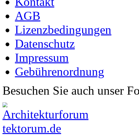
Kontakt
AGB
Lizenzbedingungen
Datenschutz
Impressum
Gebührenordnung
Besuchen Sie auch unser F