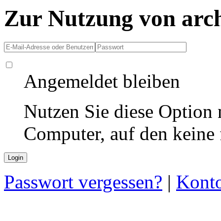
Zur Nutzung von arc
Angemeldet bleiben
Nutzen Sie diese Option 
Computer, auf den keine
Passwort vergessen?
|
Konto