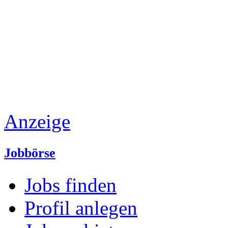
Anzeige
Jobbörse
Jobs finden
Profil anlegen