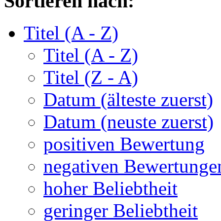
Sortieren nach:
Titel (A - Z)
Titel (A - Z)
Titel (Z - A)
Datum (älteste zuerst)
Datum (neuste zuerst)
positiven Bewertung
negativen Bewertunge
hoher Beliebtheit
geringer Beliebtheit