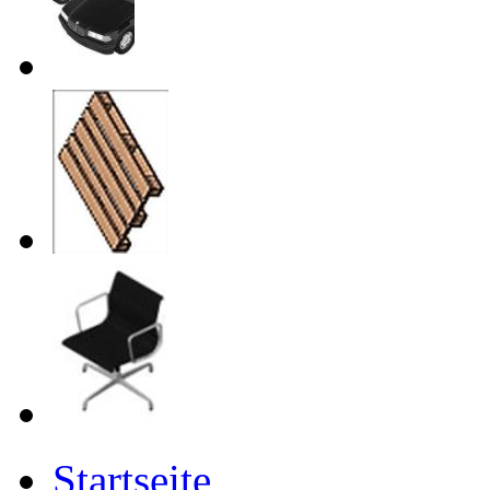
Startseite