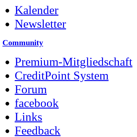
Kalender
Newsletter
Community
Premium-Mitgliedschaft
CreditPoint System
Forum
facebook
Links
Feedback