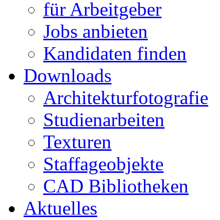
für Arbeitgeber
Jobs anbieten
Kandidaten finden
Downloads
Architekturfotografie
Studienarbeiten
Texturen
Staffageobjekte
CAD Bibliotheken
Aktuelles