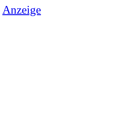
Anzeige