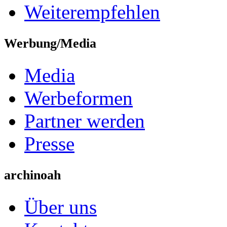
Weiterempfehlen
Werbung/Media
Media
Werbeformen
Partner werden
Presse
archinoah
Über uns