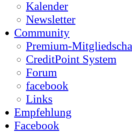
Kalender
Newsletter
Community
Premium-Mitgliedscha
CreditPoint System
Forum
facebook
Links
Empfehlung
Facebook