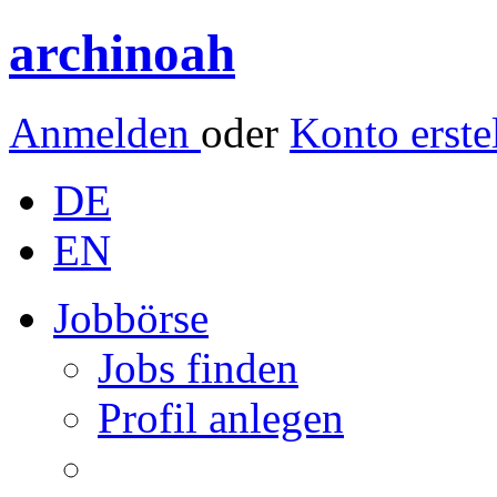
archinoah
Anmelden
oder
Konto erste
DE
EN
Jobbörse
Jobs finden
Profil anlegen