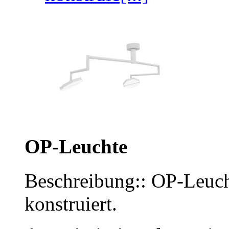
OP-Leuchte
Beschreibung:: OP-Leucht
konstruiert.