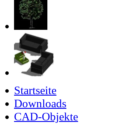
Startseite
Downloads
CAD-Objekte