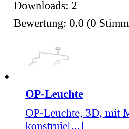
Downloads: 2
Bewertung: 0.0 (0 Stimm
OP-Leuchte
OP-Leuchte, 3D, mit Ma
konstruie[...]