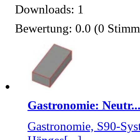
Downloads: 1
Bewertung: 0.0 (0 Stimm
Gastronomie: Neutr..
Gastronomie, S90-Syst