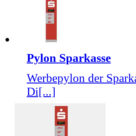
Pylon Sparkasse
Werbepylon der Spark
Di[...]