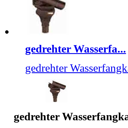
gedrehter Wasserfa...
gedrehter Wasserfangk
gedrehter Wasserfangk