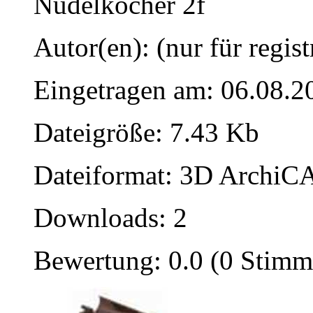
Nudelkocher 2f
Autor(en): (nur für regist
Eingetragen am: 06.08.2
Dateigröße: 7.43 Kb
Dateiformat: 3D ArchiCA
Downloads: 2
Bewertung: 0.0 (0 Stimm