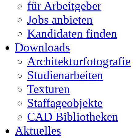
für Arbeitgeber
Jobs anbieten
Kandidaten finden
Downloads
Architekturfotografie
Studienarbeiten
Texturen
Staffageobjekte
CAD Bibliotheken
Aktuelles