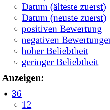
Datum (älteste zuerst)
Datum (neuste zuerst)
positiven Bewertung
negativen Bewertunge
hoher Beliebtheit
geringer Beliebtheit
Anzeigen:
36
12