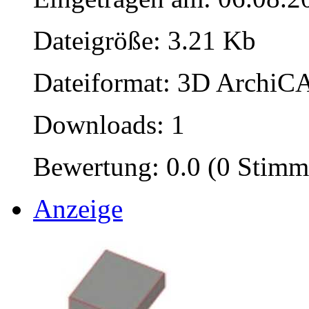
Dateigröße: 3.21 Kb
Dateiformat: 3D ArchiCA
Downloads: 1
Bewertung: 0.0 (0 Stimm
Anzeige