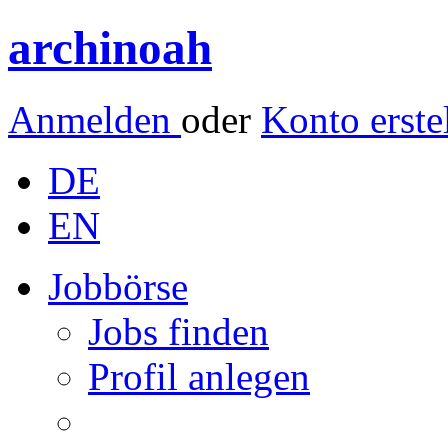
archinoah
Anmelden
oder
Konto erste
DE
EN
Jobbörse
Jobs finden
Profil anlegen