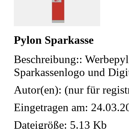
Pylon Sparkasse
Beschreibung:: Werbepyl
Sparkassenlogo und Digi
Autor(en): (nur für regist
Eingetragen am: 24.03.2
Dateigröße: 5.13 Kb