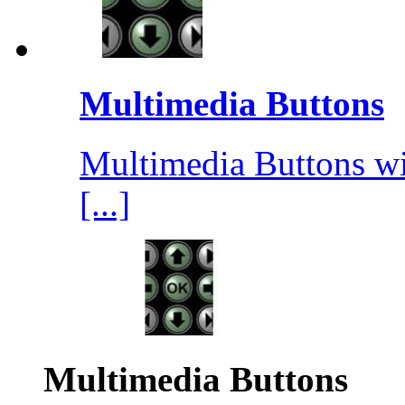
Multimedia Buttons
Multimedia Buttons wi
[...]
Multimedia Buttons