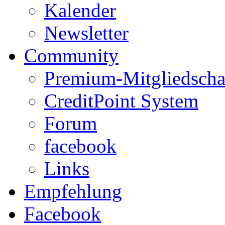
Kalender
Newsletter
Community
Premium-Mitgliedscha
CreditPoint System
Forum
facebook
Links
Empfehlung
Facebook