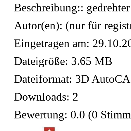
Beschreibung:: gedrehte
Autor(en): (nur für regist
Eingetragen am: 29.10.2
Dateigröße: 3.65 MB
Dateiformat: 3D AutoCAD
Downloads: 2
Bewertung: 0.0 (0 Stimm