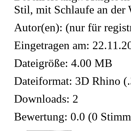
Stil, mit Schlaufe an der
Autor(en): (nur für regist
Eingetragen am: 22.11.2
Dateigröße: 4.00 MB
Dateiformat: 3D Rhino (
Downloads: 2
Bewertung: 0.0 (0 Stimm