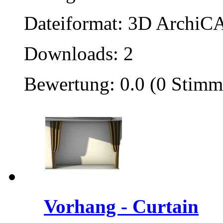
Dateiformat: 3D ArchiCA
Downloads: 2
Bewertung: 0.0 (0 Stimm
Vorhang - Curtain