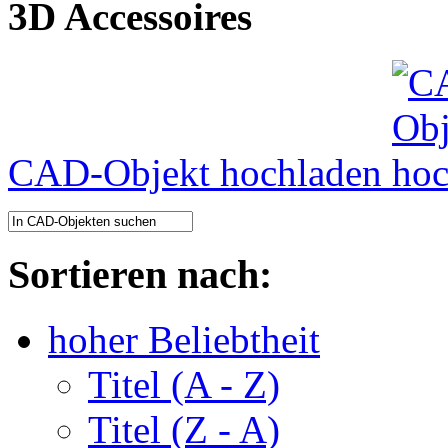
3D Accessoires
CAD-Objekt hochladen
Sortieren nach:
hoher Beliebtheit
Titel (A - Z)
Titel (Z - A)