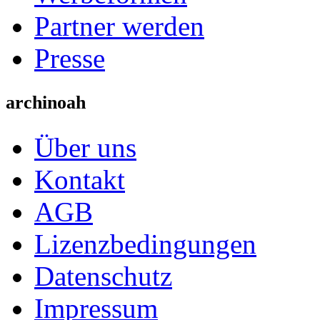
Partner werden
Presse
archinoah
Über uns
Kontakt
AGB
Lizenzbedingungen
Datenschutz
Impressum