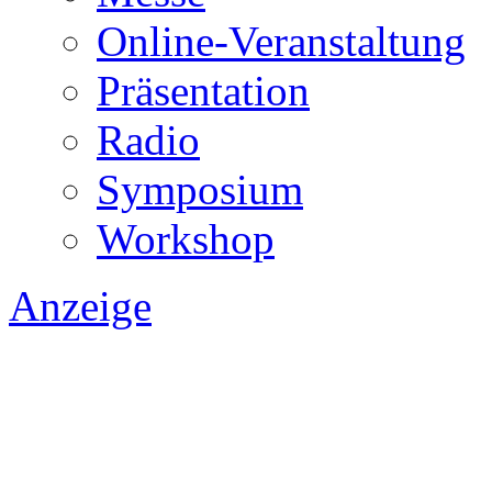
Online-Veranstaltung
Präsentation
Radio
Symposium
Workshop
Anzeige