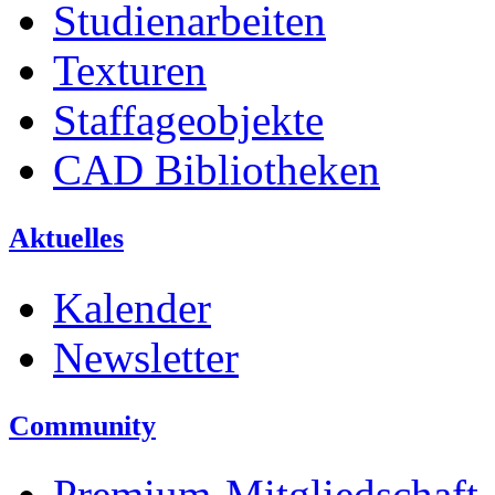
Studienarbeiten
Texturen
Staffageobjekte
CAD Bibliotheken
Aktuelles
Kalender
Newsletter
Community
Premium-Mitgliedschaft