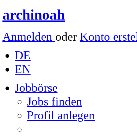
archinoah
Anmelden
oder
Konto erste
DE
EN
Jobbörse
Jobs finden
Profil anlegen