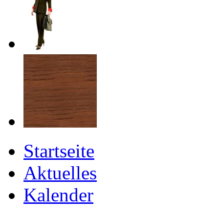
Startseite
Aktuelles
Kalender