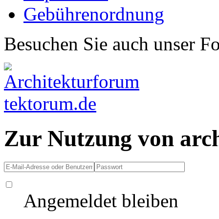
Gebührenordnung
Besuchen Sie auch unser F
Zur Nutzung von arc
Angemeldet bleiben