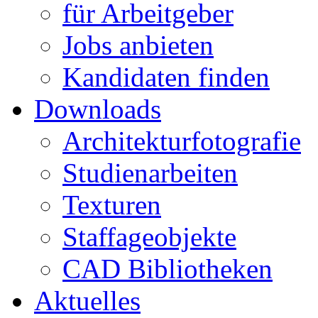
für Arbeitgeber
Jobs anbieten
Kandidaten finden
Downloads
Architekturfotografie
Studienarbeiten
Texturen
Staffageobjekte
CAD Bibliotheken
Aktuelles