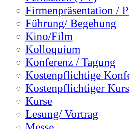
Firmenpräsentation / 
Führung/ Begehung
Kino/Film
Kolloquium
Konferenz / Tagung
Kostenpflichtige Konf
Kostenpflichtiger Kur
Kurse
Lesung/ Vortrag
Messe