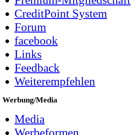
CreditPoint System
Forum
facebook
Links
Feedback
Weiterempfehlen
Werbung/Media
Media
Werbeformen