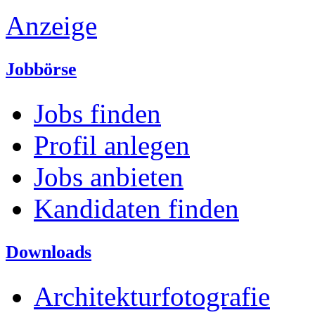
Anzeige
Jobbörse
Jobs finden
Profil anlegen
Jobs anbieten
Kandidaten finden
Downloads
Architekturfotografie