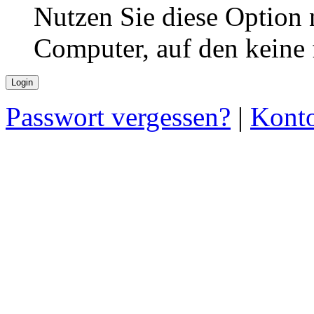
Nutzen Sie diese Option 
Computer, auf den keine
Passwort vergessen?
|
Konto