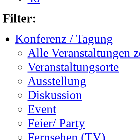
Filter:
Konferenz / Tagung
Alle Veranstaltungen z
Veranstaltungsorte
Ausstellung
Diskussion
Event
Feier/ Party
Fernsehen (TV)