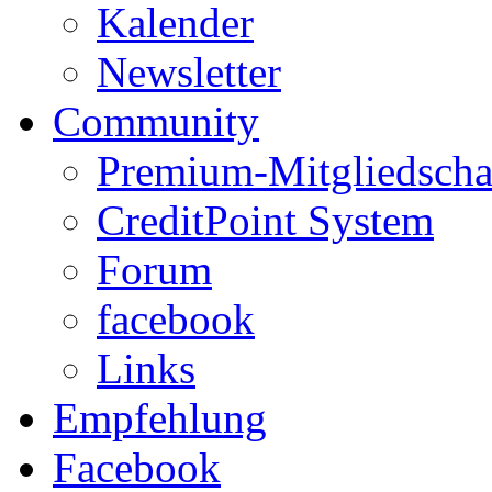
Kalender
Newsletter
Community
Premium-Mitgliedscha
CreditPoint System
Forum
facebook
Links
Empfehlung
Facebook