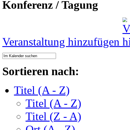
Konferenz / Tagung
Veranstaltung hinzufügen
Sortieren nach:
Titel (A - Z)
Titel (A - Z)
Titel (Z - A)
Ort (A - Z)