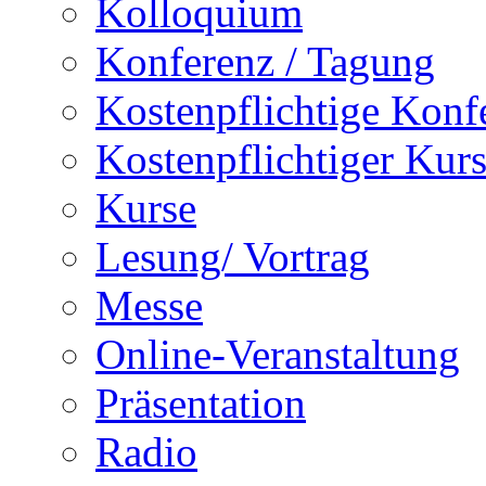
Kolloquium
Konferenz / Tagung
Kostenpflichtige Konf
Kostenpflichtiger Kur
Kurse
Lesung/ Vortrag
Messe
Online-Veranstaltung
Präsentation
Radio