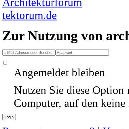
Zur Nutzung von arc
Angemeldet bleiben
Nutzen Sie diese Option 
Computer, auf den keine