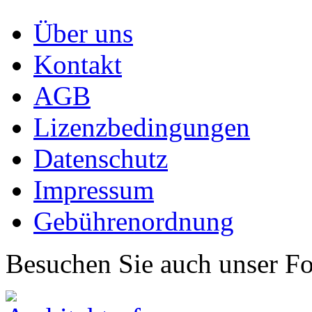
Über uns
Kontakt
AGB
Lizenzbedingungen
Datenschutz
Impressum
Gebührenordnung
Besuchen Sie auch unser F