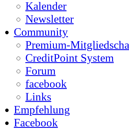
Kalender
Newsletter
Community
Premium-Mitgliedscha
CreditPoint System
Forum
facebook
Links
Empfehlung
Facebook