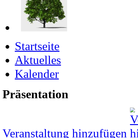
Startseite
Aktuelles
Kalender
Präsentation
Veranstaltung hinzufügen