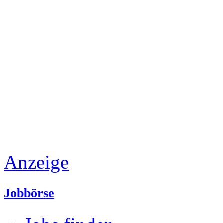
Anzeige
Jobbörse