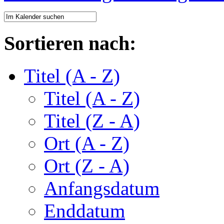
Sortieren nach:
Titel (A - Z)
Titel (A - Z)
Titel (Z - A)
Ort (A - Z)
Ort (Z - A)
Anfangsdatum
Enddatum