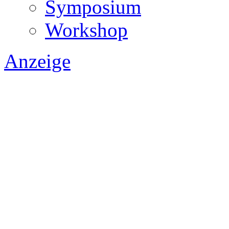
Symposium
Workshop
Anzeige