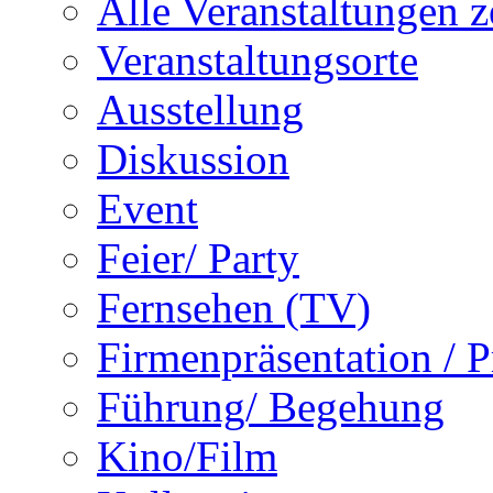
Alle Veranstaltungen z
Veranstaltungsorte
Ausstellung
Diskussion
Event
Feier/ Party
Fernsehen (TV)
Firmenpräsentation / 
Führung/ Begehung
Kino/Film