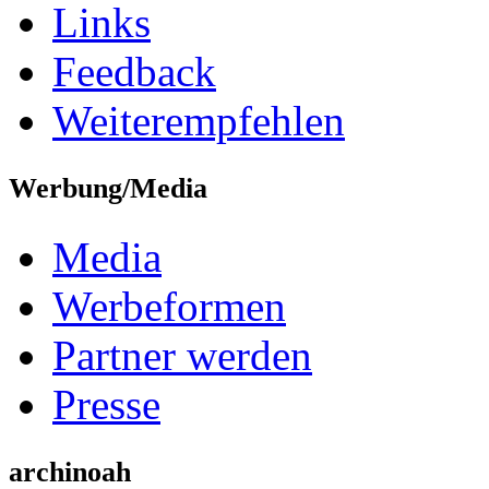
Links
Feedback
Weiterempfehlen
Werbung/Media
Media
Werbeformen
Partner werden
Presse
archinoah