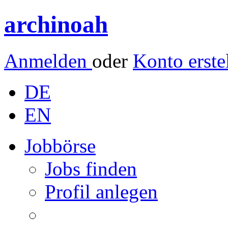
archinoah
Anmelden
oder
Konto erste
DE
EN
Jobbörse
Jobs finden
Profil anlegen