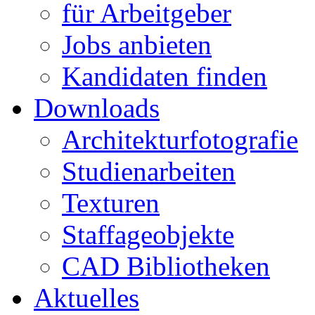
für Arbeitgeber
Jobs anbieten
Kandidaten finden
Downloads
Architekturfotografie
Studienarbeiten
Texturen
Staffageobjekte
CAD Bibliotheken
Aktuelles