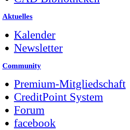
Aktuelles
Kalender
Newsletter
Community
Premium-Mitgliedschaft
CreditPoint System
Forum
facebook