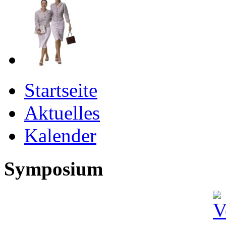
Startseite
Aktuelles
Kalender
Symposium