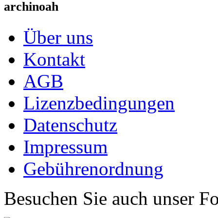
archinoah
Über uns
Kontakt
AGB
Lizenzbedingungen
Datenschutz
Impressum
Gebührenordnung
Besuchen Sie auch unser F