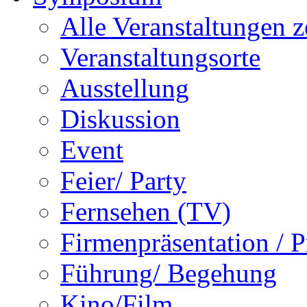
Alle Veranstaltungen z
Veranstaltungsorte
Ausstellung
Diskussion
Event
Feier/ Party
Fernsehen (TV)
Firmenpräsentation / 
Führung/ Begehung
Kino/Film