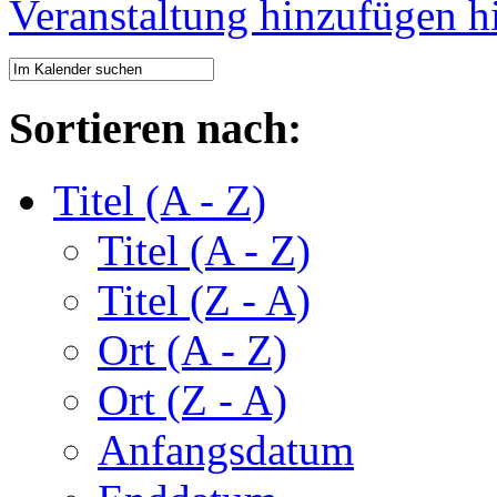
Veranstaltung hinzufügen
Sortieren nach:
Titel (A - Z)
Titel (A - Z)
Titel (Z - A)
Ort (A - Z)
Ort (Z - A)
Anfangsdatum