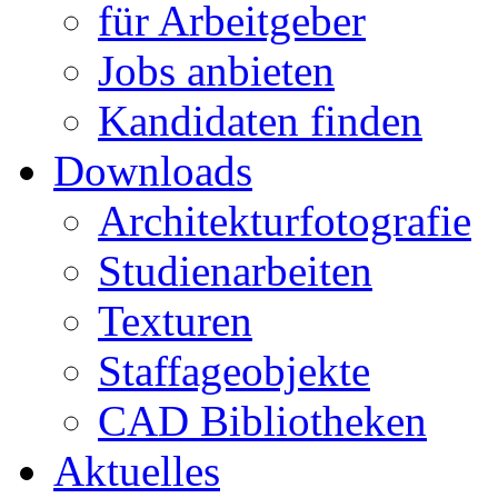
für Arbeitgeber
Jobs anbieten
Kandidaten finden
Downloads
Architekturfotografie
Studienarbeiten
Texturen
Staffageobjekte
CAD Bibliotheken
Aktuelles