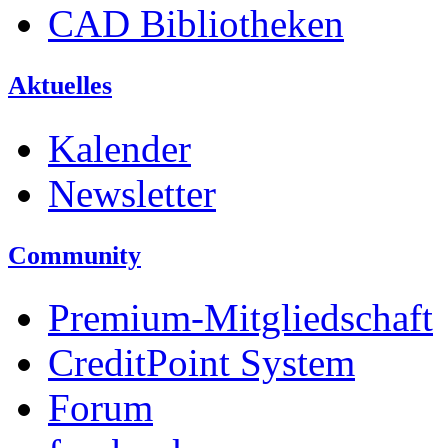
CAD Bibliotheken
Aktuelles
Kalender
Newsletter
Community
Premium-Mitgliedschaft
CreditPoint System
Forum