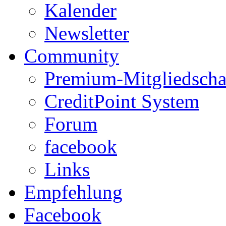
Kalender
Newsletter
Community
Premium-Mitgliedscha
CreditPoint System
Forum
facebook
Links
Empfehlung
Facebook