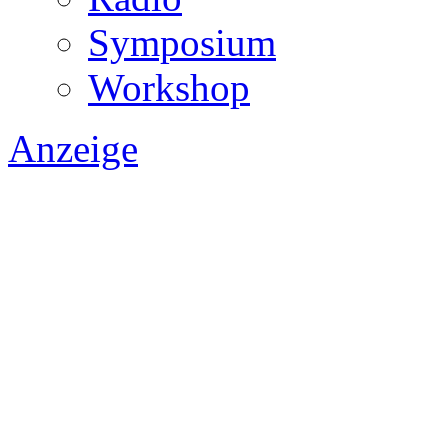
Symposium
Workshop
Anzeige