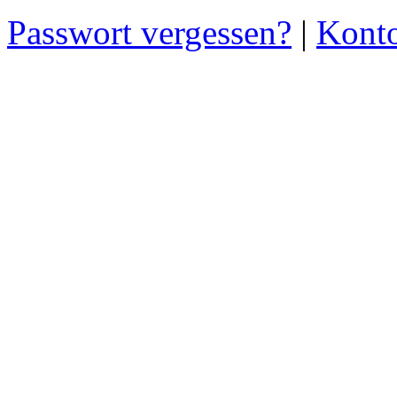
Passwort vergessen?
|
Konto