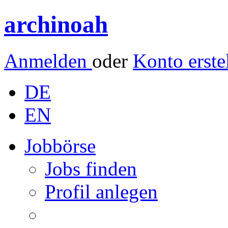
archinoah
Anmelden
oder
Konto erste
DE
EN
Jobbörse
Jobs finden
Profil anlegen