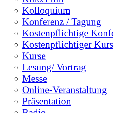
Kolloquium
Konferenz / Tagung
Kostenpflichtige Konf
Kostenpflichtiger Kur
Kurse
Lesung/ Vortrag
Messe
Online-Veranstaltung
Präsentation
Radio