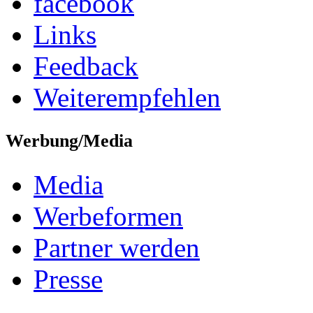
facebook
Links
Feedback
Weiterempfehlen
Werbung/Media
Media
Werbeformen
Partner werden
Presse