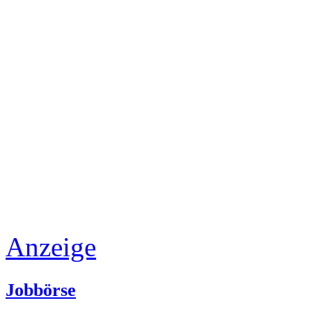
Anzeige
Jobbörse