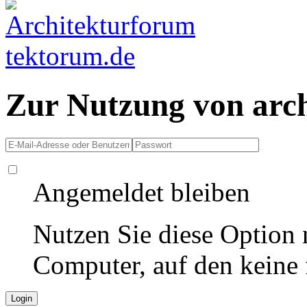
Zur Nutzung von arc
Angemeldet bleiben
Nutzen Sie diese Option 
Computer, auf den keine