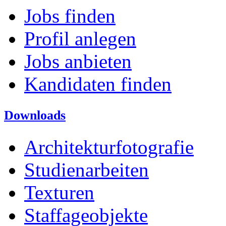
Jobs finden
Profil anlegen
Jobs anbieten
Kandidaten finden
Downloads
Architekturfotografie
Studienarbeiten
Texturen
Staffageobjekte