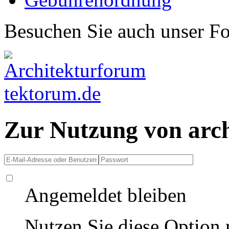
Besuchen Sie auch unser F
Zur Nutzung von arc
Angemeldet bleiben
Nutzen Sie diese Option 