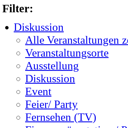
Filter:
Diskussion
Alle Veranstaltungen z
Veranstaltungsorte
Ausstellung
Diskussion
Event
Feier/ Party
Fernsehen (TV)