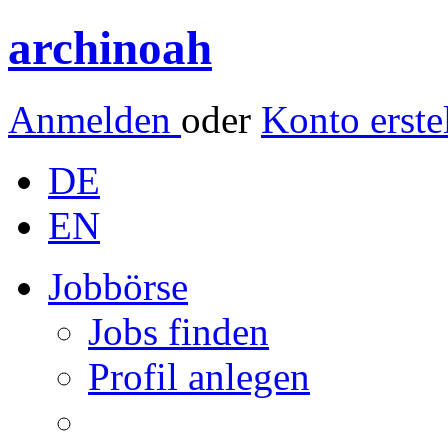
archinoah
Anmelden
oder
Konto erste
DE
EN
Jobbörse
Jobs finden
Profil anlegen