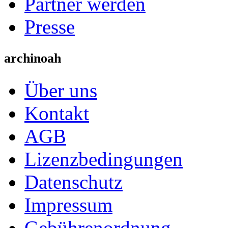
Partner werden
Presse
archinoah
Über uns
Kontakt
AGB
Lizenzbedingungen
Datenschutz
Impressum
Gebührenordnung