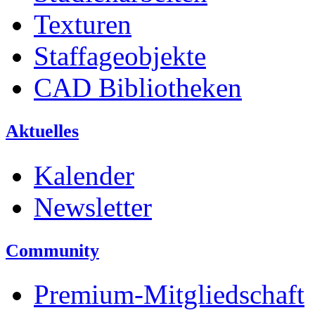
Texturen
Staffageobjekte
CAD Bibliotheken
Aktuelles
Kalender
Newsletter
Community
Premium-Mitgliedschaft