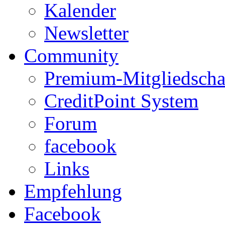
Kalender
Newsletter
Community
Premium-Mitgliedscha
CreditPoint System
Forum
facebook
Links
Empfehlung
Facebook