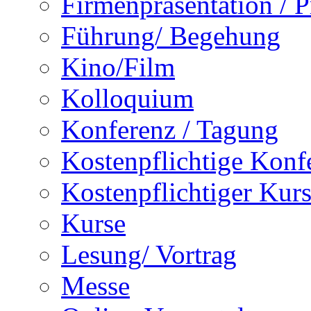
Firmenpräsentation / 
Führung/ Begehung
Kino/Film
Kolloquium
Konferenz / Tagung
Kostenpflichtige Konf
Kostenpflichtiger Kur
Kurse
Lesung/ Vortrag
Messe