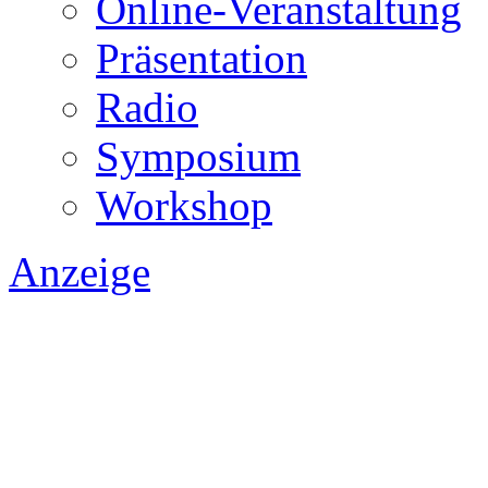
Online-Veranstaltung
Präsentation
Radio
Symposium
Workshop
Anzeige