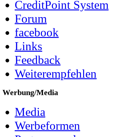
CreditPoint System
Forum
facebook
Links
Feedback
Weiterempfehlen
Werbung/Media
Media
Werbeformen