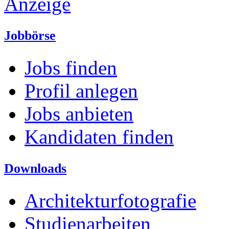
Anzeige
Jobbörse
Jobs finden
Profil anlegen
Jobs anbieten
Kandidaten finden
Downloads
Architekturfotografie
Studienarbeiten