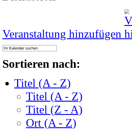
Veranstaltung hinzufügen
Sortieren nach:
Titel (A - Z)
Titel (A - Z)
Titel (Z - A)
Ort (A - Z)