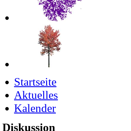
Startseite
Aktuelles
Kalender
Diskussion