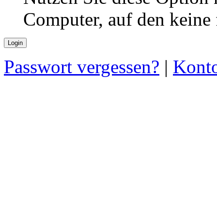
Computer, auf den keine
Passwort vergessen?
|
Konto