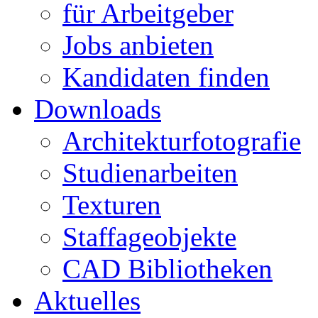
für Arbeitgeber
Jobs anbieten
Kandidaten finden
Downloads
Architekturfotografie
Studienarbeiten
Texturen
Staffageobjekte
CAD Bibliotheken
Aktuelles