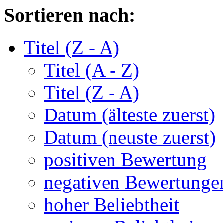
Sortieren nach:
Titel (Z - A)
Titel (A - Z)
Titel (Z - A)
Datum (älteste zuerst)
Datum (neuste zuerst)
positiven Bewertung
negativen Bewertunge
hoher Beliebtheit