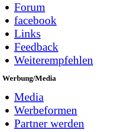
Forum
facebook
Links
Feedback
Weiterempfehlen
Werbung/Media
Media
Werbeformen
Partner werden