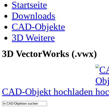
Startseite
Downloads
CAD-Objekte
3D Weitere
3D VectorWorks (.vwx)
CAD-Objekt hochladen