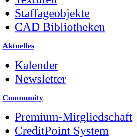
Staffageobjekte
CAD Bibliotheken
Aktuelles
Kalender
Newsletter
Community
Premium-Mitgliedschaft
CreditPoint System