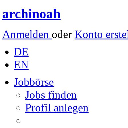
archinoah
Anmelden
oder
Konto erste
DE
EN
Jobbörse
Jobs finden
Profil anlegen