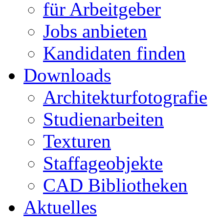
für Arbeitgeber
Jobs anbieten
Kandidaten finden
Downloads
Architekturfotografie
Studienarbeiten
Texturen
Staffageobjekte
CAD Bibliotheken
Aktuelles