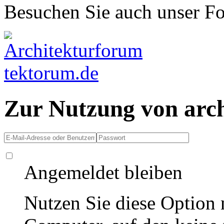
Besuchen Sie auch unser F
Zur Nutzung von arc
Angemeldet bleiben
Nutzen Sie diese Option 