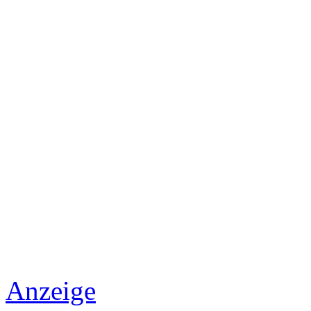
Anzeige