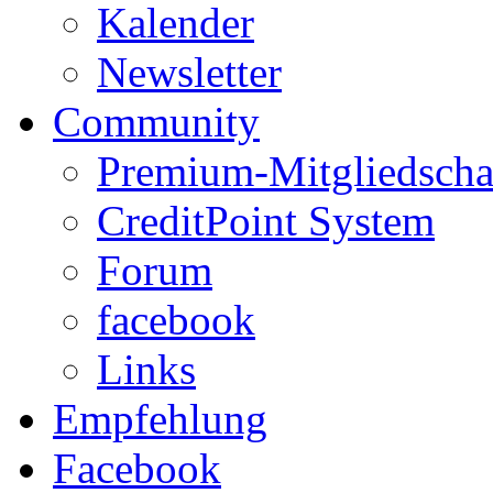
Kalender
Newsletter
Community
Premium-Mitgliedscha
CreditPoint System
Forum
facebook
Links
Empfehlung
Facebook