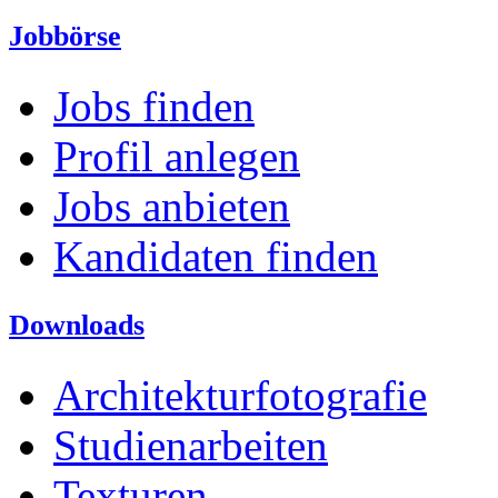
Jobbörse
Jobs finden
Profil anlegen
Jobs anbieten
Kandidaten finden
Downloads
Architekturfotografie
Studienarbeiten
Texturen