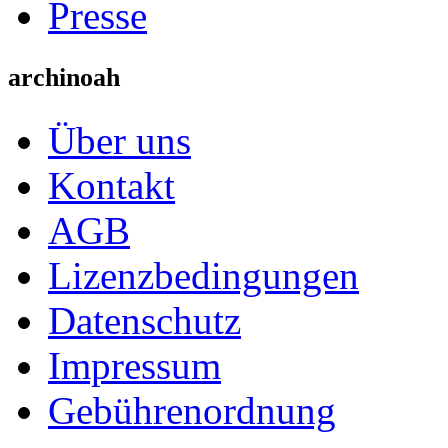
Presse
archinoah
Über uns
Kontakt
AGB
Lizenzbedingungen
Datenschutz
Impressum
Gebührenordnung