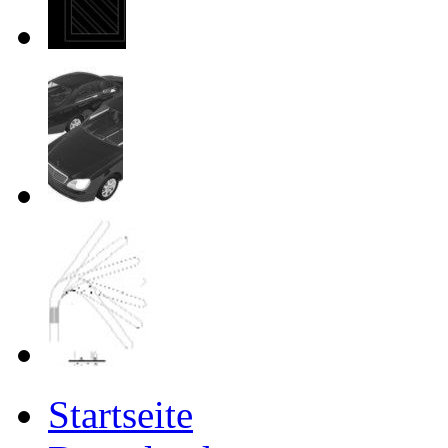
Startseite