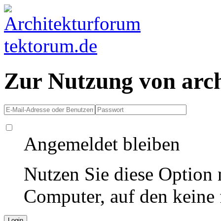
Zur Nutzung von arc
Angemeldet bleiben
Nutzen Sie diese Option 
Computer, auf den keine