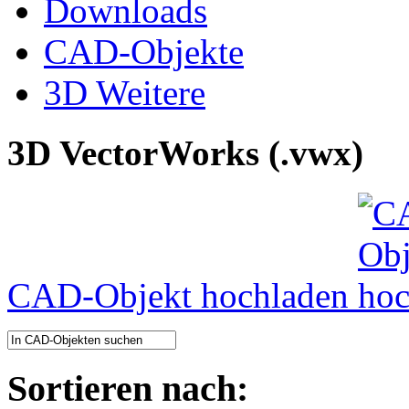
Downloads
CAD-Objekte
3D Weitere
3D VectorWorks (.vwx)
CAD-Objekt hochladen
Sortieren nach: