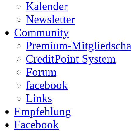
Kalender
Newsletter
Community
Premium-Mitgliedscha
CreditPoint System
Forum
facebook
Links
Empfehlung
Facebook