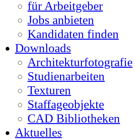
für Arbeitgeber
Jobs anbieten
Kandidaten finden
Downloads
Architekturfotografie
Studienarbeiten
Texturen
Staffageobjekte
CAD Bibliotheken
Aktuelles