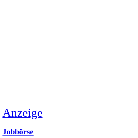
Anzeige
Jobbörse