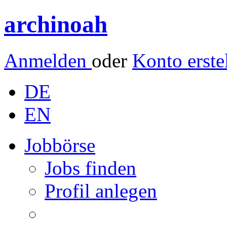
archinoah
Anmelden
oder
Konto erste
DE
EN
Jobbörse
Jobs finden
Profil anlegen