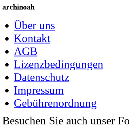
archinoah
Über uns
Kontakt
AGB
Lizenzbedingungen
Datenschutz
Impressum
Gebührenordnung
Besuchen Sie auch unser F