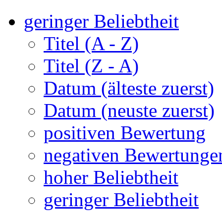
geringer Beliebtheit
Titel (A - Z)
Titel (Z - A)
Datum (älteste zuerst)
Datum (neuste zuerst)
positiven Bewertung
negativen Bewertunge
hoher Beliebtheit
geringer Beliebtheit