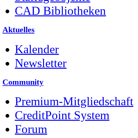
CAD Bibliotheken
Aktuelles
Kalender
Newsletter
Community
Premium-Mitgliedschaft
CreditPoint System
Forum