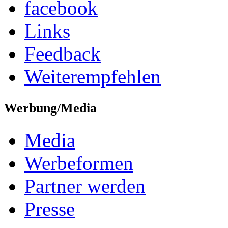
facebook
Links
Feedback
Weiterempfehlen
Werbung/Media
Media
Werbeformen
Partner werden
Presse