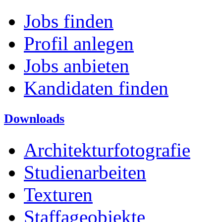
Jobs finden
Profil anlegen
Jobs anbieten
Kandidaten finden
Downloads
Architekturfotografie
Studienarbeiten
Texturen
Staffageobjekte