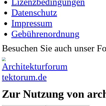
Lizenzbedingungen
Datenschutz
Impressum
Gebührenordnung
Besuchen Sie auch unser F
Zur Nutzung von arc