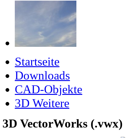
Startseite
Downloads
CAD-Objekte
3D Weitere
3D VectorWorks (.vwx)