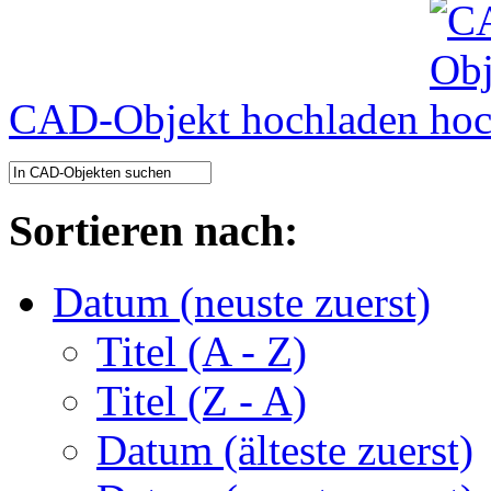
CAD-Objekt hochladen
Sortieren nach:
Datum (neuste zuerst)
Titel (A - Z)
Titel (Z - A)
Datum (älteste zuerst)