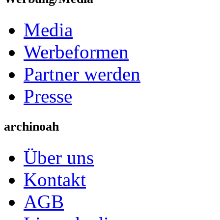
Media
Werbeformen
Partner werden
Presse
archinoah
Über uns
Kontakt
AGB