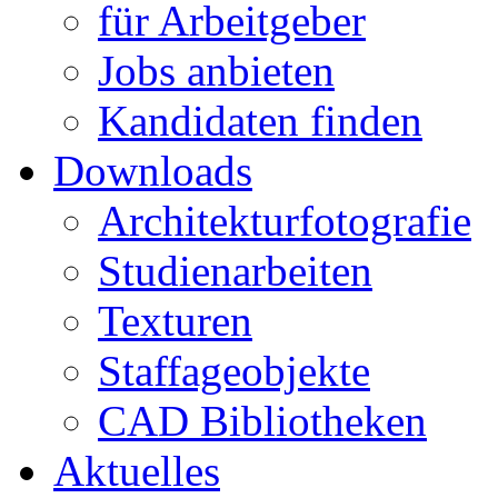
für Arbeitgeber
Jobs anbieten
Kandidaten finden
Downloads
Architekturfotografie
Studienarbeiten
Texturen
Staffageobjekte
CAD Bibliotheken
Aktuelles