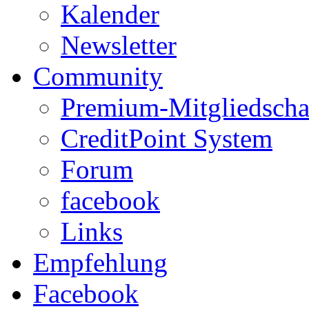
Kalender
Newsletter
Community
Premium-Mitgliedscha
CreditPoint System
Forum
facebook
Links
Empfehlung
Facebook