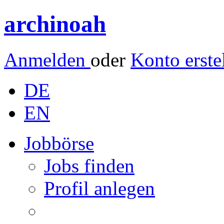
archinoah
Anmelden
oder
Konto erste
DE
EN
Jobbörse
Jobs finden
Profil anlegen