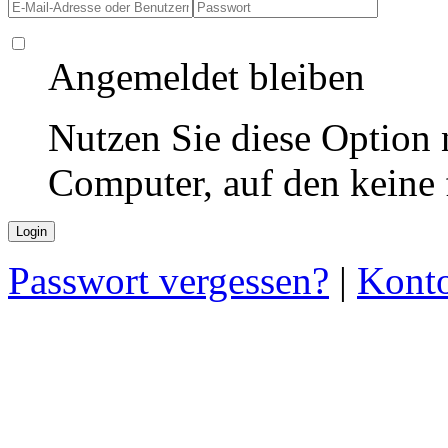
Angemeldet bleiben
Nutzen Sie diese Option 
Computer, auf den keine
Passwort vergessen?
|
Konto