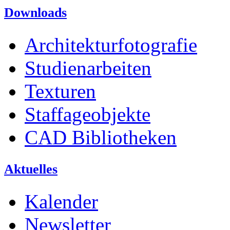
Downloads
Architekturfotografie
Studienarbeiten
Texturen
Staffageobjekte
CAD Bibliotheken
Aktuelles
Kalender
Newsletter