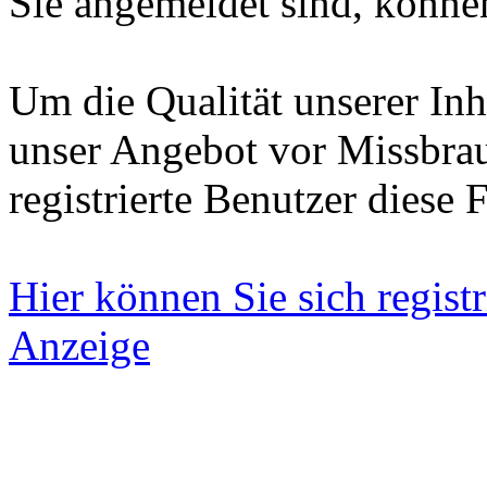
Sie angemeldet sind, können
Um die Qualität unserer Inh
unser Angebot vor Missbrau
registrierte Benutzer diese 
Hier können Sie sich registr
Anzeige