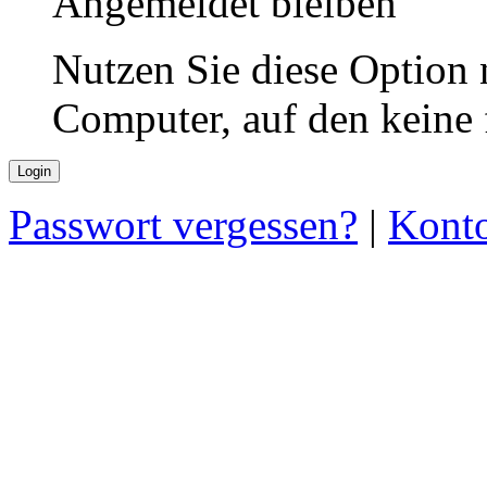
Angemeldet bleiben
Nutzen Sie diese Option 
Computer, auf den keine
Passwort vergessen?
|
Konto