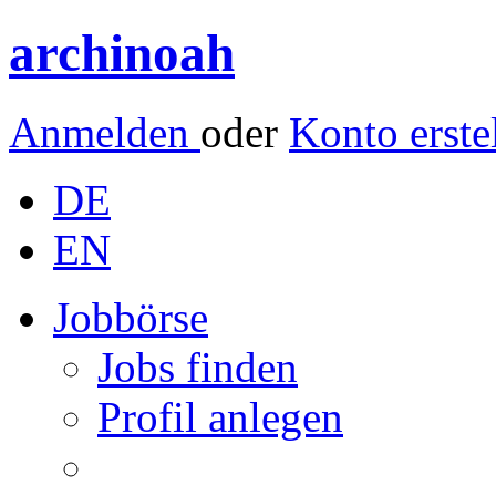
archinoah
Anmelden
oder
Konto erste
DE
EN
Jobbörse
Jobs finden
Profil anlegen