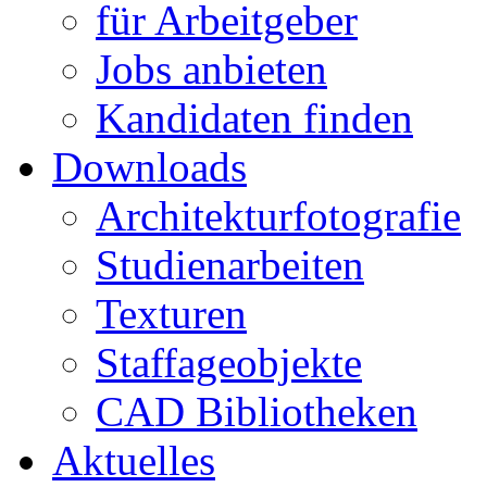
für Arbeitgeber
Jobs anbieten
Kandidaten finden
Downloads
Architekturfotografie
Studienarbeiten
Texturen
Staffageobjekte
CAD Bibliotheken
Aktuelles