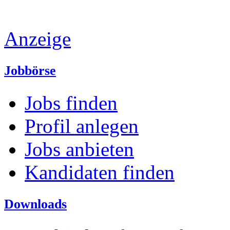
Anzeige
Jobbörse
Jobs finden
Profil anlegen
Jobs anbieten
Kandidaten finden
Downloads