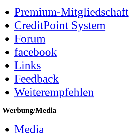
Premium-Mitgliedschaft
CreditPoint System
Forum
facebook
Links
Feedback
Weiterempfehlen
Werbung/Media
Media