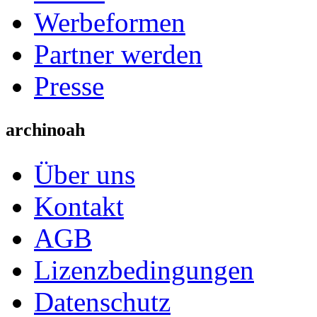
Werbeformen
Partner werden
Presse
archinoah
Über uns
Kontakt
AGB
Lizenzbedingungen
Datenschutz