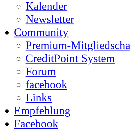
Kalender
Newsletter
Community
Premium-Mitgliedscha
CreditPoint System
Forum
facebook
Links
Empfehlung
Facebook