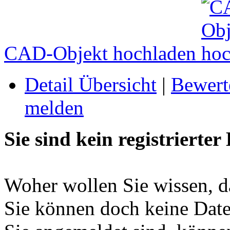
CAD-Objekt hochladen
Detail Übersicht
|
Bewert
melden
Sie sind kein registrierter
Woher wollen Sie wissen, da
Sie können doch keine Date