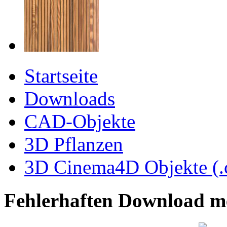
Startseite
Downloads
CAD-Objekte
3D Pflanzen
3D Cinema4D Objekte (.
Fehlerhaften Download m