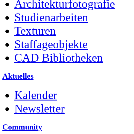
Architekturfotografie
Studienarbeiten
Texturen
Staffageobjekte
CAD Bibliotheken
Aktuelles
Kalender
Newsletter
Community