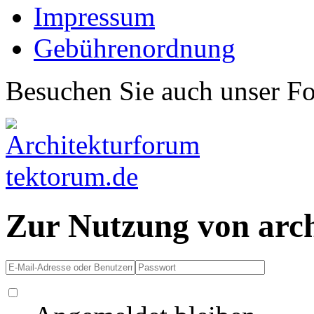
Impressum
Gebührenordnung
Besuchen Sie auch unser F
Zur Nutzung von arc