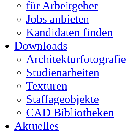
für Arbeitgeber
Jobs anbieten
Kandidaten finden
Downloads
Architekturfotografie
Studienarbeiten
Texturen
Staffageobjekte
CAD Bibliotheken
Aktuelles