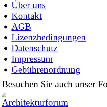
Über uns
Kontakt
AGB
Lizenzbedingungen
Datenschutz
Impressum
Gebührenordnung
Besuchen Sie auch unser F