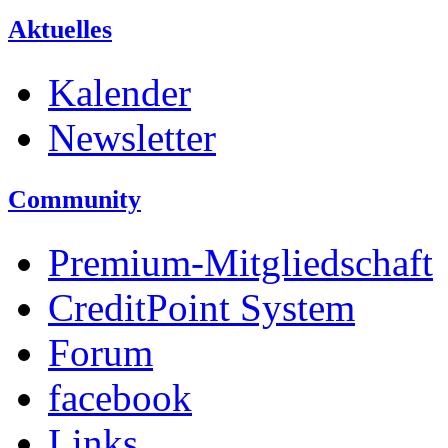
Aktuelles
Kalender
Newsletter
Community
Premium-Mitgliedschaft
CreditPoint System
Forum
facebook
Links