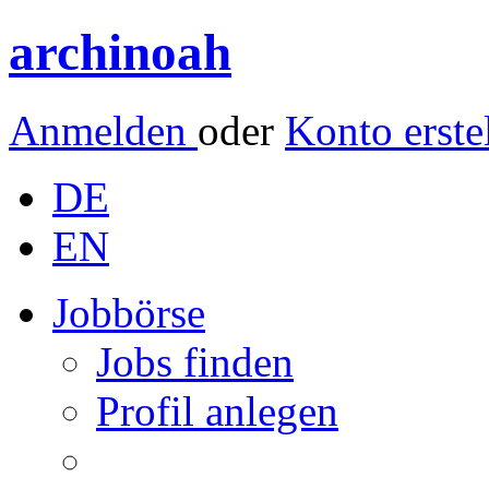
archinoah
Anmelden
oder
Konto erste
DE
EN
Jobbörse
Jobs finden
Profil anlegen