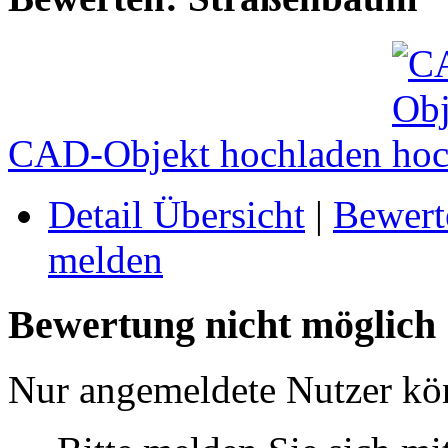
CAD-Objekt hochladen
Detail Übersicht
|
Bewert
melden
Bewertung nicht möglich
Nur angemeldete Nutzer k