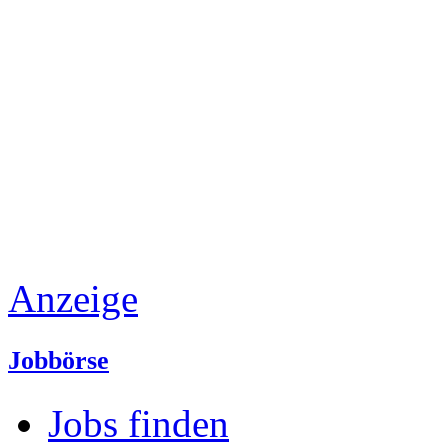
Anzeige
Jobbörse
Jobs finden