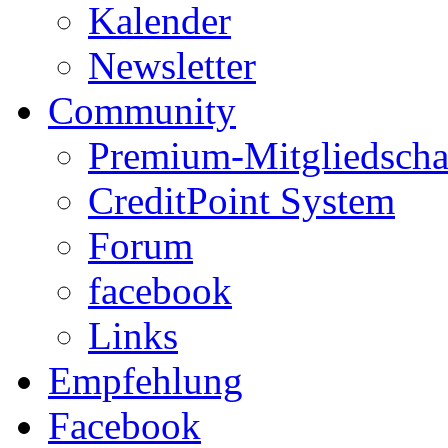
Kalender
Newsletter
Community
Premium-Mitgliedscha
CreditPoint System
Forum
facebook
Links
Empfehlung
Facebook