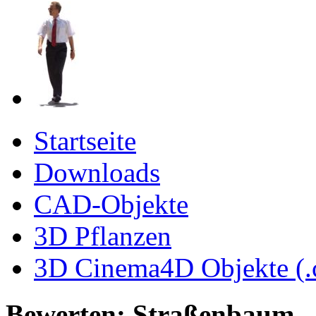
Startseite
Downloads
CAD-Objekte
3D Pflanzen
3D Cinema4D Objekte (.
Bewerten: Straßenbaum