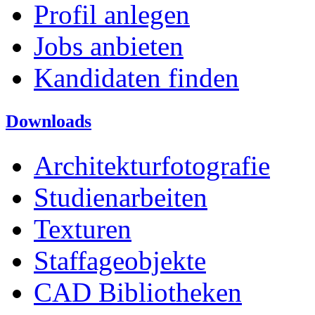
Profil anlegen
Jobs anbieten
Kandidaten finden
Downloads
Architekturfotografie
Studienarbeiten
Texturen
Staffageobjekte
CAD Bibliotheken