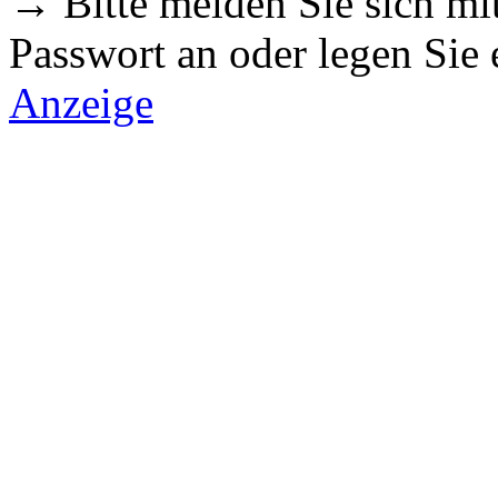
→ Bitte melden Sie sich m
Passwort an oder legen Sie
Anzeige