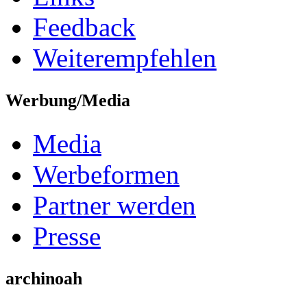
Feedback
Weiterempfehlen
Werbung/Media
Media
Werbeformen
Partner werden
Presse
archinoah