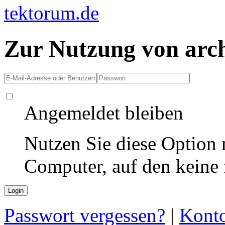
Zur Nutzung von arc
Angemeldet bleiben
Nutzen Sie diese Option 
Computer, auf den keine
Passwort vergessen?
|
Konto