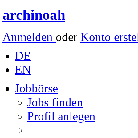
archinoah
Anmelden
oder
Konto erste
DE
EN
Jobbörse
Jobs finden
Profil anlegen