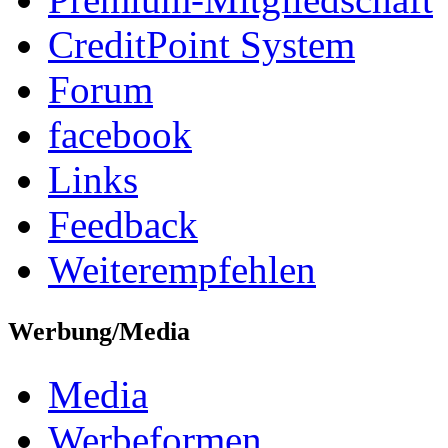
CreditPoint System
Forum
facebook
Links
Feedback
Weiterempfehlen
Werbung/Media
Media
Werbeformen