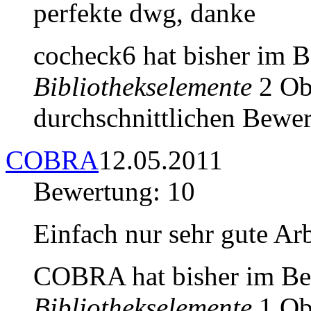
perfekte dwg, danke
cocheck6 hat bisher im 
Bibliothekselemente
2 Obj
durchschnittlichen Bewer
COBRA
12.05.2011
Bewertung: 10
Einfach nur sehr gute Arb
COBRA hat bisher im Be
Bibliothekselemente
1 Obj