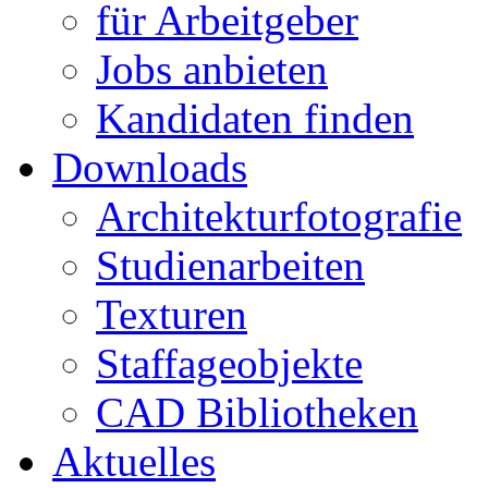
für Arbeitgeber
Jobs anbieten
Kandidaten finden
Downloads
Architekturfotografie
Studienarbeiten
Texturen
Staffageobjekte
CAD Bibliotheken
Aktuelles