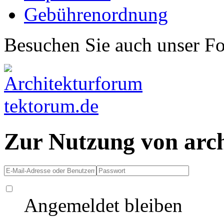
Gebührenordnung
Besuchen Sie auch unser F
Zur Nutzung von arc
Angemeldet bleiben