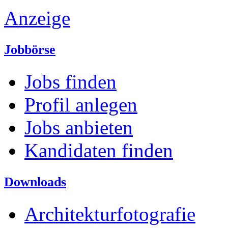
Anzeige
Jobbörse
Jobs finden
Profil anlegen
Jobs anbieten
Kandidaten finden
Downloads
Architekturfotografie