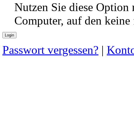
Nutzen Sie diese Option 
Computer, auf den keine
Passwort vergessen?
|
Konto