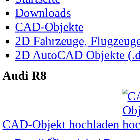
Downloads
CAD-Objekte
2D Fahrzeuge, Flugzeug
2D AutoCAD Objekte (.d
Audi R8
CAD-Objekt hochladen