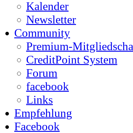
Kalender
Newsletter
Community
Premium-Mitgliedscha
CreditPoint System
Forum
facebook
Links
Empfehlung
Facebook