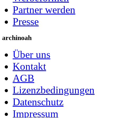
Partner werden
Presse
archinoah
Über uns
Kontakt
AGB
Lizenzbedingungen
Datenschutz
Impressum