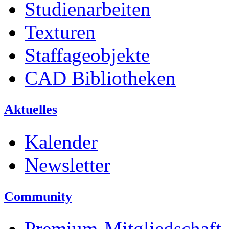
Studienarbeiten
Texturen
Staffageobjekte
CAD Bibliotheken
Aktuelles
Kalender
Newsletter
Community
Premium-Mitgliedschaft