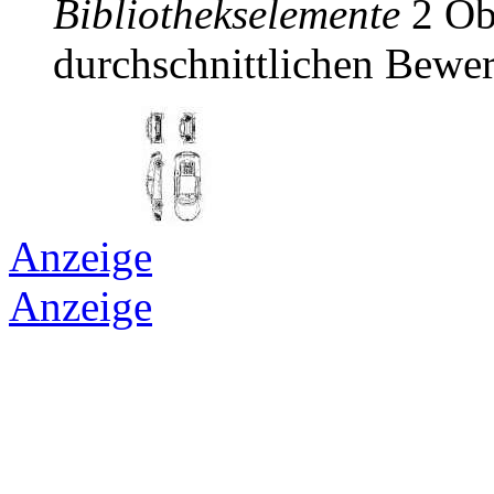
Bibliothekselemente
2 Obj
durchschnittlichen Bewer
Anzeige
Anzeige