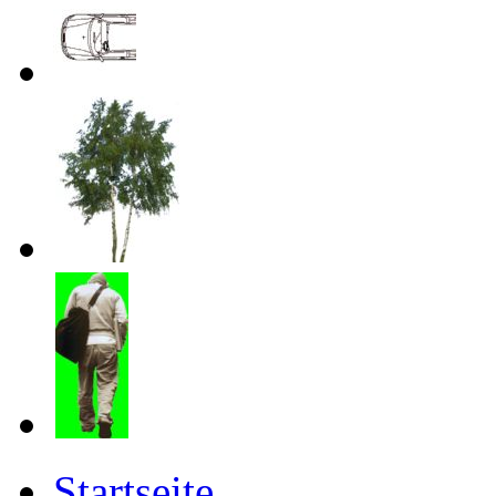
Startseite