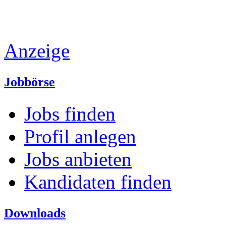
Anzeige
Jobbörse
Jobs finden
Profil anlegen
Jobs anbieten
Kandidaten finden
Downloads