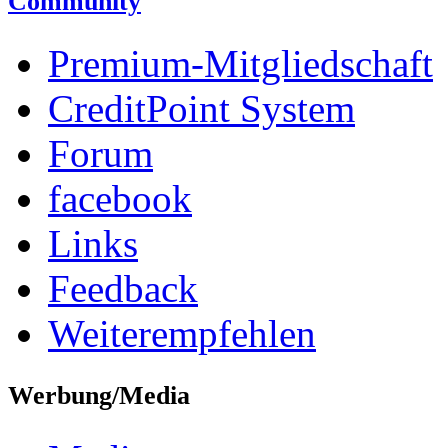
Community
Premium-Mitgliedschaft
CreditPoint System
Forum
facebook
Links
Feedback
Weiterempfehlen
Werbung/Media