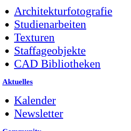
Architekturfotografie
Studienarbeiten
Texturen
Staffageobjekte
CAD Bibliotheken
Aktuelles
Kalender
Newsletter