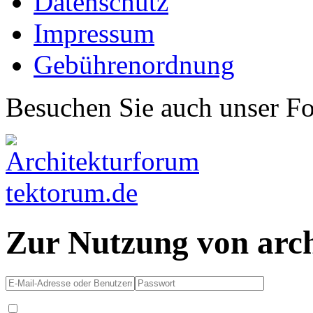
Datenschutz
Impressum
Gebührenordnung
Besuchen Sie auch unser F
Zur Nutzung von arc