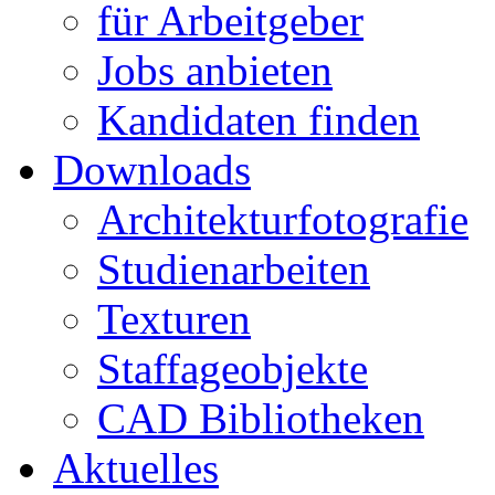
für Arbeitgeber
Jobs anbieten
Kandidaten finden
Downloads
Architekturfotografie
Studienarbeiten
Texturen
Staffageobjekte
CAD Bibliotheken
Aktuelles