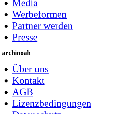
Media
Werbeformen
Partner werden
Presse
archinoah
Über uns
Kontakt
AGB
Lizenzbedingungen