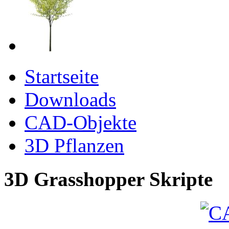
Startseite
Downloads
CAD-Objekte
3D Pflanzen
3D Grasshopper Skripte