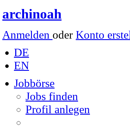
archinoah
Anmelden
oder
Konto erste
DE
EN
Jobbörse
Jobs finden
Profil anlegen