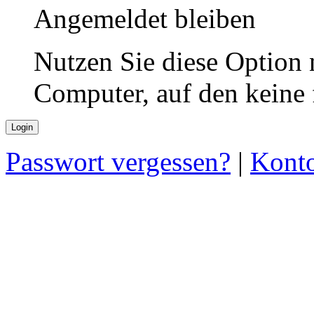
Angemeldet bleiben
Nutzen Sie diese Option 
Computer, auf den keine
Passwort vergessen?
|
Konto