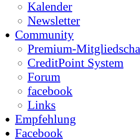
Kalender
Newsletter
Community
Premium-Mitgliedscha
CreditPoint System
Forum
facebook
Links
Empfehlung
Facebook