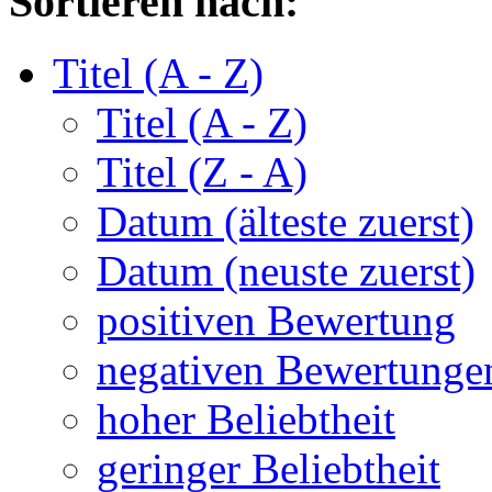
Sortieren nach:
Titel (A - Z)
Titel (A - Z)
Titel (Z - A)
Datum (älteste zuerst)
Datum (neuste zuerst)
positiven Bewertung
negativen Bewertunge
hoher Beliebtheit
geringer Beliebtheit