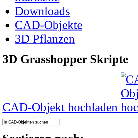
Downloads
CAD-Objekte
3D Pflanzen
3D Grasshopper Skripte
CAD-Objekt hochladen