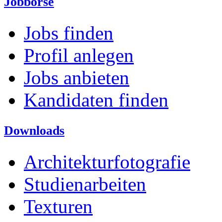
Jobbörse
Jobs finden
Profil anlegen
Jobs anbieten
Kandidaten finden
Downloads
Architekturfotografie
Studienarbeiten
Texturen