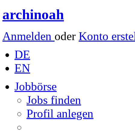
archinoah
Anmelden
oder
Konto erste
DE
EN
Jobbörse
Jobs finden
Profil anlegen