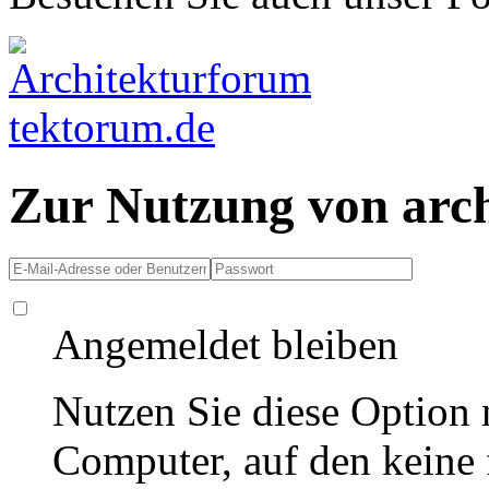
Zur Nutzung von arc
Angemeldet bleiben
Nutzen Sie diese Option 
Computer, auf den keine