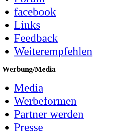
facebook
Links
Feedback
Weiterempfehlen
Werbung/Media
Media
Werbeformen
Partner werden
Presse