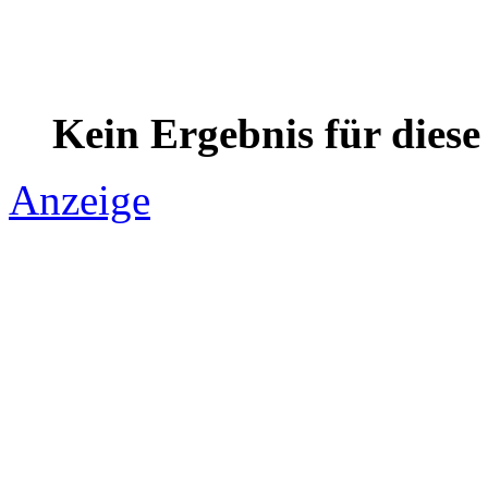
Kein Ergebnis für dies
Anzeige