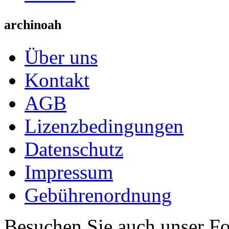
archinoah
Über uns
Kontakt
AGB
Lizenzbedingungen
Datenschutz
Impressum
Gebührenordnung
Besuchen Sie auch unser F