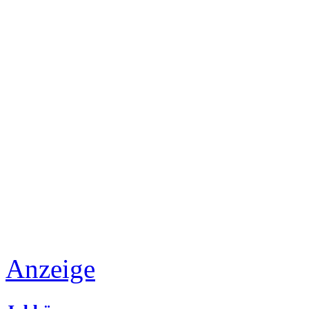
Anzeige