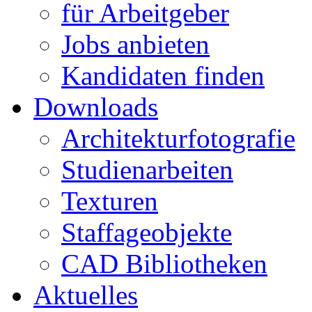
für Arbeitgeber
Jobs anbieten
Kandidaten finden
Downloads
Architekturfotografie
Studienarbeiten
Texturen
Staffageobjekte
CAD Bibliotheken
Aktuelles