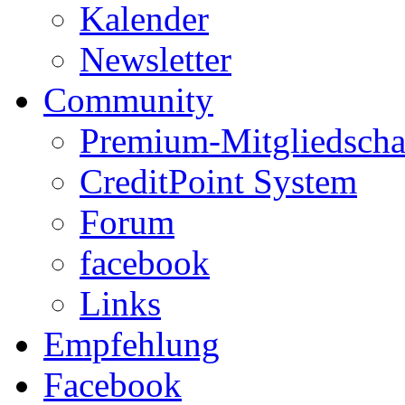
Kalender
Newsletter
Community
Premium-Mitgliedscha
CreditPoint System
Forum
facebook
Links
Empfehlung
Facebook