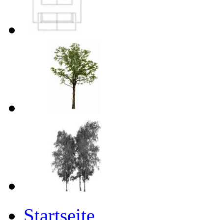
Startseite