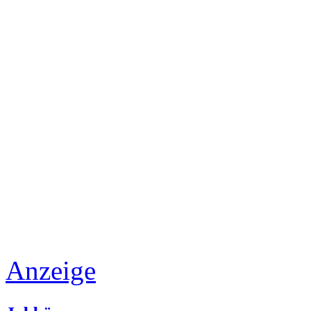
Anzeige