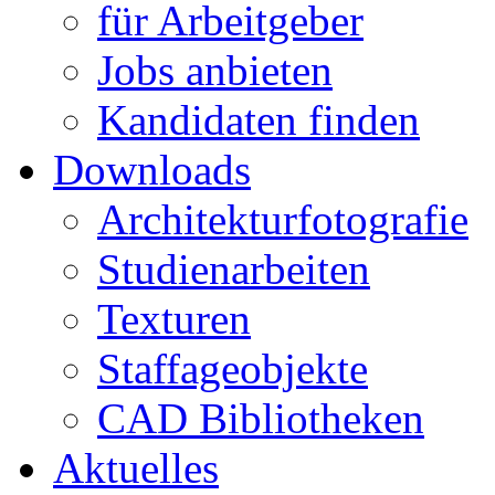
für Arbeitgeber
Jobs anbieten
Kandidaten finden
Downloads
Architekturfotografie
Studienarbeiten
Texturen
Staffageobjekte
CAD Bibliotheken
Aktuelles