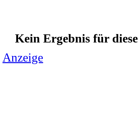
Kein Ergebnis für dies
Anzeige