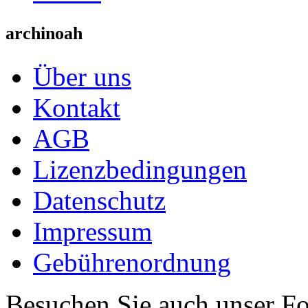
archinoah
Über uns
Kontakt
AGB
Lizenzbedingungen
Datenschutz
Impressum
Gebührenordnung
Besuchen Sie auch unser F