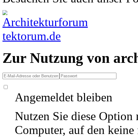
Zur Nutzung von arc
Angemeldet bleiben
Nutzen Sie diese Option 
Computer, auf den keine