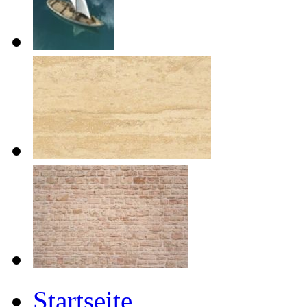
Startseite