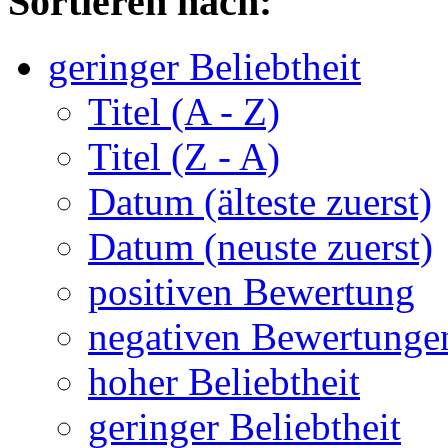
Sortieren nach:
geringer Beliebtheit
Titel (A - Z)
Titel (Z - A)
Datum (älteste zuerst)
Datum (neuste zuerst)
positiven Bewertung
negativen Bewertunge
hoher Beliebtheit
geringer Beliebtheit