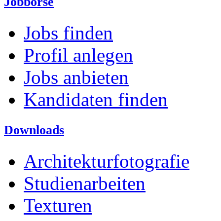
Jobbörse
Jobs finden
Profil anlegen
Jobs anbieten
Kandidaten finden
Downloads
Architekturfotografie
Studienarbeiten
Texturen