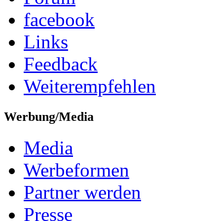
facebook
Links
Feedback
Weiterempfehlen
Werbung/Media
Media
Werbeformen
Partner werden
Presse