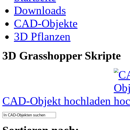
Downloads
CAD-Objekte
3D Pflanzen
3D Grasshopper Skripte
CAD-Objekt hochladen