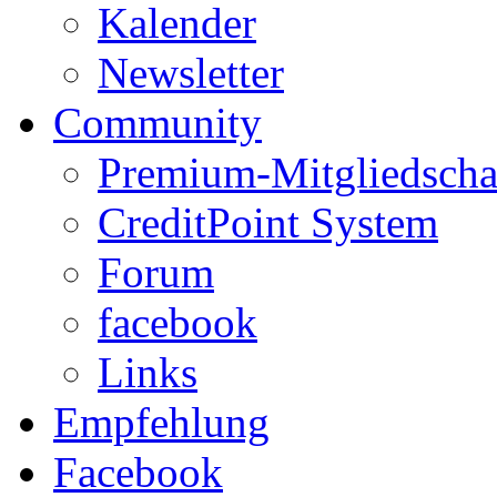
Kalender
Newsletter
Community
Premium-Mitgliedscha
CreditPoint System
Forum
facebook
Links
Empfehlung
Facebook