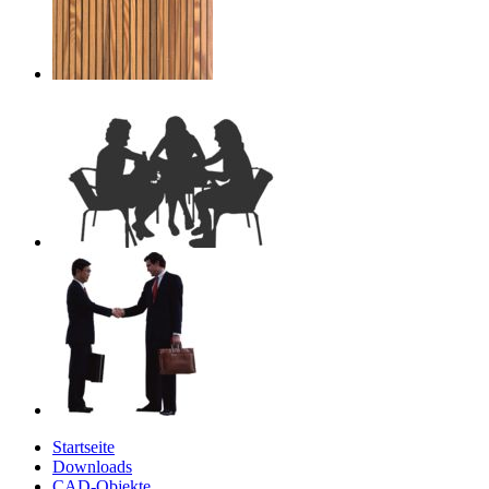
Startseite
Downloads
CAD-Objekte