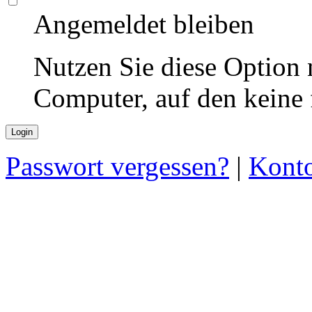
Angemeldet bleiben
Nutzen Sie diese Option 
Computer, auf den keine
Passwort vergessen?
|
Konto