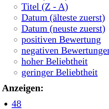
Titel (Z - A)
Datum (älteste zuerst)
Datum (neuste zuerst)
positiven Bewertung
negativen Bewertunge
hoher Beliebtheit
geringer Beliebtheit
Anzeigen:
48