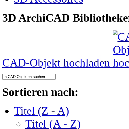
3D ArchiCAD Bibliotheke
CAD-Objekt hochladen
Sortieren nach:
Titel (Z - A)
Titel (A - Z)