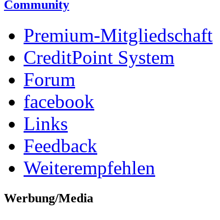
Community
Premium-Mitgliedschaft
CreditPoint System
Forum
facebook
Links
Feedback
Weiterempfehlen
Werbung/Media