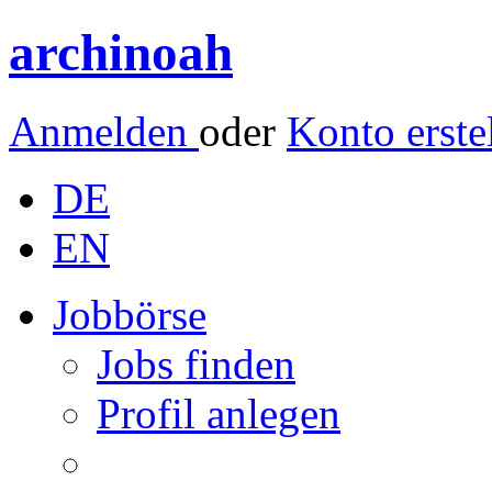
archinoah
Anmelden
oder
Konto erste
DE
EN
Jobbörse
Jobs finden
Profil anlegen