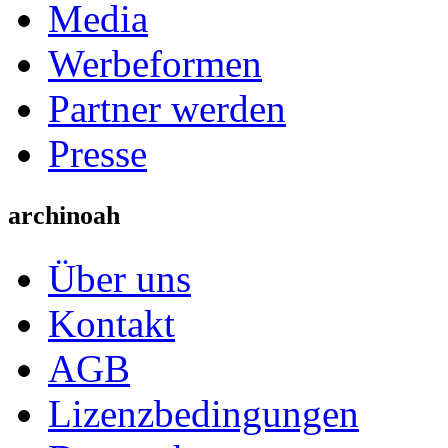
Media
Werbeformen
Partner werden
Presse
archinoah
Über uns
Kontakt
AGB
Lizenzbedingungen