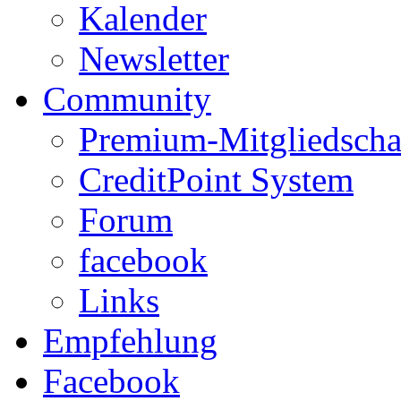
Kalender
Newsletter
Community
Premium-Mitgliedscha
CreditPoint System
Forum
facebook
Links
Empfehlung
Facebook