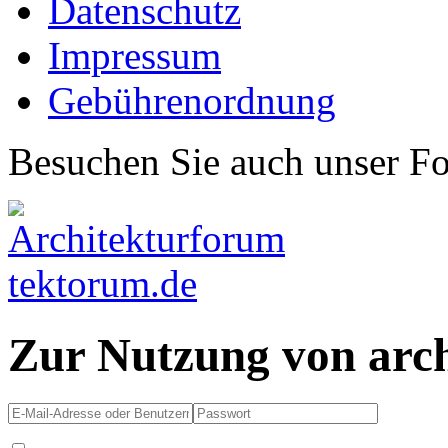
Datenschutz
Impressum
Gebührenordnung
Besuchen Sie auch unser F
Zur Nutzung von arc