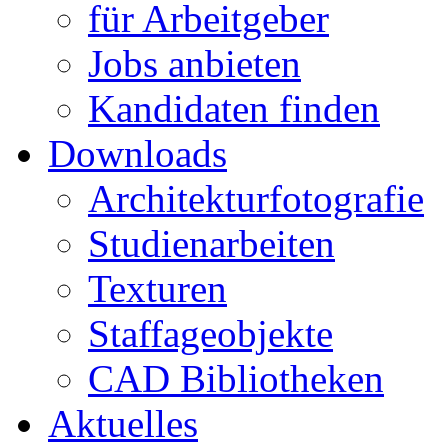
für Arbeitgeber
Jobs anbieten
Kandidaten finden
Downloads
Architekturfotografie
Studienarbeiten
Texturen
Staffageobjekte
CAD Bibliotheken
Aktuelles