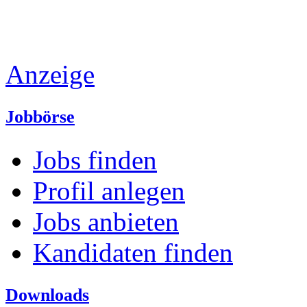
Anzeige
Jobbörse
Jobs finden
Profil anlegen
Jobs anbieten
Kandidaten finden
Downloads