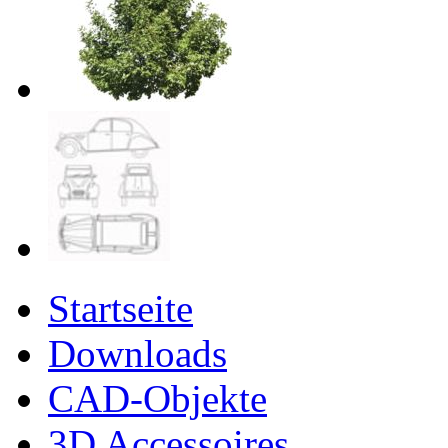
Startseite
Downloads
CAD-Objekte
3D Accessoires