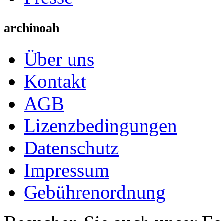
archinoah
Über uns
Kontakt
AGB
Lizenzbedingungen
Datenschutz
Impressum
Gebührenordnung