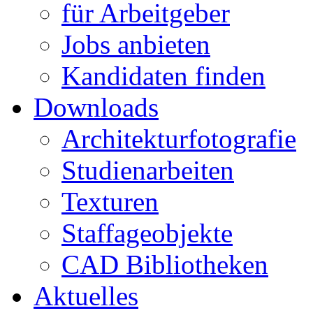
für Arbeitgeber
Jobs anbieten
Kandidaten finden
Downloads
Architekturfotografie
Studienarbeiten
Texturen
Staffageobjekte
CAD Bibliotheken
Aktuelles