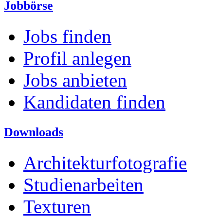
Jobbörse
Jobs finden
Profil anlegen
Jobs anbieten
Kandidaten finden
Downloads
Architekturfotografie
Studienarbeiten
Texturen