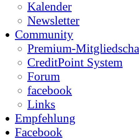
Kalender
Newsletter
Community
Premium-Mitgliedscha
CreditPoint System
Forum
facebook
Links
Empfehlung
Facebook