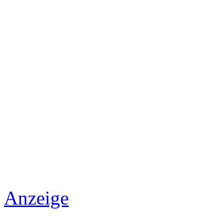
Anzeige