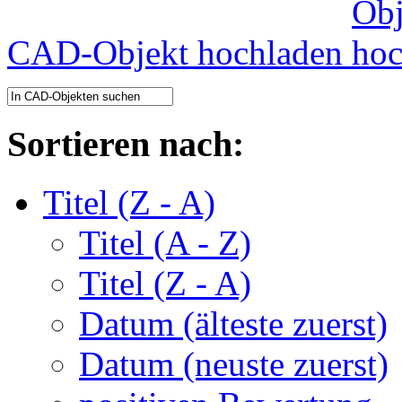
CAD-Objekt hochladen
Sortieren nach:
Titel (Z - A)
Titel (A - Z)
Titel (Z - A)
Datum (älteste zuerst)
Datum (neuste zuerst)