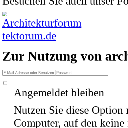
Besuchen Sie auch unser F
Zur Nutzung von arc
Angemeldet bleiben
Nutzen Sie diese Option 
Computer, auf den keine