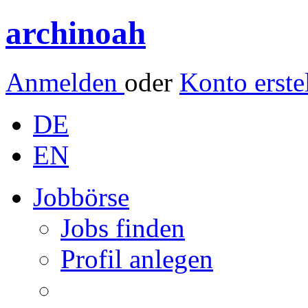
archinoah
Anmelden
oder
Konto erste
DE
EN
Jobbörse
Jobs finden
Profil anlegen