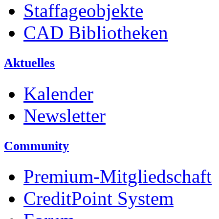
Staffageobjekte
CAD Bibliotheken
Aktuelles
Kalender
Newsletter
Community
Premium-Mitgliedschaft
CreditPoint System