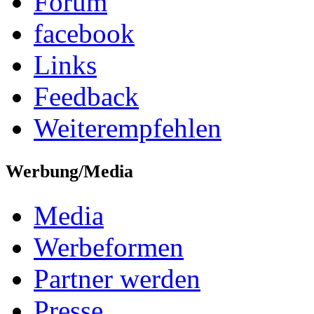
Forum
facebook
Links
Feedback
Weiterempfehlen
Werbung/Media
Media
Werbeformen
Partner werden
Presse