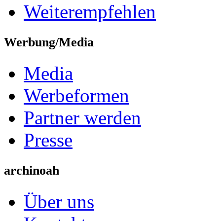
Weiterempfehlen
Werbung/Media
Media
Werbeformen
Partner werden
Presse
archinoah
Über uns