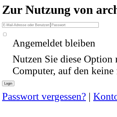
Zur Nutzung von arc
Angemeldet bleiben
Nutzen Sie diese Option 
Computer, auf den keine
Passwort vergessen?
|
Konto