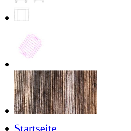
Startseite