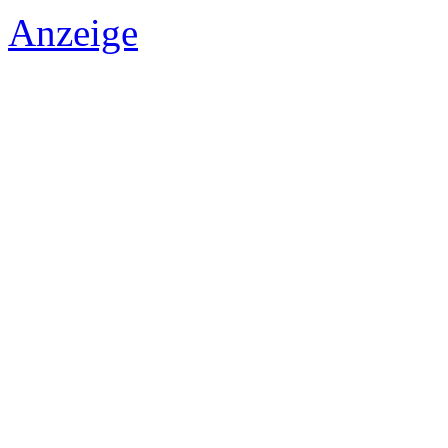
Anzeige