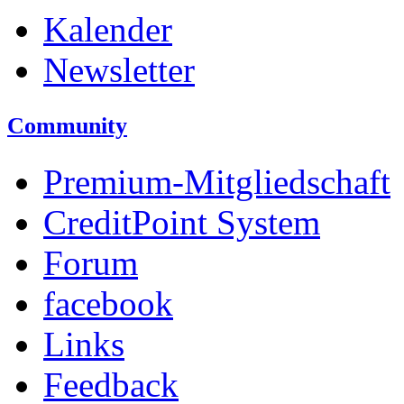
Kalender
Newsletter
Community
Premium-Mitgliedschaft
CreditPoint System
Forum
facebook
Links
Feedback