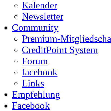
Kalender
Newsletter
Community
Premium-Mitgliedscha
CreditPoint System
Forum
facebook
Links
Empfehlung
Facebook