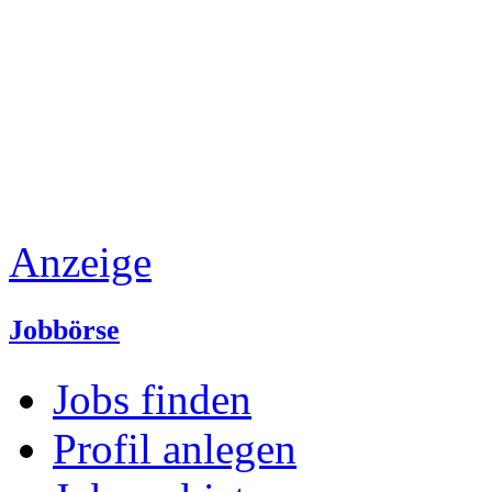
Anzeige
Jobbörse
Jobs finden
Profil anlegen