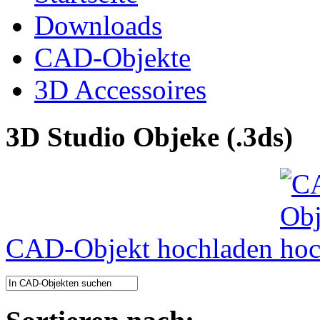
Downloads
CAD-Objekte
3D Accessoires
3D Studio Objeke (.3ds)
CAD-Objekt hochladen