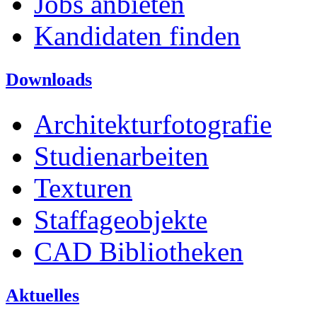
Jobs anbieten
Kandidaten finden
Downloads
Architekturfotografie
Studienarbeiten
Texturen
Staffageobjekte
CAD Bibliotheken
Aktuelles