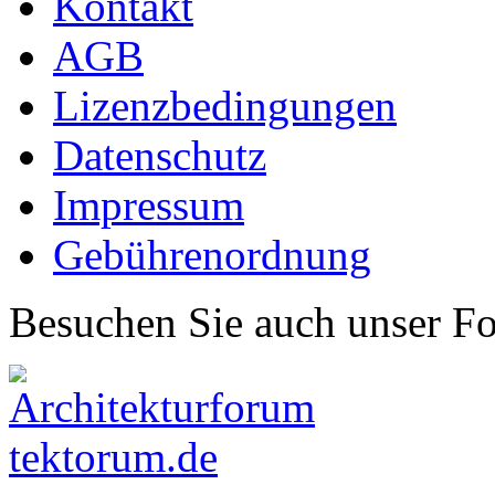
Kontakt
AGB
Lizenzbedingungen
Datenschutz
Impressum
Gebührenordnung
Besuchen Sie auch unser F