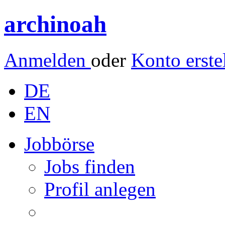
archinoah
Anmelden
oder
Konto erste
DE
EN
Jobbörse
Jobs finden
Profil anlegen