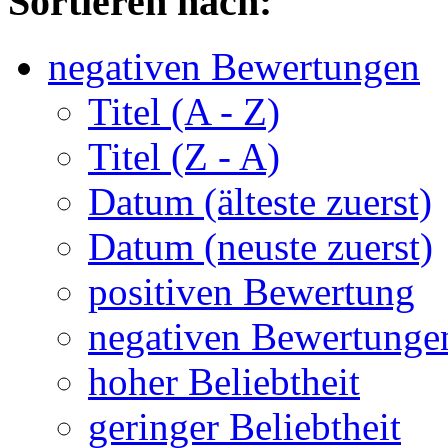
Sortieren nach:
negativen Bewertungen
Titel (A - Z)
Titel (Z - A)
Datum (älteste zuerst)
Datum (neuste zuerst)
positiven Bewertung
negativen Bewertunge
hoher Beliebtheit
geringer Beliebtheit