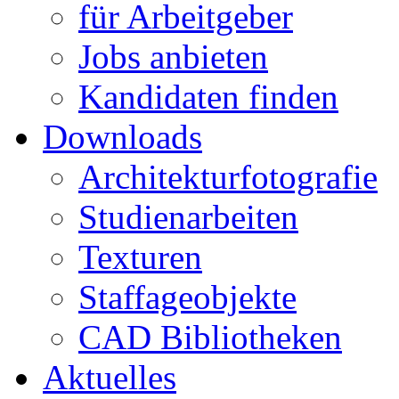
für Arbeitgeber
Jobs anbieten
Kandidaten finden
Downloads
Architekturfotografie
Studienarbeiten
Texturen
Staffageobjekte
CAD Bibliotheken
Aktuelles