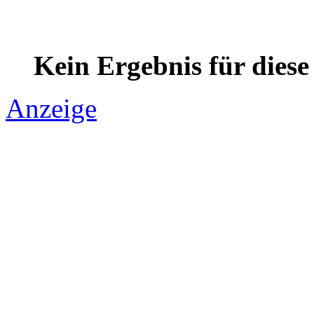
Kein Ergebnis für dies
Anzeige