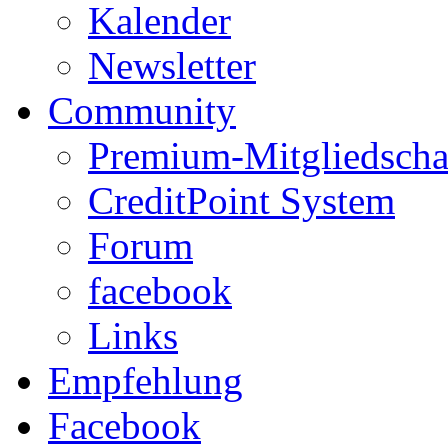
Kalender
Newsletter
Community
Premium-Mitgliedscha
CreditPoint System
Forum
facebook
Links
Empfehlung
Facebook