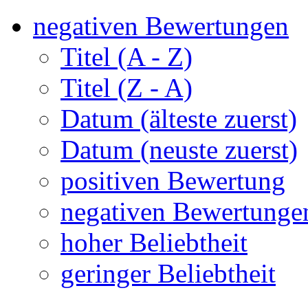
negativen Bewertungen
Titel (A - Z)
Titel (Z - A)
Datum (älteste zuerst)
Datum (neuste zuerst)
positiven Bewertung
negativen Bewertunge
hoher Beliebtheit
geringer Beliebtheit