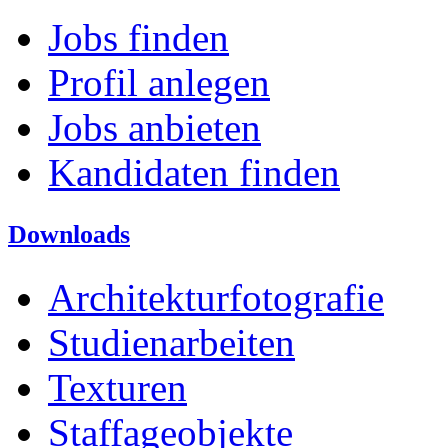
Jobs finden
Profil anlegen
Jobs anbieten
Kandidaten finden
Downloads
Architekturfotografie
Studienarbeiten
Texturen
Staffageobjekte