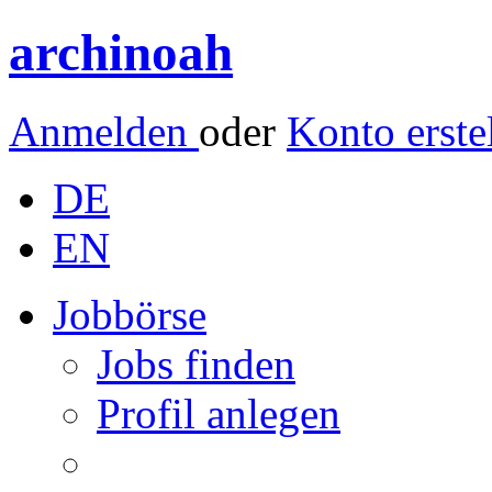
archinoah
Anmelden
oder
Konto erste
DE
EN
Jobbörse
Jobs finden
Profil anlegen