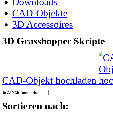
Downloads
CAD-Objekte
3D Accessoires
3D Grasshopper Skripte
CAD-Objekt hochladen
Sortieren nach: