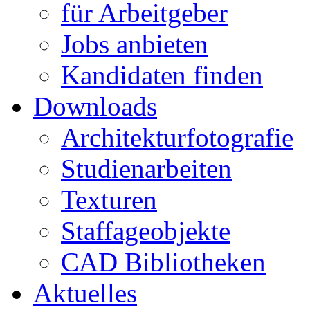
für Arbeitgeber
Jobs anbieten
Kandidaten finden
Downloads
Architekturfotografie
Studienarbeiten
Texturen
Staffageobjekte
CAD Bibliotheken
Aktuelles