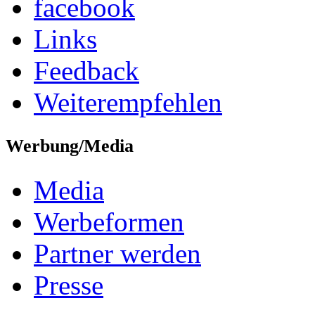
facebook
Links
Feedback
Weiterempfehlen
Werbung/Media
Media
Werbeformen
Partner werden
Presse