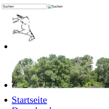
Startseite