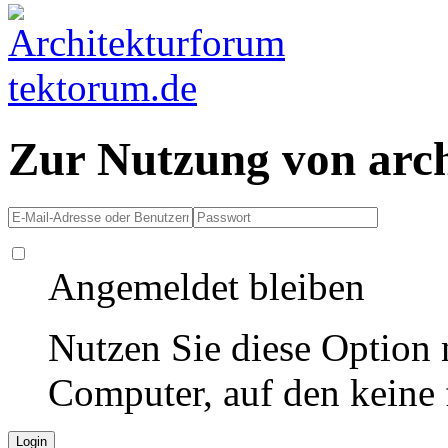
Zur Nutzung von arc
Angemeldet bleiben
Nutzen Sie diese Option 
Computer, auf den keine