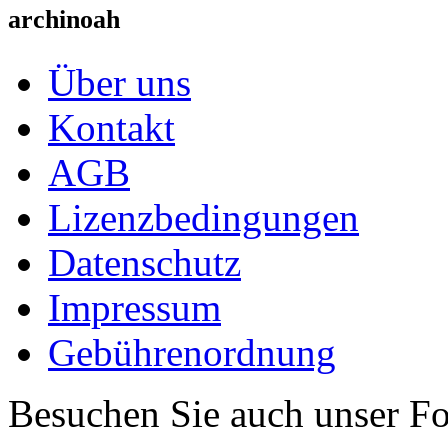
archinoah
Über uns
Kontakt
AGB
Lizenzbedingungen
Datenschutz
Impressum
Gebührenordnung
Besuchen Sie auch unser F