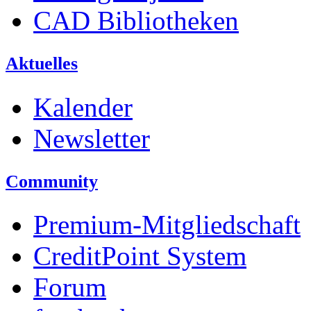
CAD Bibliotheken
Aktuelles
Kalender
Newsletter
Community
Premium-Mitgliedschaft
CreditPoint System
Forum