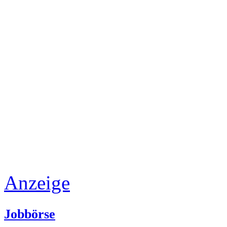
Anzeige
Jobbörse