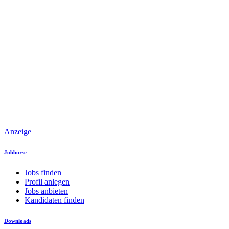
Anzeige
Jobbörse
Jobs finden
Profil anlegen
Jobs anbieten
Kandidaten finden
Downloads