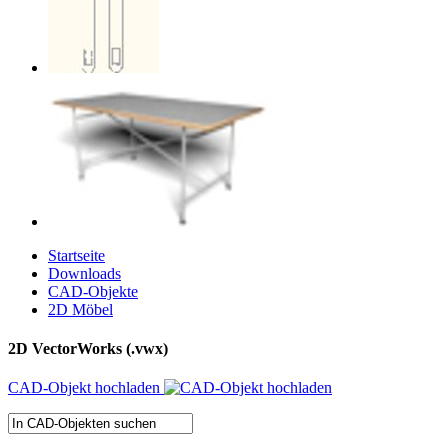
Startseite
Downloads
CAD-Objekte
2D Möbel
2D VectorWorks (.vwx)
CAD-Objekt hochladen