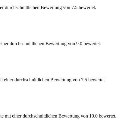
er durchschnittlichen Bewertung von 7.5 bewertet.
einer durchschnittlichen Bewertung von 9.0 bewertet.
t einer durchschnittlichen Bewertung von 7.5 bewertet.
e mit einer durchschnittlichen Bewertung von 10.0 bewertet.