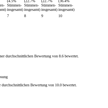
7
8
9
10
ner durchschnittlichen Bewertung von 8.6 bewertet.
lösung
r durchschnittlichen Bewertung von 10.0 bewertet.