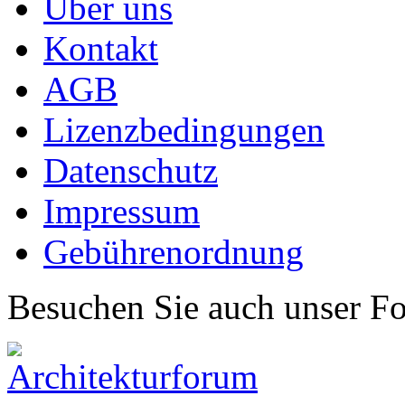
Über uns
Kontakt
AGB
Lizenzbedingungen
Datenschutz
Impressum
Gebührenordnung
Besuchen Sie auch unser F