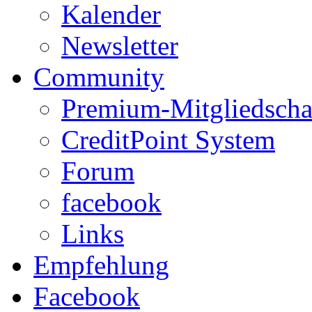
Kalender
Newsletter
Community
Premium-Mitgliedscha
CreditPoint System
Forum
facebook
Links
Empfehlung
Facebook