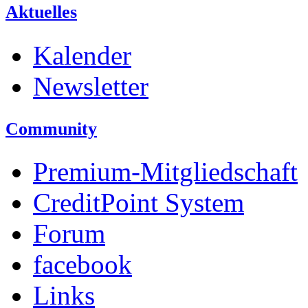
Aktuelles
Kalender
Newsletter
Community
Premium-Mitgliedschaft
CreditPoint System
Forum
facebook
Links