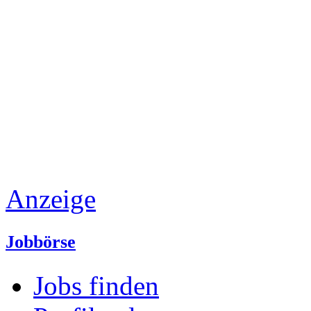
Anzeige
Jobbörse
Jobs finden