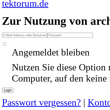
Zur Nutzung von arc
Angemeldet bleiben
Nutzen Sie diese Option 
Computer, auf den keine
Passwort vergessen?
|
Konto