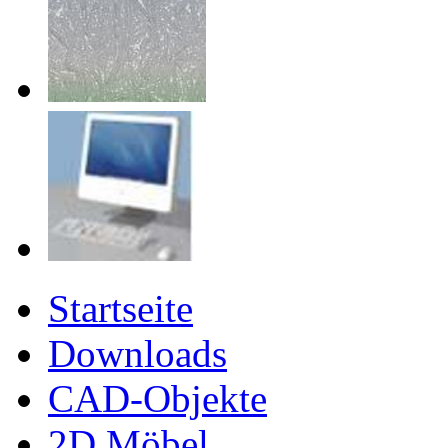
Startseite
Downloads
CAD-Objekte
2D Möbel