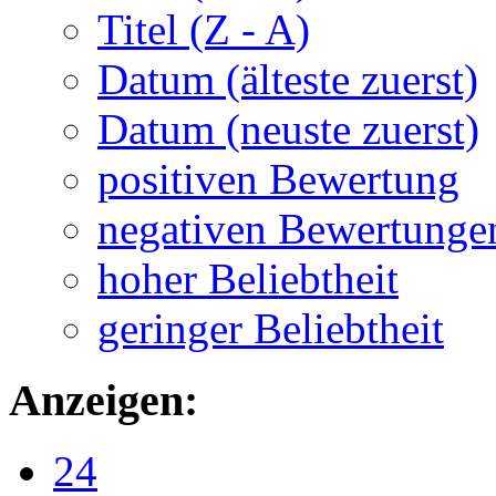
Titel (Z - A)
Datum (älteste zuerst)
Datum (neuste zuerst)
positiven Bewertung
negativen Bewertunge
hoher Beliebtheit
geringer Beliebtheit
Anzeigen:
24