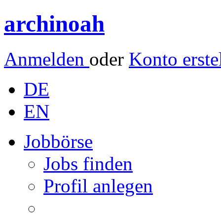
archinoah
Anmelden
oder
Konto erste
DE
EN
Jobbörse
Jobs finden
Profil anlegen