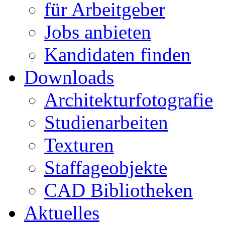
für Arbeitgeber
Jobs anbieten
Kandidaten finden
Downloads
Architekturfotografie
Studienarbeiten
Texturen
Staffageobjekte
CAD Bibliotheken
Aktuelles