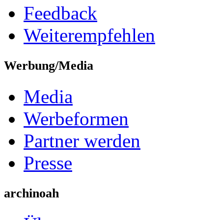
Feedback
Weiterempfehlen
Werbung/Media
Media
Werbeformen
Partner werden
Presse
archinoah