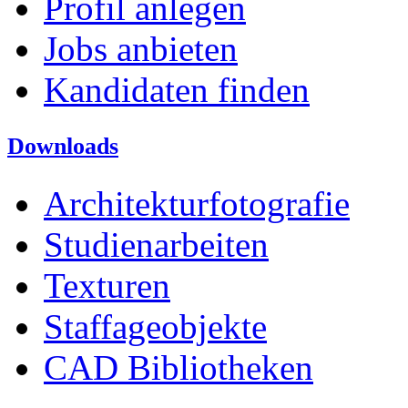
Profil anlegen
Jobs anbieten
Kandidaten finden
Downloads
Architekturfotografie
Studienarbeiten
Texturen
Staffageobjekte
CAD Bibliotheken