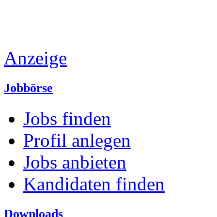
Anzeige
Jobbörse
Jobs finden
Profil anlegen
Jobs anbieten
Kandidaten finden
Downloads