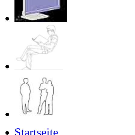
Startseite