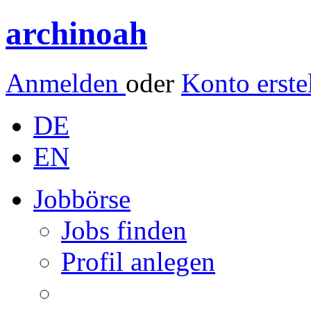
archinoah
Anmelden
oder
Konto erste
DE
EN
Jobbörse
Jobs finden
Profil anlegen