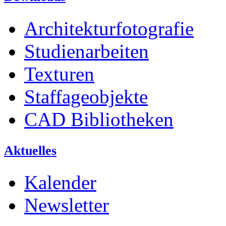
Architekturfotografie
Studienarbeiten
Texturen
Staffageobjekte
CAD Bibliotheken
Aktuelles
Kalender
Newsletter