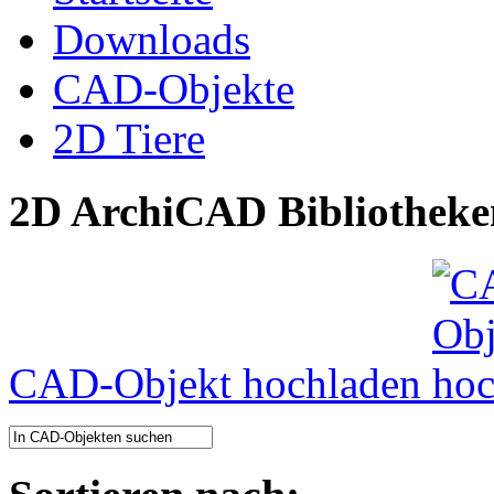
Downloads
CAD-Objekte
2D Tiere
2D ArchiCAD Bibliotheke
CAD-Objekt hochladen