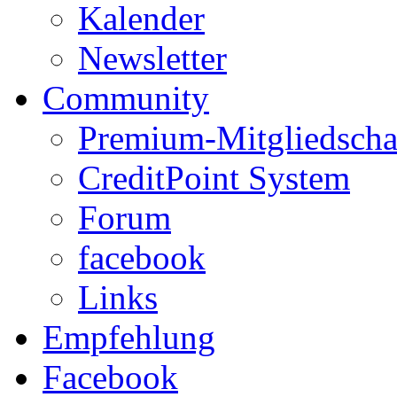
Kalender
Newsletter
Community
Premium-Mitgliedscha
CreditPoint System
Forum
facebook
Links
Empfehlung
Facebook