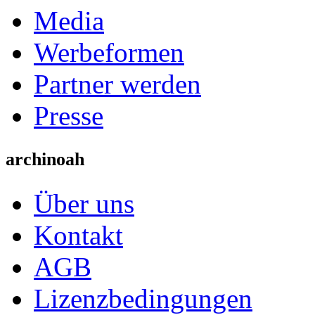
Media
Werbeformen
Partner werden
Presse
archinoah
Über uns
Kontakt
AGB
Lizenzbedingungen