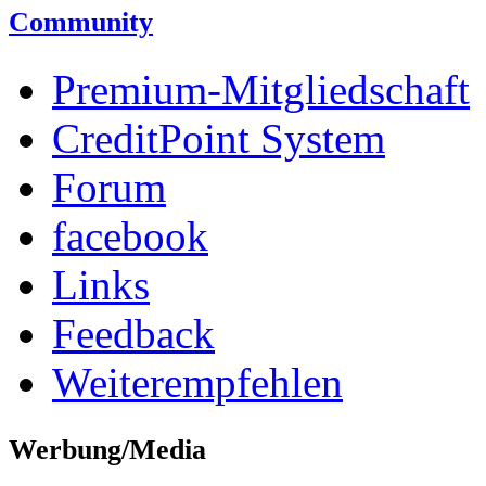
Community
Premium-Mitgliedschaft
CreditPoint System
Forum
facebook
Links
Feedback
Weiterempfehlen
Werbung/Media