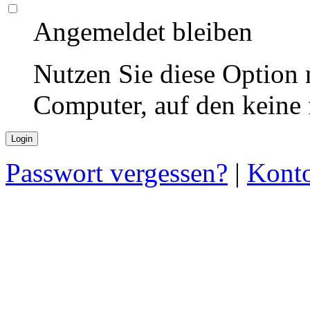
Angemeldet bleiben
Nutzen Sie diese Option 
Computer, auf den keine
Passwort vergessen?
|
Konto