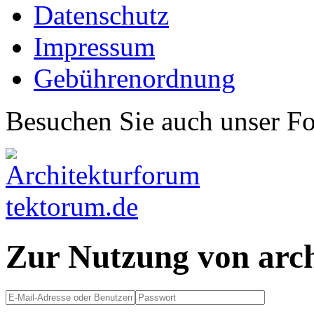
Datenschutz
Impressum
Gebührenordnung
Besuchen Sie auch unser F
Zur Nutzung von arc