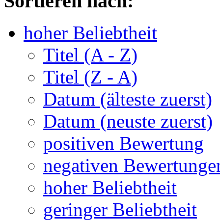
Sortieren nach:
hoher Beliebtheit
Titel (A - Z)
Titel (Z - A)
Datum (älteste zuerst)
Datum (neuste zuerst)
positiven Bewertung
negativen Bewertunge
hoher Beliebtheit
geringer Beliebtheit