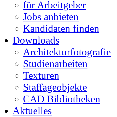
für Arbeitgeber
Jobs anbieten
Kandidaten finden
Downloads
Architekturfotografie
Studienarbeiten
Texturen
Staffageobjekte
CAD Bibliotheken
Aktuelles