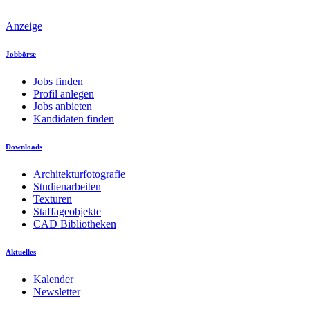
Anzeige
Jobbörse
Jobs finden
Profil anlegen
Jobs anbieten
Kandidaten finden
Downloads
Architekturfotografie
Studienarbeiten
Texturen
Staffageobjekte
CAD Bibliotheken
Aktuelles
Kalender
Newsletter