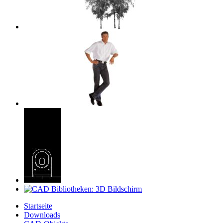
Startseite
Downloads