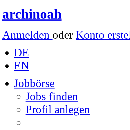
archinoah
Anmelden
oder
Konto erste
DE
EN
Jobbörse
Jobs finden
Profil anlegen