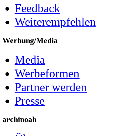
Feedback
Weiterempfehlen
Werbung/Media
Media
Werbeformen
Partner werden
Presse
archinoah