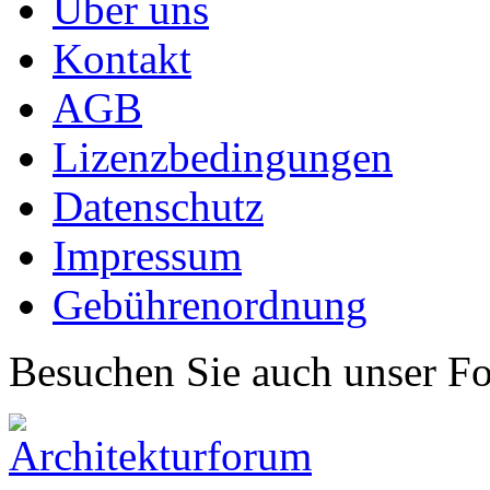
Über uns
Kontakt
AGB
Lizenzbedingungen
Datenschutz
Impressum
Gebührenordnung
Besuchen Sie auch unser F