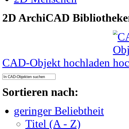
2D ArchiCAD Bibliotheke
CAD-Objekt hochladen
Sortieren nach:
geringer Beliebtheit
Titel (A - Z)