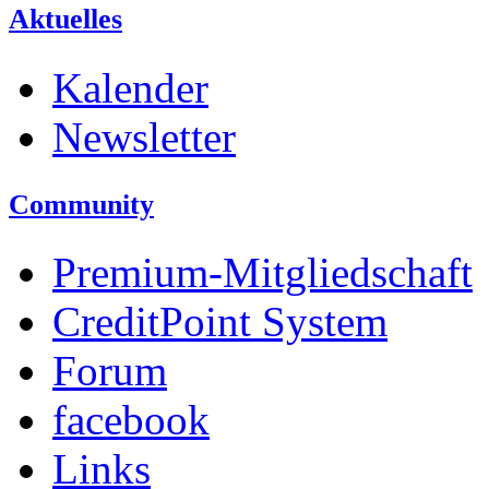
Aktuelles
Kalender
Newsletter
Community
Premium-Mitgliedschaft
CreditPoint System
Forum
facebook
Links