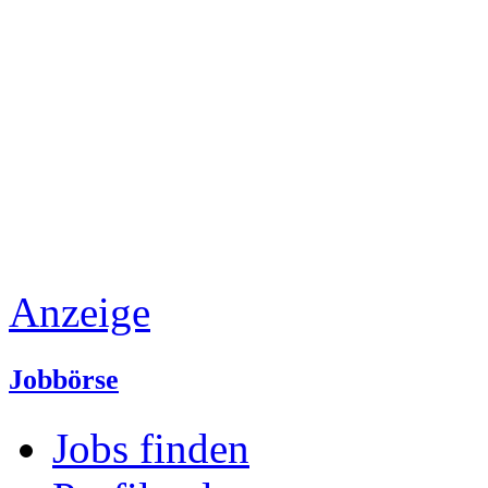
Anzeige
Jobbörse
Jobs finden