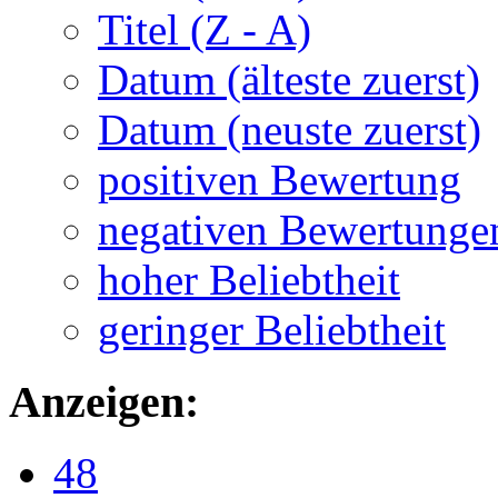
Titel (Z - A)
Datum (älteste zuerst)
Datum (neuste zuerst)
positiven Bewertung
negativen Bewertunge
hoher Beliebtheit
geringer Beliebtheit
Anzeigen:
48