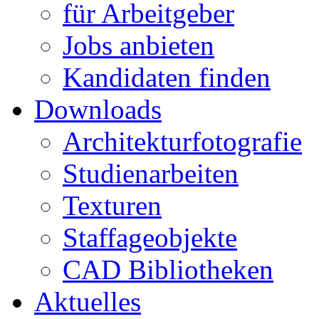
für Arbeitgeber
Jobs anbieten
Kandidaten finden
Downloads
Architekturfotografie
Studienarbeiten
Texturen
Staffageobjekte
CAD Bibliotheken
Aktuelles