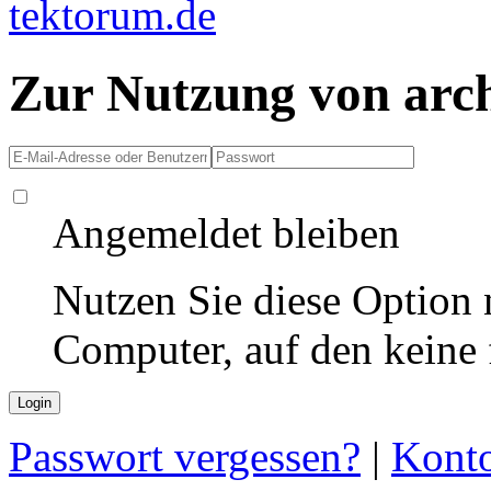
Zur Nutzung von arc
Angemeldet bleiben
Nutzen Sie diese Option 
Computer, auf den keine
Passwort vergessen?
|
Konto