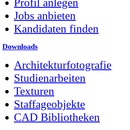
Profil anlegen
Jobs anbieten
Kandidaten finden
Downloads
Architekturfotografie
Studienarbeiten
Texturen
Staffageobjekte
CAD Bibliotheken