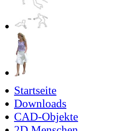
Startseite
Downloads
CAD-Objekte
2D Menschen