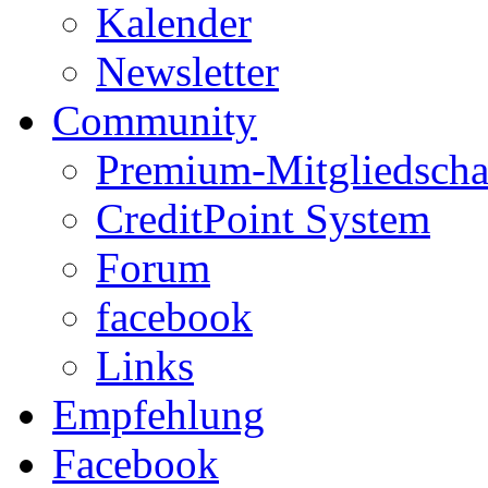
Kalender
Newsletter
Community
Premium-Mitgliedscha
CreditPoint System
Forum
facebook
Links
Empfehlung
Facebook