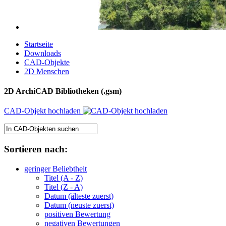
Startseite
Downloads
CAD-Objekte
2D Menschen
2D ArchiCAD Bibliotheken (.gsm)
CAD-Objekt hochladen
Sortieren nach:
geringer Beliebtheit
Titel (A - Z)
Titel (Z - A)
Datum (älteste zuerst)
Datum (neuste zuerst)
positiven Bewertung
negativen Bewertungen