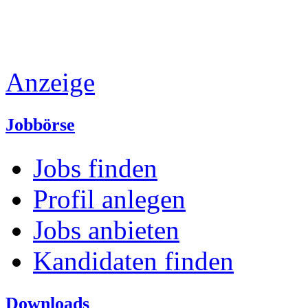
Anzeige
Jobbörse
Jobs finden
Profil anlegen
Jobs anbieten
Kandidaten finden
Downloads