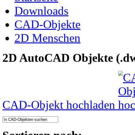
Downloads
CAD-Objekte
2D Menschen
2D AutoCAD Objekte (.dw
CAD-Objekt hochladen