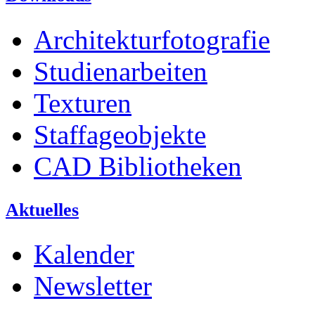
Architekturfotografie
Studienarbeiten
Texturen
Staffageobjekte
CAD Bibliotheken
Aktuelles
Kalender
Newsletter