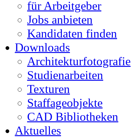
für Arbeitgeber
Jobs anbieten
Kandidaten finden
Downloads
Architekturfotografie
Studienarbeiten
Texturen
Staffageobjekte
CAD Bibliotheken
Aktuelles