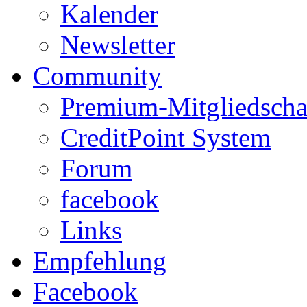
Kalender
Newsletter
Community
Premium-Mitgliedscha
CreditPoint System
Forum
facebook
Links
Empfehlung
Facebook