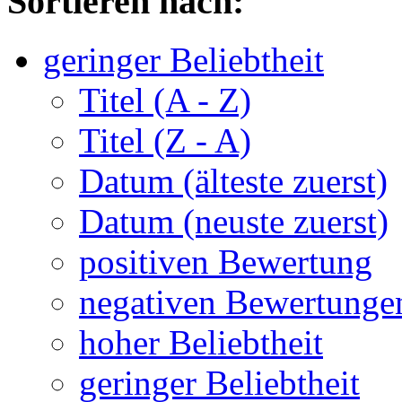
Sortieren nach:
geringer Beliebtheit
Titel (A - Z)
Titel (Z - A)
Datum (älteste zuerst)
Datum (neuste zuerst)
positiven Bewertung
negativen Bewertunge
hoher Beliebtheit
geringer Beliebtheit