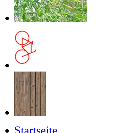
Startseite