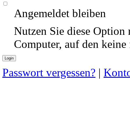
Angemeldet bleiben
Nutzen Sie diese Option 
Computer, auf den keine
Passwort vergessen?
|
Konto