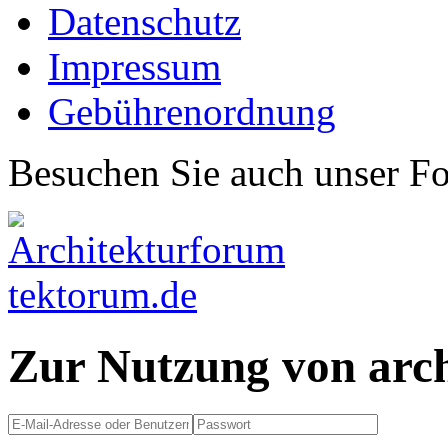
Datenschutz
Impressum
Gebührenordnung
Besuchen Sie auch unser F
Zur Nutzung von arc