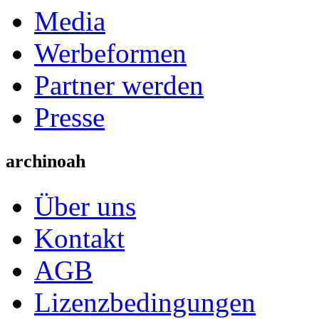
Media
Werbeformen
Partner werden
Presse
archinoah
Über uns
Kontakt
AGB
Lizenzbedingungen