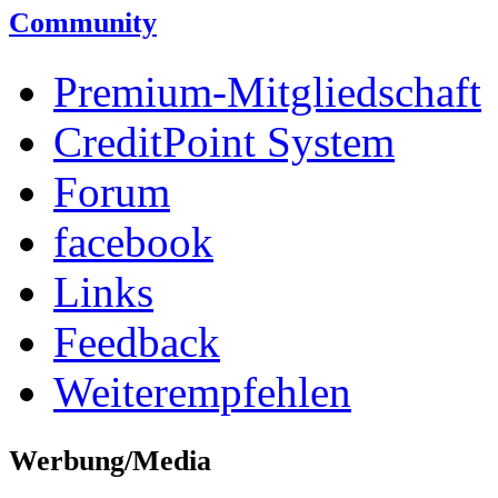
Community
Premium-Mitgliedschaft
CreditPoint System
Forum
facebook
Links
Feedback
Weiterempfehlen
Werbung/Media