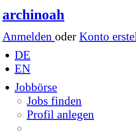
archinoah
Anmelden
oder
Konto erste
DE
EN
Jobbörse
Jobs finden
Profil anlegen