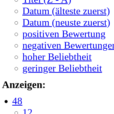
Datum (älteste zuerst)
Datum (neuste zuerst)
positiven Bewertung
negativen Bewertunge
hoher Beliebtheit
geringer Beliebtheit
Anzeigen:
48
12