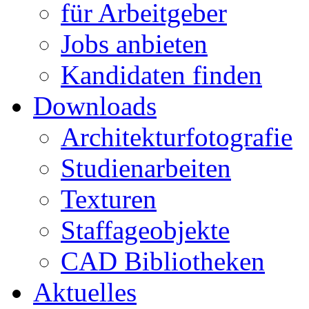
für Arbeitgeber
Jobs anbieten
Kandidaten finden
Downloads
Architekturfotografie
Studienarbeiten
Texturen
Staffageobjekte
CAD Bibliotheken
Aktuelles