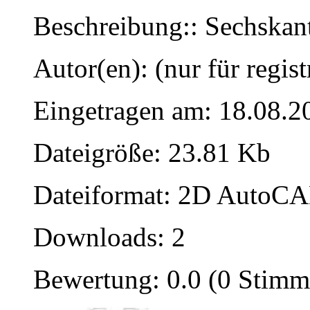
Beschreibung:: Sechska
Autor(en): (nur für regist
Eingetragen am: 18.08.2
Dateigröße: 23.81 Kb
Dateiformat: 2D AutoCAD
Downloads: 2
Bewertung: 0.0 (0 Stimm