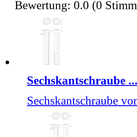
Bewertung: 0.0 (0 Stimm
Sechskantschraube ..
Sechskantschraube v