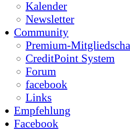
Kalender
Newsletter
Community
Premium-Mitgliedscha
CreditPoint System
Forum
facebook
Links
Empfehlung
Facebook