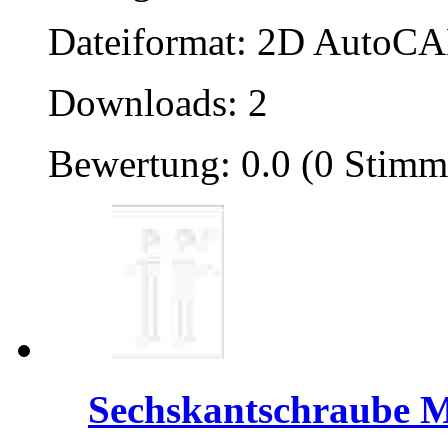
Dateiformat: 2D AutoCAD
Downloads: 2
Bewertung: 0.0 (0 Stimm
Sechskantschraube 