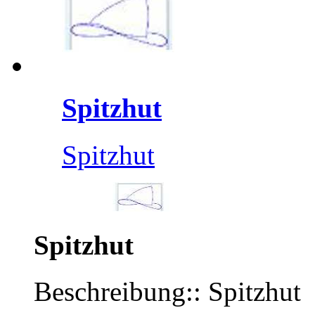
Spitzhut
Spitzhut
Spitzhut
Beschreibung:: Spitzhut