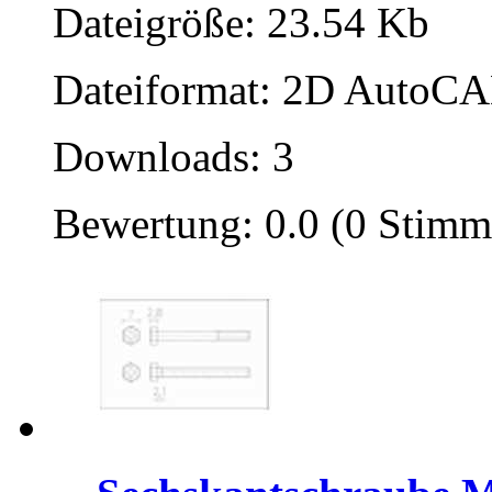
Dateigröße: 23.54 Kb
Dateiformat: 2D AutoCAD
Downloads: 3
Bewertung: 0.0 (0 Stimm