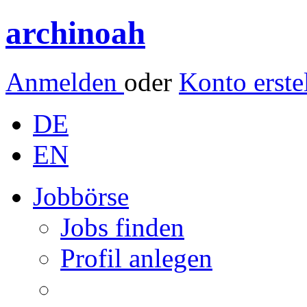
archinoah
Anmelden
oder
Konto erste
DE
EN
Jobbörse
Jobs finden
Profil anlegen