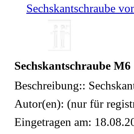
Sechskantschraube v
Sechskantschraube M6
Beschreibung:: Sechska
Autor(en): (nur für regist
Eingetragen am: 18.08.2