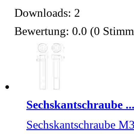
Downloads: 2
Bewertung: 0.0 (0 Stimm
Sechskantschraube ..
Sechskantschraube M