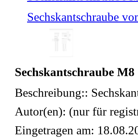
Sechskantschraube v
Sechskantschraube M8
Beschreibung:: Sechska
Autor(en): (nur für regist
Eingetragen am: 18.08.2