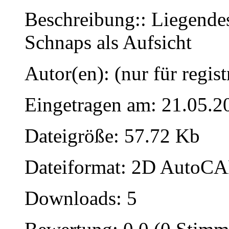
Beschreibung:: Liegendes
Schnaps als Aufsicht
Autor(en): (nur für regist
Eingetragen am: 21.05.2
Dateigröße: 57.72 Kb
Dateiformat: 2D AutoCAD
Downloads: 5