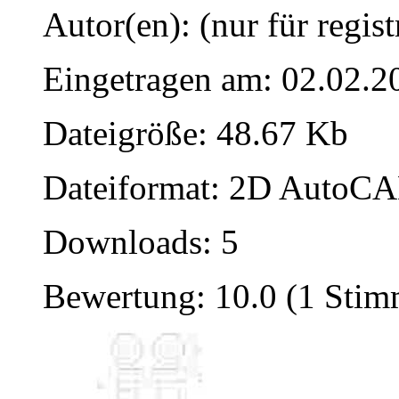
Autor(en): (nur für regist
Eingetragen am: 02.02.2
Dateigröße: 48.67 Kb
Dateiformat: 2D AutoCAD
Downloads: 5
Bewertung: 10.0 (1 Stim