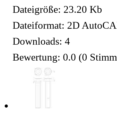
Dateigröße: 23.20 Kb
Dateiformat: 2D AutoCAD
Downloads: 4
Bewertung: 0.0 (0 Stimm