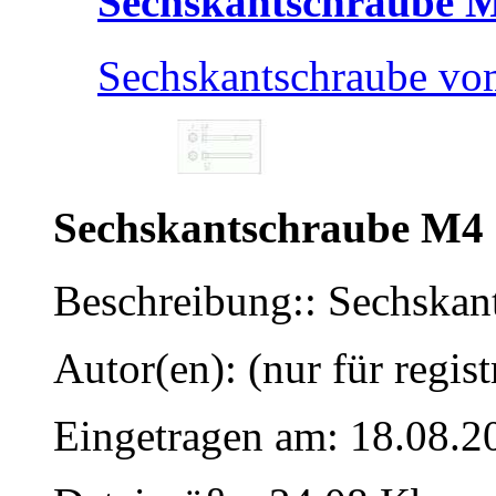
Sechskantschraube 
Sechskantschraube v
Sechskantschraube M4
Beschreibung:: Sechska
Autor(en): (nur für regist
Eingetragen am: 18.08.2