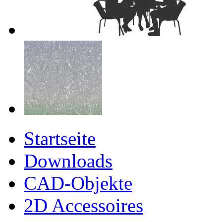
Startseite
Downloads
CAD-Objekte
2D Accessoires