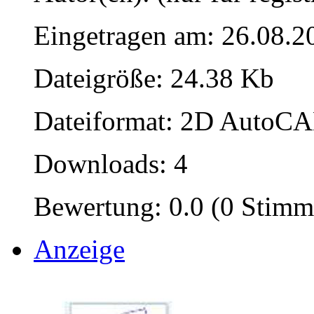
Eingetragen am: 26.08.2
Dateigröße: 24.38 Kb
Dateiformat: 2D AutoCAD
Downloads: 4
Bewertung: 0.0 (0 Stimm
Anzeige